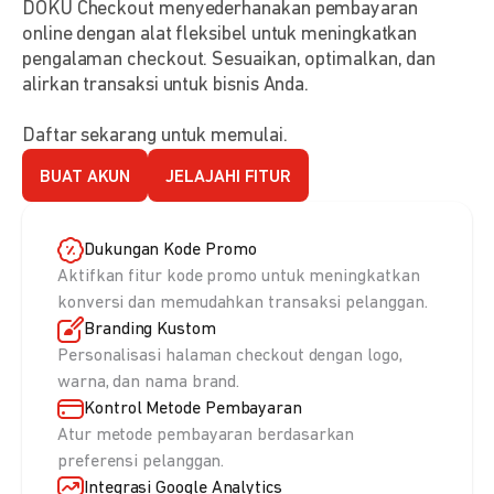
DOKU Checkout menyederhanakan pembayaran
online dengan alat fleksibel untuk meningkatkan
pengalaman checkout. Sesuaikan, optimalkan, dan
alirkan transaksi untuk bisnis Anda.
Daftar sekarang untuk memulai.
BUAT AKUN
JELAJAHI FITUR
Dukungan Kode Promo
Aktifkan fitur kode promo untuk meningkatkan
konversi dan memudahkan transaksi pelanggan.
Branding Kustom
Personalisasi halaman checkout dengan logo,
warna, dan nama brand.
Kontrol Metode Pembayaran
Atur metode pembayaran berdasarkan
preferensi pelanggan.
Integrasi Google Analytics