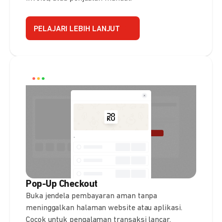
PELAJARI LEBIH LANJUT
Pop-Up Checkout
Buka jendela pembayaran aman tanpa
meninggalkan halaman website atau aplikasi.
Cocok untuk pengalaman transaksi lancar.