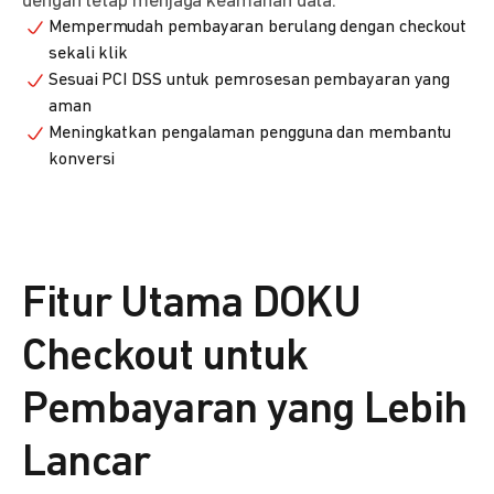
dengan tetap menjaga keamanan data.
Mempermudah pembayaran berulang dengan checkout
sekali klik
Sesuai PCI DSS untuk pemrosesan pembayaran yang
aman
Meningkatkan pengalaman pengguna dan membantu
konversi
Fitur Utama DOKU
Checkout untuk
Pembayaran yang Lebih
Lancar