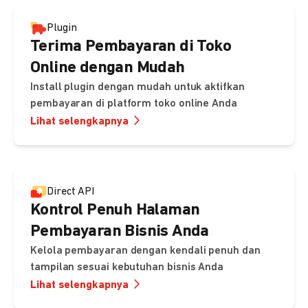
Plugin
Terima Pembayaran di Toko
Online dengan Mudah
Install plugin dengan mudah untuk aktifkan
pembayaran di platform toko online Anda
Lihat selengkapnya
Direct API
Kontrol Penuh Halaman
Pembayaran Bisnis Anda
Kelola pembayaran dengan kendali penuh dan
tampilan sesuai kebutuhan bisnis Anda
Lihat selengkapnya