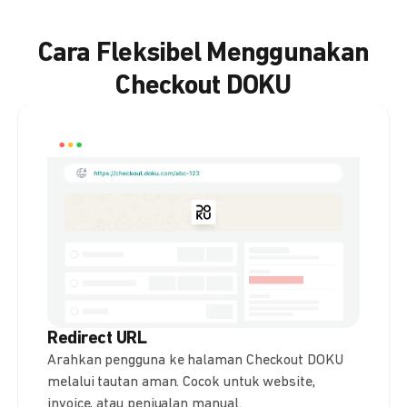
Cara Fleksibel Menggunakan
Checkout DOKU
Redirect URL
Arahkan pengguna ke halaman Checkout DOKU
melalui tautan aman. Cocok untuk website,
invoice, atau penjualan manual.