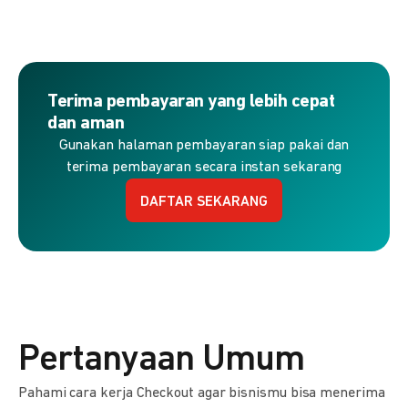
Terima pembayaran yang lebih cepat
dan aman
Gunakan halaman pembayaran siap pakai dan
terima pembayaran secara instan sekarang
DAFTAR SEKARANG
Pertanyaan Umum
Pahami cara kerja Checkout agar bisnismu bisa menerima