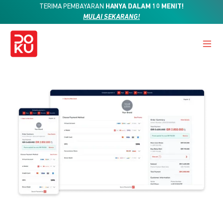
TERIMA PEMBAYARAN
HANYA DALAM 10 MENIT!
MULAI SEKARANG!