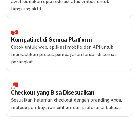
awal. Gunakan opsi redirect atau embed untuk
langsung aktif.
Kompatibel di Semua Platform
Cocok untuk web, aplikasi mobile, dan API untuk
memastikan proses pembayaran lancar di semua
perangkat.
Checkout yang Bisa Disesuaikan
Sesuaikan halaman checkout dengan branding Anda,
metode pembayaran pilihan, dan preferensi bahasa.