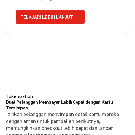
PELAJARI LEBIH LANJUT
Tokenization
Buat Pelanggan Membayar Lebih Cepat dengan Kartu
Tersimpan
Izinkan pelanggan menyimpan detail kartu mereka
dengan aman untuk pembelian berikutnya,
memungkinkan checkout lebih cepat dan lancar