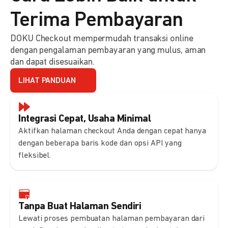
Terima Pembayaran
DOKU Checkout mempermudah transaksi online
dengan pengalaman pembayaran yang mulus, aman
dan dapat disesuaikan.
LIHAT PANDUAN
Integrasi Cepat, Usaha Minimal
Aktifkan halaman checkout Anda dengan cepat hanya
dengan beberapa baris kode dan opsi API yang
fleksibel.
Tanpa Buat Halaman Sendiri
Lewati proses pembuatan halaman pembayaran dari