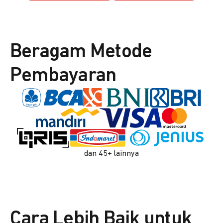
Beragam Metode
Pembayaran
dan 45+ lainnya
Cara Lebih Baik untuk