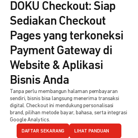
DOKU Checkout: Siap
Sediakan Checkout
Pages yang terkoneksi
Payment Gateway di
Website & Aplikasi
Bisnis Anda
Tanpa perlu membangun halaman pembayaran
sendiri, bisnis bisa langsung menerima transaksi
digital. Checkout ini mendukung personalisasi
brand, pilihan metode bayar, bahasa, serta integrasi
Google Analytics.
DAFTAR SEKARANG
LIHAT PANDUAN