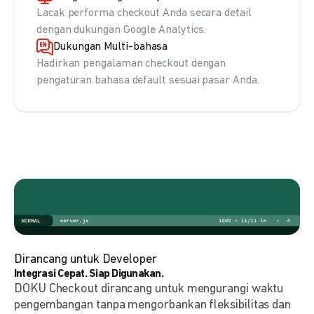
Lacak performa checkout Anda secara detail
dengan dukungan Google Analytics.
Dukungan Multi-bahasa
Hadirkan pengalaman checkout dengan
pengaturan bahasa default sesuai pasar Anda.
Dirancang untuk Developer
Integrasi Cepat. Siap Digunakan.
DOKU Checkout dirancang untuk mengurangi waktu
pengembangan tanpa mengorbankan fleksibilitas dan