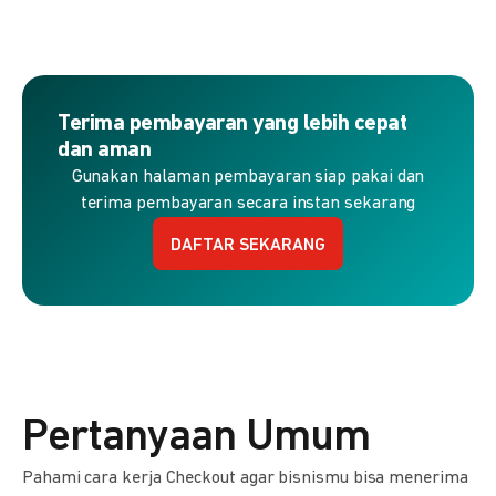
Terima pembayaran yang lebih cepat
dan aman
Gunakan halaman pembayaran siap pakai dan
terima pembayaran secara instan sekarang
DAFTAR SEKARANG
Pertanyaan Umum
Pahami cara kerja Checkout agar bisnismu bisa menerima