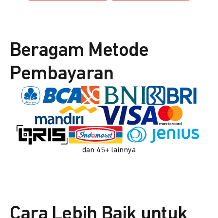
Beragam Metode
Pembayaran
dan 45+ lainnya
Cara Lebih Baik untuk