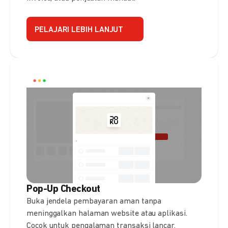
PELAJARI LEBIH LANJUT
Pop-Up Checkout
Buka jendela pembayaran aman tanpa
meninggalkan halaman website atau aplikasi.
Cocok untuk pengalaman transaksi lancar.