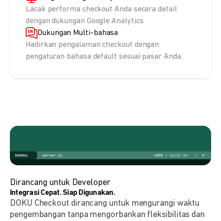
Lacak performa checkout Anda secara detail
dengan dukungan Google Analytics.
Dukungan Multi-bahasa
Hadirkan pengalaman checkout dengan
pengaturan bahasa default sesuai pasar Anda.
Dirancang untuk Developer
Integrasi Cepat. Siap Digunakan.
DOKU Checkout dirancang untuk mengurangi waktu
pengembangan tanpa mengorbankan fleksibilitas dan