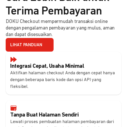
Terima Pembayaran
DOKU Checkout mempermudah transaksi online
dengan pengalaman pembayaran yang mulus, aman
dan dapat disesuaikan.
LIHAT PANDUAN
Integrasi Cepat, Usaha Minimal
Aktifkan halaman checkout Anda dengan cepat hanya
dengan beberapa baris kode dan opsi API yang
fleksibel.
Tanpa Buat Halaman Sendiri
Lewati proses pembuatan halaman pembayaran dari