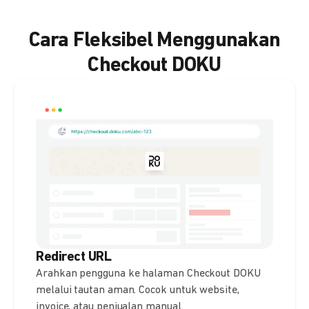
Cara Fleksibel Menggunakan
Checkout DOKU
Redirect URL
Arahkan pengguna ke halaman Checkout DOKU
melalui tautan aman. Cocok untuk website,
invoice, atau penjualan manual.