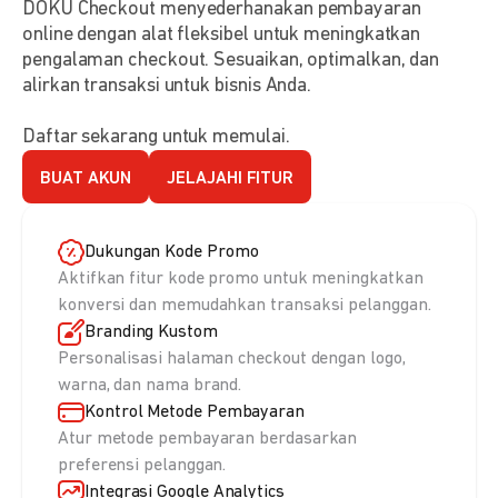
DOKU Checkout menyederhanakan pembayaran
online dengan alat fleksibel untuk meningkatkan
pengalaman checkout. Sesuaikan, optimalkan, dan
alirkan transaksi untuk bisnis Anda.
Daftar sekarang untuk memulai.
BUAT AKUN
JELAJAHI FITUR
Dukungan Kode Promo
Aktifkan fitur kode promo untuk meningkatkan
konversi dan memudahkan transaksi pelanggan.
Branding Kustom
Personalisasi halaman checkout dengan logo,
warna, dan nama brand.
Kontrol Metode Pembayaran
Atur metode pembayaran berdasarkan
preferensi pelanggan.
Integrasi Google Analytics