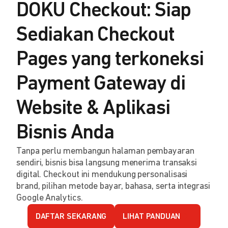
DOKU Checkout: Siap
Sediakan Checkout
Pages yang terkoneksi
Payment Gateway di
Website & Aplikasi
Bisnis Anda
Tanpa perlu membangun halaman pembayaran
sendiri, bisnis bisa langsung menerima transaksi
digital. Checkout ini mendukung personalisasi
brand, pilihan metode bayar, bahasa, serta integrasi
Google Analytics.
DAFTAR SEKARANG
LIHAT PANDUAN