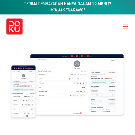
TERIMA PEMBAYARAN
HANYA DALAM 10 MENIT!
MULAI SEKARANG!