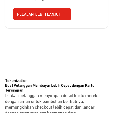
PELAJARI LEBIH LANJUT
Tokenization
Buat Pelanggan Membayar Lebih Cepat dengan Kartu
Tersimpan
Izinkan pelanggan menyimpan detail kartu mereka
dengan aman untuk pembelian berikutnya,
memungkinkan checkout lebih cepat dan lancar