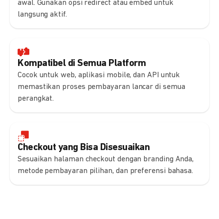
awal. Gunakan opsi redirect atau embed untuk
langsung aktif.
Kompatibel di Semua Platform
Cocok untuk web, aplikasi mobile, dan API untuk
memastikan proses pembayaran lancar di semua
perangkat.
Checkout yang Bisa Disesuaikan
Sesuaikan halaman checkout dengan branding Anda,
metode pembayaran pilihan, dan preferensi bahasa.