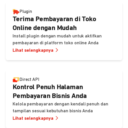
Plugin
Terima Pembayaran di Toko
Online dengan Mudah
Install plugin dengan mudah untuk aktifkan
pembayaran di platform toko online Anda
Lihat selengkapnya
Direct API
Kontrol Penuh Halaman
Pembayaran Bisnis Anda
Kelola pembayaran dengan kendali penuh dan
tampilan sesuai kebutuhan bisnis Anda
Lihat selengkapnya