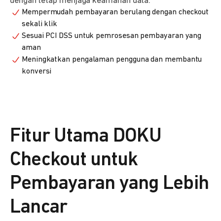
dengan tetap menjaga keamanan data.
Mempermudah pembayaran berulang dengan checkout
sekali klik
Sesuai PCI DSS untuk pemrosesan pembayaran yang
aman
Meningkatkan pengalaman pengguna dan membantu
konversi
Fitur Utama DOKU
Checkout untuk
Pembayaran yang Lebih
Lancar