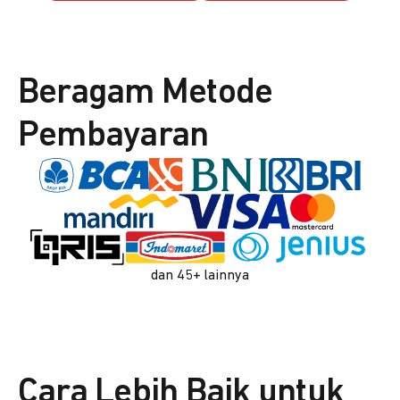
Beragam Metode
Pembayaran
dan 45+ lainnya
Cara Lebih Baik untuk