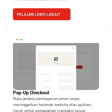
PELAJARI LEBIH LANJUT
Pop-Up Checkout
Buka jendela pembayaran aman tanpa
meninggalkan halaman website atau aplikasi.
Cocok untuk pengalaman transaksi lancar.