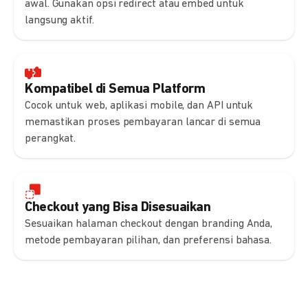
awal. Gunakan opsi redirect atau embed untuk
langsung aktif.
Kompatibel di Semua Platform
Cocok untuk web, aplikasi mobile, dan API untuk
memastikan proses pembayaran lancar di semua
perangkat.
Checkout yang Bisa Disesuaikan
Sesuaikan halaman checkout dengan branding Anda,
metode pembayaran pilihan, dan preferensi bahasa.