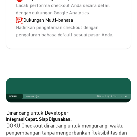
Lacak performa checkout Anda secara detail
dengan dukungan Google Analytics.
Dukungan Multi-bahasa
Hadirkan pengalaman checkout dengan
pengaturan bahasa default sesuai pasar Anda.
Dirancang untuk Developer
Integrasi Cepat. Siap Digunakan.
DOKU Checkout dirancang untuk mengurangi waktu
pengembangan tanpa mengorbankan fleksibilitas dan