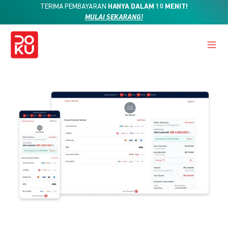
TERIMA PEMBAYARAN
HANYA DALAM 10 MENIT!
MULAI SEKARANG!