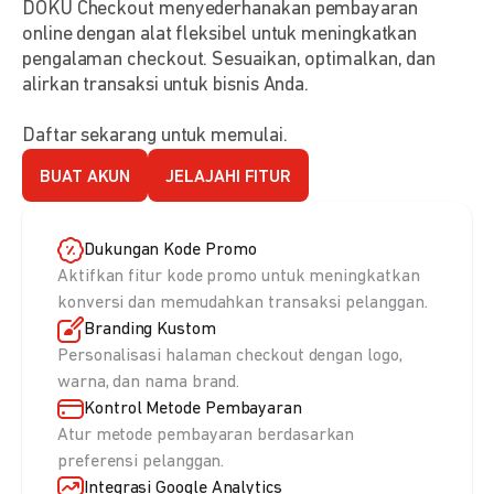
DOKU Checkout menyederhanakan pembayaran
online dengan alat fleksibel untuk meningkatkan
pengalaman checkout. Sesuaikan, optimalkan, dan
alirkan transaksi untuk bisnis Anda.
Daftar sekarang untuk memulai.
BUAT AKUN
JELAJAHI FITUR
Dukungan Kode Promo
Aktifkan fitur kode promo untuk meningkatkan
konversi dan memudahkan transaksi pelanggan.
Branding Kustom
Personalisasi halaman checkout dengan logo,
warna, dan nama brand.
Kontrol Metode Pembayaran
Atur metode pembayaran berdasarkan
preferensi pelanggan.
Integrasi Google Analytics