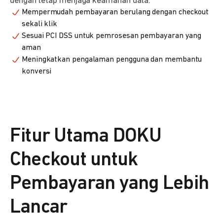
dengan tetap menjaga keamanan data.
Mempermudah pembayaran berulang dengan checkout
sekali klik
Sesuai PCI DSS untuk pemrosesan pembayaran yang
aman
Meningkatkan pengalaman pengguna dan membantu
konversi
Fitur Utama DOKU
Checkout untuk
Pembayaran yang Lebih
Lancar