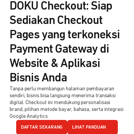
DOKU Checkout: Siap
Sediakan Checkout
Pages yang terkoneksi
Payment Gateway di
Website & Aplikasi
Bisnis Anda
Tanpa perlu membangun halaman pembayaran
sendiri, bisnis bisa langsung menerima transaksi
digital. Checkout ini mendukung personalisasi
brand, pilihan metode bayar, bahasa, serta integrasi
Google Analytics.
DAFTAR SEKARANG
LIHAT PANDUAN