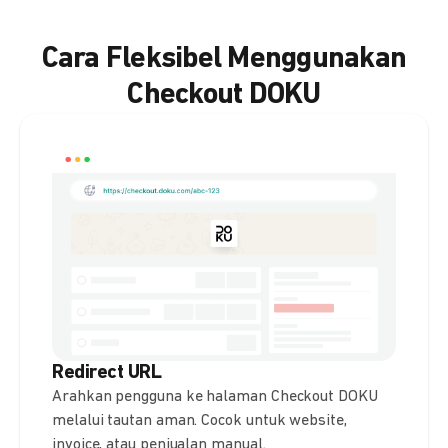
Cara Fleksibel Menggunakan
Checkout DOKU
Redirect URL
Arahkan pengguna ke halaman Checkout DOKU
melalui tautan aman. Cocok untuk website,
invoice, atau penjualan manual.