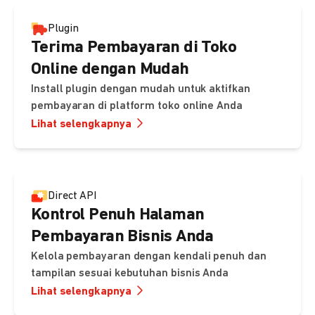
Plugin
Terima Pembayaran di Toko
Online dengan Mudah
Install plugin dengan mudah untuk aktifkan
pembayaran di platform toko online Anda
Lihat selengkapnya
Direct API
Kontrol Penuh Halaman
Pembayaran Bisnis Anda
Kelola pembayaran dengan kendali penuh dan
tampilan sesuai kebutuhan bisnis Anda
Lihat selengkapnya