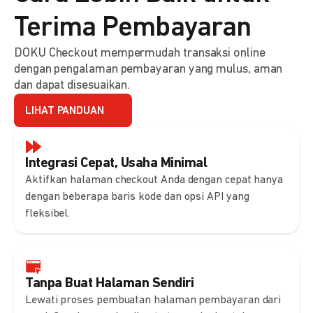
Terima Pembayaran
DOKU Checkout mempermudah transaksi online
dengan pengalaman pembayaran yang mulus, aman
dan dapat disesuaikan.
LIHAT PANDUAN
Integrasi Cepat, Usaha Minimal
Aktifkan halaman checkout Anda dengan cepat hanya
dengan beberapa baris kode dan opsi API yang
fleksibel.
Tanpa Buat Halaman Sendiri
Lewati proses pembuatan halaman pembayaran dari