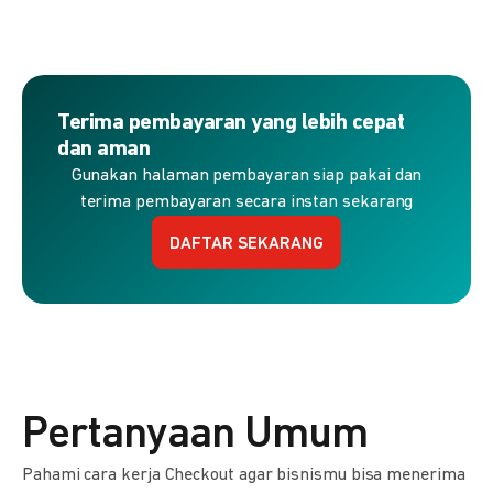
Terima pembayaran yang lebih cepat
dan aman
Gunakan halaman pembayaran siap pakai dan
terima pembayaran secara instan sekarang
DAFTAR SEKARANG
Pertanyaan Umum
Pahami cara kerja Checkout agar bisnismu bisa menerima