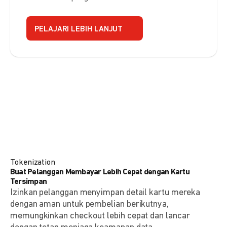
PELAJARI LEBIH LANJUT
Tokenization
Buat Pelanggan Membayar Lebih Cepat dengan Kartu
Tersimpan
Izinkan pelanggan menyimpan detail kartu mereka
dengan aman untuk pembelian berikutnya,
memungkinkan checkout lebih cepat dan lancar