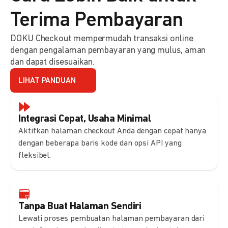
Terima Pembayaran
DOKU Checkout mempermudah transaksi online
dengan pengalaman pembayaran yang mulus, aman
dan dapat disesuaikan.
LIHAT PANDUAN
Integrasi Cepat, Usaha Minimal
Aktifkan halaman checkout Anda dengan cepat hanya
dengan beberapa baris kode dan opsi API yang
fleksibel.
Tanpa Buat Halaman Sendiri
Lewati proses pembuatan halaman pembayaran dari