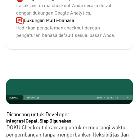
Lacak performa checkout Anda secara detail
dengan dukungan Google Analytics.
Dukungan Multi-bahasa
Hadirkan pengalaman checkout dengan
pengaturan bahasa default sesuai pasar Anda.
Dirancang untuk Developer
Integrasi Cepat. Siap Digunakan.
DOKU Checkout dirancang untuk mengurangi waktu
pengembangan tanpa mengorbankan fleksibilitas dan