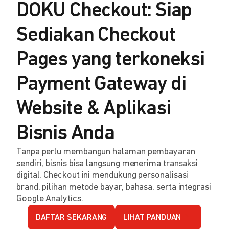
DOKU Checkout: Siap
Sediakan Checkout
Pages yang terkoneksi
Payment Gateway di
Website & Aplikasi
Bisnis Anda
Tanpa perlu membangun halaman pembayaran
sendiri, bisnis bisa langsung menerima transaksi
digital. Checkout ini mendukung personalisasi
brand, pilihan metode bayar, bahasa, serta integrasi
Google Analytics.
DAFTAR SEKARANG
LIHAT PANDUAN