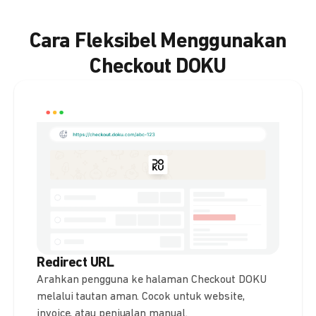
Cara Fleksibel Menggunakan
Checkout DOKU
Redirect URL
Arahkan pengguna ke halaman Checkout DOKU
melalui tautan aman. Cocok untuk website,
invoice, atau penjualan manual.