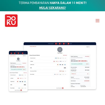
TERIMA PEMBAYARAN
HANYA DALAM 10 MENIT!
MULAI SEKARANG!