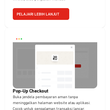
PELAJARI LEBIH LANJUT
Pop-Up Checkout
Buka jendela pembayaran aman tanpa
meninggalkan halaman website atau aplikasi.
Cocok untuk pengalaman transaksi lancar.