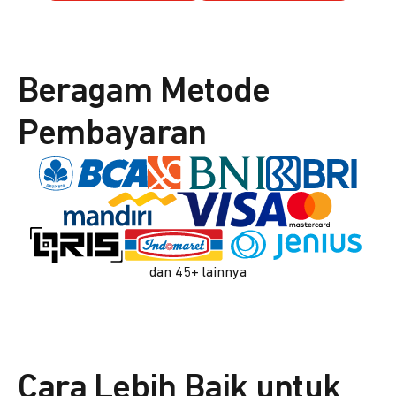
Beragam Metode
Pembayaran
dan 45+ lainnya
Cara Lebih Baik untuk