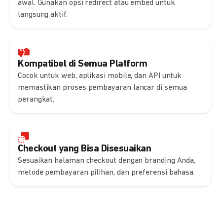
awal. Gunakan opsi redirect atau embed untuk
langsung aktif.
Kompatibel di Semua Platform
Cocok untuk web, aplikasi mobile, dan API untuk
memastikan proses pembayaran lancar di semua
perangkat.
Checkout yang Bisa Disesuaikan
Sesuaikan halaman checkout dengan branding Anda,
metode pembayaran pilihan, dan preferensi bahasa.