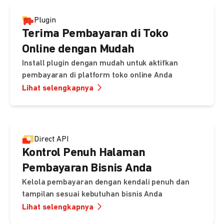
Plugin
Terima Pembayaran di Toko
Online dengan Mudah
Install plugin dengan mudah untuk aktifkan
pembayaran di platform toko online Anda
Lihat selengkapnya
Direct API
Kontrol Penuh Halaman
Pembayaran Bisnis Anda
Kelola pembayaran dengan kendali penuh dan
tampilan sesuai kebutuhan bisnis Anda
Lihat selengkapnya