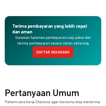
Terima pembayaran yang lebih cepat
dan aman
Gunakan halaman pembayaran siap pakai dan
terima pembayaran secara instan sekarang
DAFTAR SEKARANG
Pertanyaan Umum
Pahami cara kerja Checkout agar bisnismu bisa menerima