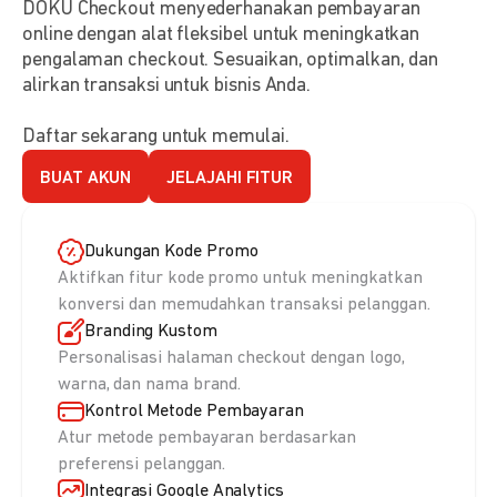
DOKU Checkout menyederhanakan pembayaran
online dengan alat fleksibel untuk meningkatkan
pengalaman checkout. Sesuaikan, optimalkan, dan
alirkan transaksi untuk bisnis Anda.
Daftar sekarang untuk memulai.
BUAT AKUN
JELAJAHI FITUR
Dukungan Kode Promo
Aktifkan fitur kode promo untuk meningkatkan
konversi dan memudahkan transaksi pelanggan.
Branding Kustom
Personalisasi halaman checkout dengan logo,
warna, dan nama brand.
Kontrol Metode Pembayaran
Atur metode pembayaran berdasarkan
preferensi pelanggan.
Integrasi Google Analytics