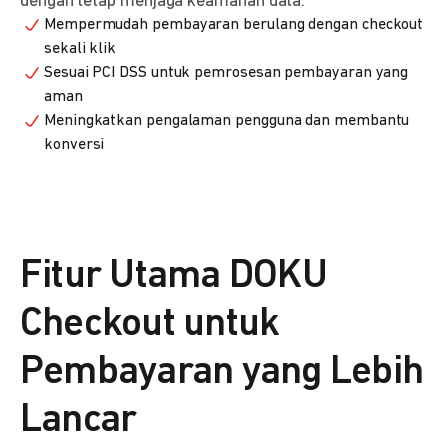
dengan tetap menjaga keamanan data.
Mempermudah pembayaran berulang dengan checkout
sekali klik
Sesuai PCI DSS untuk pemrosesan pembayaran yang
aman
Meningkatkan pengalaman pengguna dan membantu
konversi
Fitur Utama DOKU
Checkout untuk
Pembayaran yang Lebih
Lancar