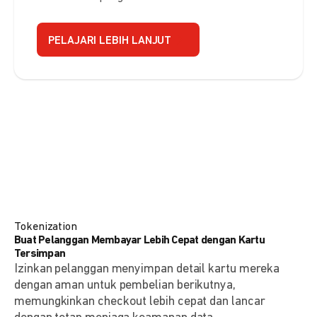
PELAJARI LEBIH LANJUT
Tokenization
Buat Pelanggan Membayar Lebih Cepat dengan Kartu
Tersimpan
Izinkan pelanggan menyimpan detail kartu mereka
dengan aman untuk pembelian berikutnya,
memungkinkan checkout lebih cepat dan lancar