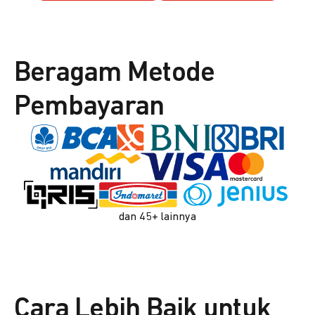
Beragam Metode
Pembayaran
dan 45+ lainnya
Cara Lebih Baik untuk