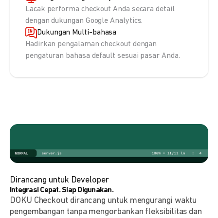
Lacak performa checkout Anda secara detail
dengan dukungan Google Analytics.
Dukungan Multi-bahasa
Hadirkan pengalaman checkout dengan
pengaturan bahasa default sesuai pasar Anda.
Dirancang untuk Developer
Integrasi Cepat. Siap Digunakan.
DOKU Checkout dirancang untuk mengurangi waktu
pengembangan tanpa mengorbankan fleksibilitas dan