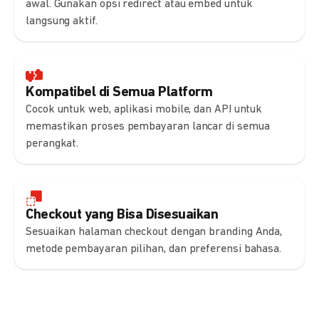
awal. Gunakan opsi redirect atau embed untuk
langsung aktif.
Kompatibel di Semua Platform
Cocok untuk web, aplikasi mobile, dan API untuk
memastikan proses pembayaran lancar di semua
perangkat.
Checkout yang Bisa Disesuaikan
Sesuaikan halaman checkout dengan branding Anda,
metode pembayaran pilihan, dan preferensi bahasa.