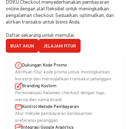
DOKU Checkout menyederhanakan pembayaran
online dengan alat fleksibel untuk meningkatkan
pengalaman checkout. Sesuaikan, optimalkan, dan
alirkan transaksi untuk bisnis Anda.
Daftar sekarang untuk memulai.
BUAT AKUN
JELAJAHI FITUR
Dukungan Kode Promo
Aktifkan fitur kode promo untuk meningkatkan
konversi dan memudahkan transaksi pelanggan.
Branding Kustom
Personalisasi halaman checkout dengan logo,
warna, dan nama brand.
Kontrol Metode Pembayaran
Atur metode pembayaran berdasarkan
preferensi pelanggan.
Integrasi Google Analytics