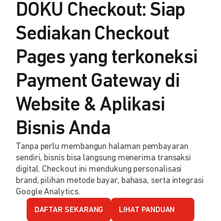
DOKU Checkout: Siap
Sediakan Checkout
Pages yang terkoneksi
Payment Gateway di
Website & Aplikasi
Bisnis Anda
Tanpa perlu membangun halaman pembayaran
sendiri, bisnis bisa langsung menerima transaksi
digital. Checkout ini mendukung personalisasi
brand, pilihan metode bayar, bahasa, serta integrasi
Google Analytics.
DAFTAR SEKARANG
LIHAT PANDUAN