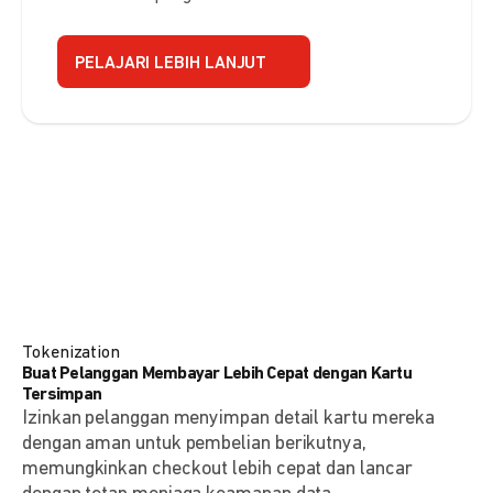
PELAJARI LEBIH LANJUT
Tokenization
Buat Pelanggan Membayar Lebih Cepat dengan Kartu
Tersimpan
Izinkan pelanggan menyimpan detail kartu mereka
dengan aman untuk pembelian berikutnya,
memungkinkan checkout lebih cepat dan lancar