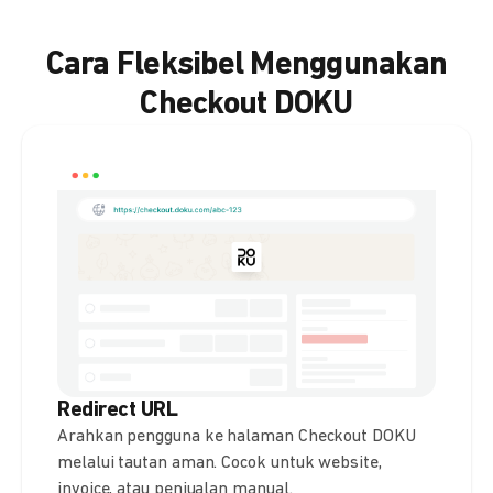
Cara Fleksibel Menggunakan
Checkout DOKU
Redirect URL
Arahkan pengguna ke halaman Checkout DOKU
melalui tautan aman. Cocok untuk website,
invoice, atau penjualan manual.