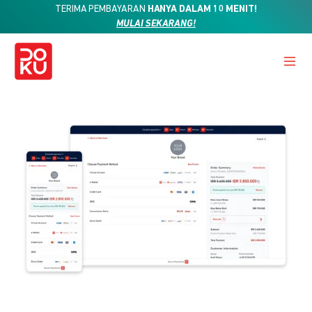
TERIMA PEMBAYARAN
HANYA DALAM 10 MENIT!
MULAI SEKARANG!