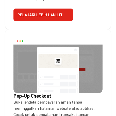
PELAJARI LEBIH LANJUT
Pop-Up Checkout
Buka jendela pembayaran aman tanpa
meninggalkan halaman website atau aplikasi.
Cocok untuk pengalaman transaksi lancar.