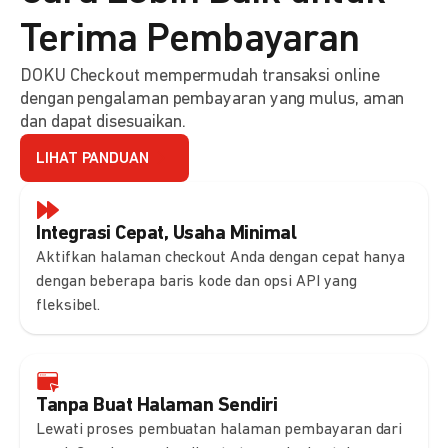
Terima Pembayaran
DOKU Checkout mempermudah transaksi online
dengan pengalaman pembayaran yang mulus, aman
dan dapat disesuaikan.
LIHAT PANDUAN
Integrasi Cepat, Usaha Minimal
Aktifkan halaman checkout Anda dengan cepat hanya
dengan beberapa baris kode dan opsi API yang
fleksibel.
Tanpa Buat Halaman Sendiri
Lewati proses pembuatan halaman pembayaran dari