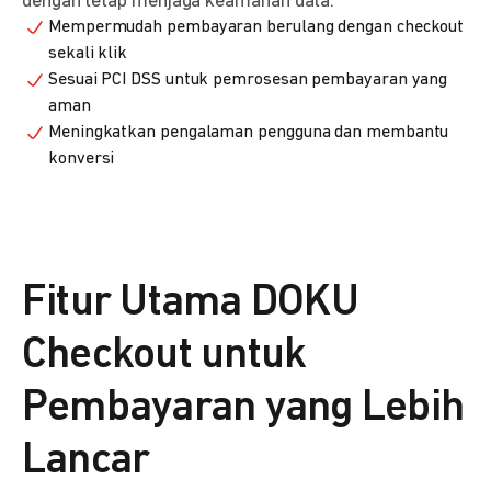
dengan tetap menjaga keamanan data.
Mempermudah pembayaran berulang dengan checkout
sekali klik
Sesuai PCI DSS untuk pemrosesan pembayaran yang
aman
Meningkatkan pengalaman pengguna dan membantu
konversi
Fitur Utama DOKU
Checkout untuk
Pembayaran yang Lebih
Lancar