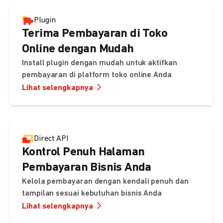
Plugin
Terima Pembayaran di Toko
Online dengan Mudah
Install plugin dengan mudah untuk aktifkan
pembayaran di platform toko online Anda
Lihat selengkapnya
Direct API
Kontrol Penuh Halaman
Pembayaran Bisnis Anda
Kelola pembayaran dengan kendali penuh dan
tampilan sesuai kebutuhan bisnis Anda
Lihat selengkapnya