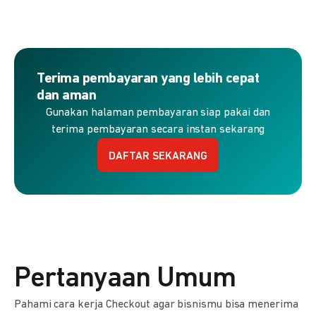
Terima pembayaran yang lebih cepat
dan aman
Gunakan halaman pembayaran siap pakai dan
terima pembayaran secara instan sekarang
DAFTAR SEKARANG
Pertanyaan Umum
Pahami cara kerja Checkout agar bisnismu bisa menerima