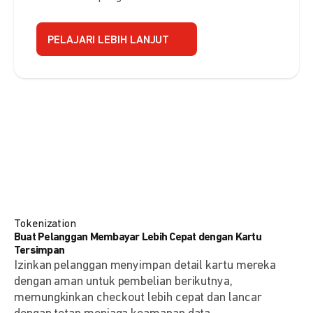
PELAJARI LEBIH LANJUT
Tokenization
Buat Pelanggan Membayar Lebih Cepat dengan Kartu
Tersimpan
Izinkan pelanggan menyimpan detail kartu mereka
dengan aman untuk pembelian berikutnya,
memungkinkan checkout lebih cepat dan lancar