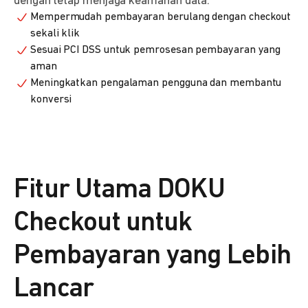
dengan tetap menjaga keamanan data.
Mempermudah pembayaran berulang dengan checkout
sekali klik
Sesuai PCI DSS untuk pemrosesan pembayaran yang
aman
Meningkatkan pengalaman pengguna dan membantu
konversi
Fitur Utama DOKU
Checkout untuk
Pembayaran yang Lebih
Lancar