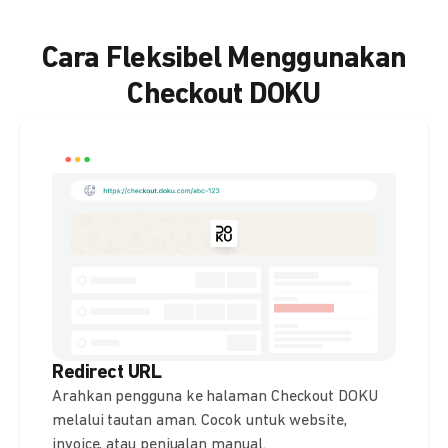
Cara Fleksibel Menggunakan
Checkout DOKU
Redirect URL
Arahkan pengguna ke halaman Checkout DOKU
melalui tautan aman. Cocok untuk website,
invoice, atau penjualan manual.