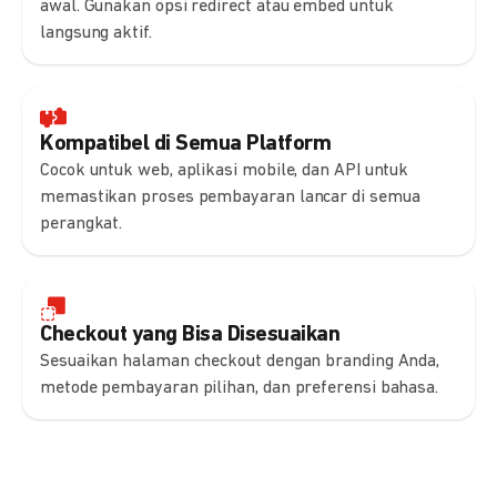
awal. Gunakan opsi redirect atau embed untuk
langsung aktif.
Kompatibel di Semua Platform
Cocok untuk web, aplikasi mobile, dan API untuk
memastikan proses pembayaran lancar di semua
perangkat.
Checkout yang Bisa Disesuaikan
Sesuaikan halaman checkout dengan branding Anda,
metode pembayaran pilihan, dan preferensi bahasa.