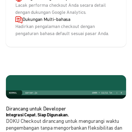
Lacak performa checkout Anda secara detail
dengan dukungan Google Analytics.
Dukungan Multi-bahasa
Hadirkan pengalaman checkout dengan
pengaturan bahasa default sesuai pasar Anda.
Dirancang untuk Developer
Integrasi Cepat. Siap Digunakan.
DOKU Checkout dirancang untuk mengurangi waktu
pengembangan tanpa mengorbankan fleksibilitas dan