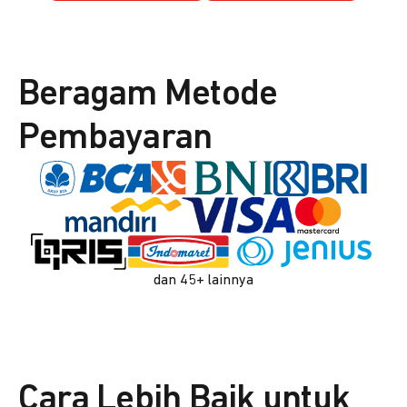
Beragam Metode
Pembayaran
dan 45+ lainnya
Cara Lebih Baik untuk