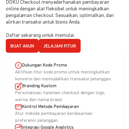
DOKU Checkout menyederhanakan pembayaran
online dengan alat fleksibel untuk meningkatkan
pengalaman checkout. Sesuaikan, optimalkan, dan
alirkan transaksi untuk bisnis Anda.
Daftar sekarang untuk memulai.
BUAT AKUN
JELAJAHI FITUR
Dukungan Kode Promo
Aktifkan fitur kode promo untuk meningkatkan
konversi dan memudahkan transaksi pelanggan.
Branding Kustom
Personalisasi halaman checkout dengan logo,
warna, dan nama brand.
Kontrol Metode Pembayaran
Atur metode pembayaran berdasarkan
preferensi pelanggan.
Integrasi Google Analytics