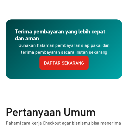
Terima pembayaran yang lebih cepat
dan aman
Gunakan halaman pembayaran siap pakai dan
terima pembayaran secara instan sekarang
DAFTAR SEKARANG
Pertanyaan Umum
Pahami cara kerja Checkout agar bisnismu bisa menerima