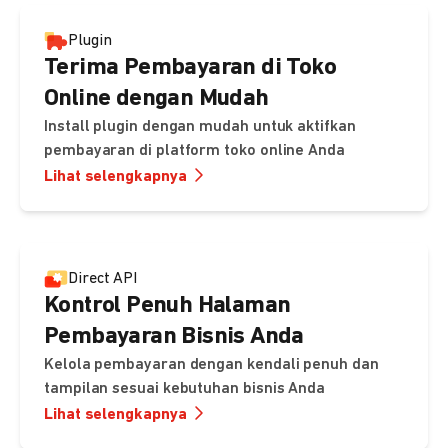
Plugin
Terima Pembayaran di Toko
Online dengan Mudah
Install plugin dengan mudah untuk aktifkan
pembayaran di platform toko online Anda
Lihat selengkapnya
Direct API
Kontrol Penuh Halaman
Pembayaran Bisnis Anda
Kelola pembayaran dengan kendali penuh dan
tampilan sesuai kebutuhan bisnis Anda
Lihat selengkapnya