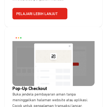
PELAJARI LEBIH LANJUT
Pop-Up Checkout
Buka jendela pembayaran aman tanpa
meninggalkan halaman website atau aplikasi.
Cocok untuk pengalaman transaksi lancar.