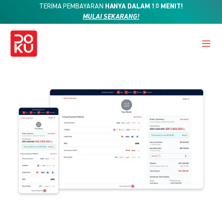
TERIMA PEMBAYARAN
HANYA DALAM 10 MENIT!
MULAI SEKARANG!