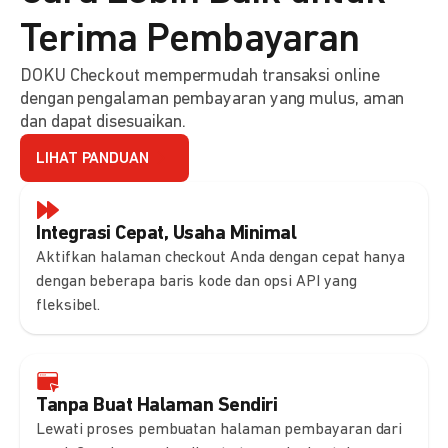
Terima Pembayaran
DOKU Checkout mempermudah transaksi online
dengan pengalaman pembayaran yang mulus, aman
dan dapat disesuaikan.
LIHAT PANDUAN
Integrasi Cepat, Usaha Minimal
Aktifkan halaman checkout Anda dengan cepat hanya
dengan beberapa baris kode dan opsi API yang
fleksibel.
Tanpa Buat Halaman Sendiri
Lewati proses pembuatan halaman pembayaran dari