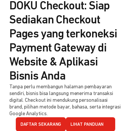
DOKU Checkout: Siap
Sediakan Checkout
Pages yang terkoneksi
Payment Gateway di
Website & Aplikasi
Bisnis Anda
Tanpa perlu membangun halaman pembayaran
sendiri, bisnis bisa langsung menerima transaksi
digital. Checkout ini mendukung personalisasi
brand, pilihan metode bayar, bahasa, serta integrasi
Google Analytics.
DAFTAR SEKARANG
LIHAT PANDUAN