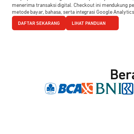
menerima transaksi digital. Checkout ini mendukung per
metode bayar, bahasa, serta integrasi Google Analytics
DAFTAR SEKARANG
LIHAT PANDUAN
Ber