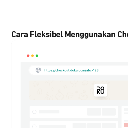
Cara Fleksibel Menggunakan C