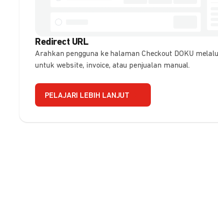
Redirect URL
Arahkan pengguna ke halaman Checkout DOKU melalui
untuk website, invoice, atau penjualan manual.
PELAJARI LEBIH LANJUT