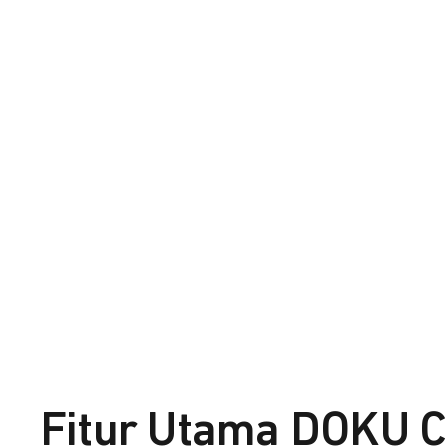
Fitur Utama DOKU C