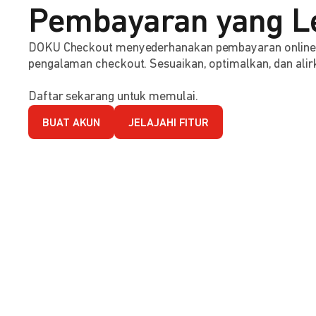
Pembayaran yang L
DOKU Checkout menyederhanakan pembayaran online d
pengalaman checkout. Sesuaikan, optimalkan, dan alirk
Daftar sekarang untuk memulai.
BUAT AKUN
JELAJAHI FITUR