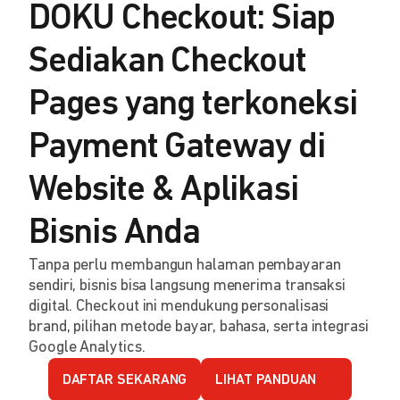
DOKU Checkout: Siap
Sediakan Checkout
Pages yang terkoneksi
Payment Gateway di
Website & Aplikasi
Bisnis Anda
Tanpa perlu membangun halaman pembayaran
sendiri, bisnis bisa langsung menerima transaksi
digital. Checkout ini mendukung personalisasi
brand, pilihan metode bayar, bahasa, serta integrasi
Google Analytics.
DAFTAR SEKARANG
LIHAT PANDUAN