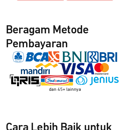
Beragam Metode
Pembayaran
dan 45+ lainnya
Cara Lebih Baik untuk