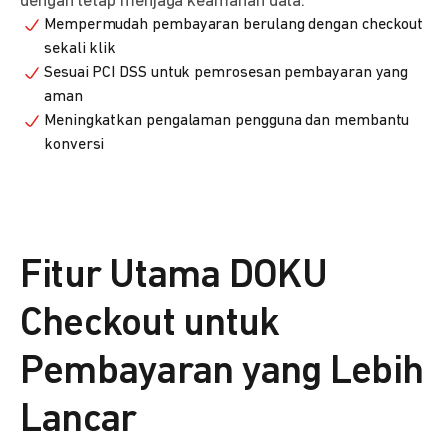
dengan tetap menjaga keamanan data.
Mempermudah pembayaran berulang dengan checkout
sekali klik
Sesuai PCI DSS untuk pemrosesan pembayaran yang
aman
Meningkatkan pengalaman pengguna dan membantu
konversi
Fitur Utama DOKU
Checkout untuk
Pembayaran yang Lebih
Lancar