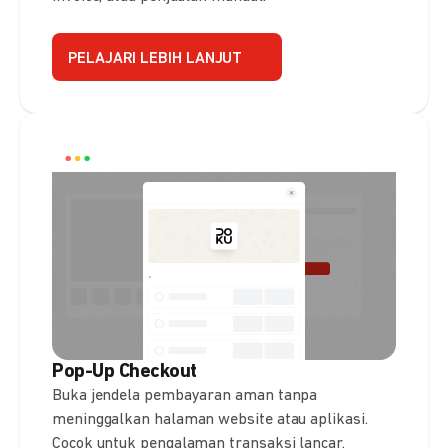
PELAJARI LEBIH LANJUT
Pop-Up Checkout
Buka jendela pembayaran aman tanpa
meninggalkan halaman website atau aplikasi.
Cocok untuk pengalaman transaksi lancar.