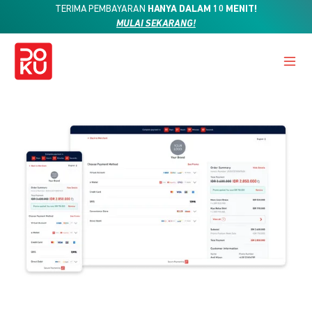
TERIMA PEMBAYARAN
HANYA DALAM 10 MENIT!
MULAI SEKARANG!