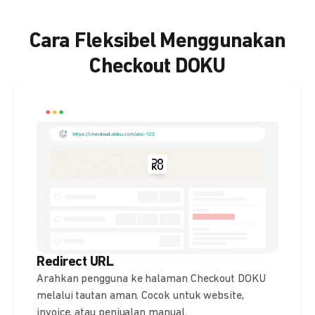
Cara Fleksibel Menggunakan
Checkout DOKU
Redirect URL
Arahkan pengguna ke halaman Checkout DOKU
melalui tautan aman. Cocok untuk website,
invoice, atau penjualan manual.