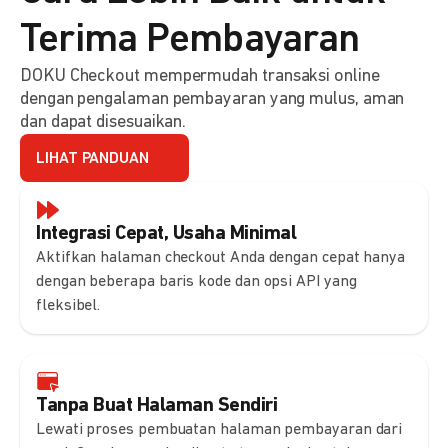
Terima Pembayaran
DOKU Checkout mempermudah transaksi online
dengan pengalaman pembayaran yang mulus, aman
dan dapat disesuaikan.
LIHAT PANDUAN
Integrasi Cepat, Usaha Minimal
Aktifkan halaman checkout Anda dengan cepat hanya
dengan beberapa baris kode dan opsi API yang
fleksibel.
Tanpa Buat Halaman Sendiri
Lewati proses pembuatan halaman pembayaran dari