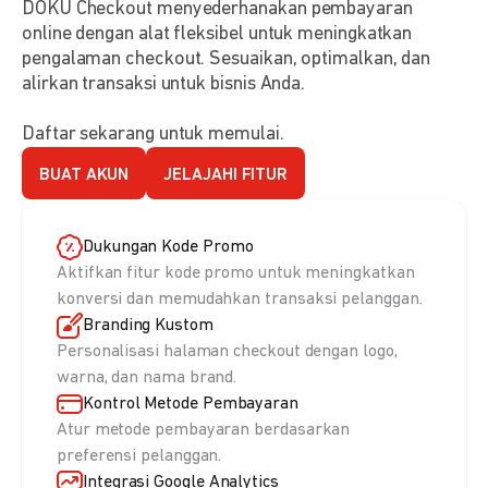
DOKU Checkout menyederhanakan pembayaran
online dengan alat fleksibel untuk meningkatkan
pengalaman checkout. Sesuaikan, optimalkan, dan
alirkan transaksi untuk bisnis Anda.
Daftar sekarang untuk memulai.
BUAT AKUN
JELAJAHI FITUR
Dukungan Kode Promo
Aktifkan fitur kode promo untuk meningkatkan
konversi dan memudahkan transaksi pelanggan.
Branding Kustom
Personalisasi halaman checkout dengan logo,
warna, dan nama brand.
Kontrol Metode Pembayaran
Atur metode pembayaran berdasarkan
preferensi pelanggan.
Integrasi Google Analytics