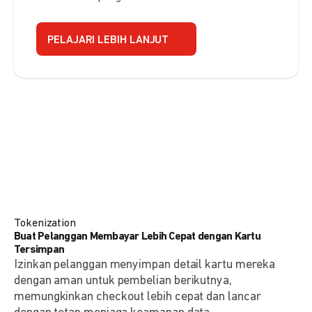
PELAJARI LEBIH LANJUT
Tokenization
Buat Pelanggan Membayar Lebih Cepat dengan Kartu
Tersimpan
Izinkan pelanggan menyimpan detail kartu mereka
dengan aman untuk pembelian berikutnya,
memungkinkan checkout lebih cepat dan lancar