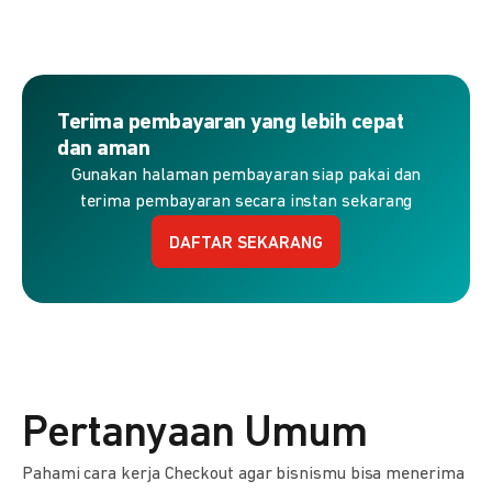
Terima pembayaran yang lebih cepat
dan aman
Gunakan halaman pembayaran siap pakai dan
terima pembayaran secara instan sekarang
DAFTAR SEKARANG
Pertanyaan Umum
Pahami cara kerja Checkout agar bisnismu bisa menerima