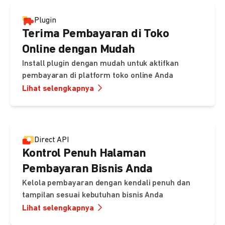
Plugin
Terima Pembayaran di Toko
Online dengan Mudah
Install plugin dengan mudah untuk aktifkan
pembayaran di platform toko online Anda
Lihat selengkapnya
Direct API
Kontrol Penuh Halaman
Pembayaran Bisnis Anda
Kelola pembayaran dengan kendali penuh dan
tampilan sesuai kebutuhan bisnis Anda
Lihat selengkapnya