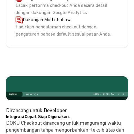
Lacak performa checkout Anda secara detail
dengan dukungan Google Analytics.
Dukungan Multi-bahasa
Hadirkan pengalaman checkout dengan
pengaturan bahasa default sesuai pasar Anda.
Dirancang untuk Developer
Integrasi Cepat. Siap Digunakan.
DOKU Checkout dirancang untuk mengurangi waktu
pengembangan tanpa mengorbankan fleksibilitas dan