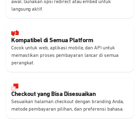
awal. Gunakan opsi redirect atau embed untuk
langsung aktif.
Kompatibel di Semua Platform
Cocok untuk web, aplikasi mobile, dan API untuk
memastikan proses pembayaran lancar di semua
perangkat.
Checkout yang Bisa Disesuaikan
Sesuaikan halaman checkout dengan branding Anda,
metode pembayaran pilihan, dan preferensi bahasa.