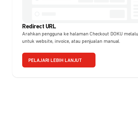
Redirect URL
Arahkan pengguna ke halaman Checkout DOKU melalui
untuk website, invoice, atau penjualan manual.
PELAJARI LEBIH LANJUT