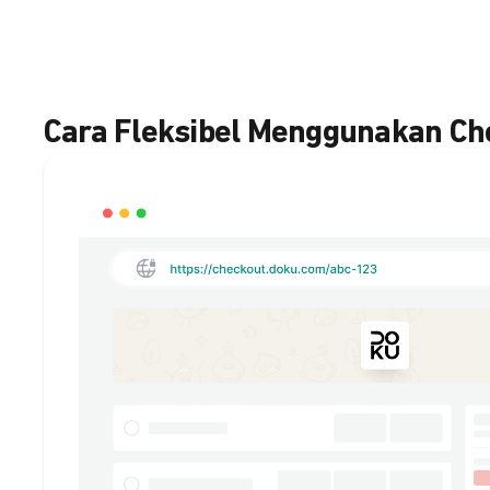
Cara Fleksibel Menggunakan C