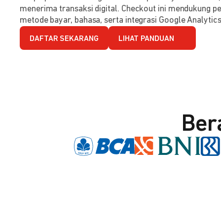
menerima transaksi digital. Checkout ini mendukung per
metode bayar, bahasa, serta integrasi Google Analytics
DAFTAR SEKARANG
LIHAT PANDUAN
Ber