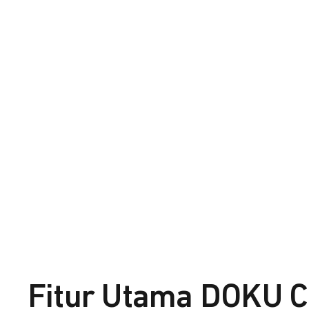
Fitur Utama DOKU C