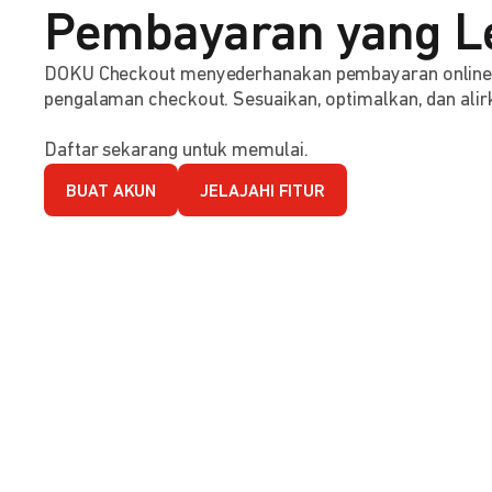
Pembayaran yang L
DOKU Checkout menyederhanakan pembayaran online d
pengalaman checkout. Sesuaikan, optimalkan, dan alirk
Daftar sekarang untuk memulai.
BUAT AKUN
JELAJAHI FITUR