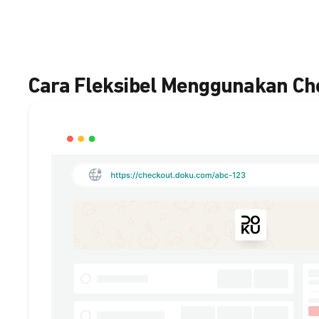
Cara Fleksibel Menggunakan C