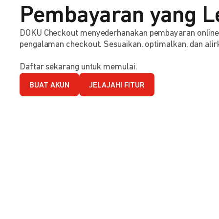
Pembayaran yang L
DOKU Checkout menyederhanakan pembayaran online d
pengalaman checkout. Sesuaikan, optimalkan, dan alirk
Daftar sekarang untuk memulai.
BUAT AKUN
JELAJAHI FITUR