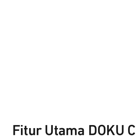
Fitur Utama DOKU C