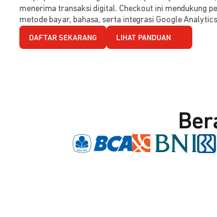
menerima transaksi digital. Checkout ini mendukung per
metode bayar, bahasa, serta integrasi Google Analytics
DAFTAR SEKARANG
LIHAT PANDUAN
Ber