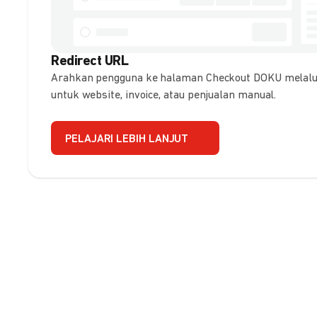
Redirect URL
Arahkan pengguna ke halaman Checkout DOKU melalui
untuk website, invoice, atau penjualan manual.
PELAJARI LEBIH LANJUT