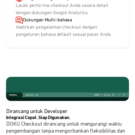
Lacak performa checkout Anda secara detail
dengan dukungan Google Analytics.
Dukungan Multi-bahasa
Hadirkan pengalaman checkout dengan
pengaturan bahasa default sesuai pasar Anda.
Dirancang untuk Developer
Integrasi Cepat. Siap Digunakan.
DOKU Checkout dirancang untuk mengurangi waktu
pengembangan tanpa mengorbankan fleksibilitas dan