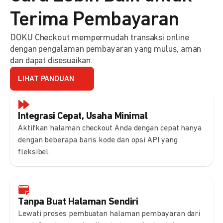
Terima Pembayaran
DOKU Checkout mempermudah transaksi online
dengan pengalaman pembayaran yang mulus, aman
dan dapat disesuaikan.
LIHAT PANDUAN
Integrasi Cepat, Usaha Minimal
Aktifkan halaman checkout Anda dengan cepat hanya
dengan beberapa baris kode dan opsi API yang
fleksibel.
Tanpa Buat Halaman Sendiri
Lewati proses pembuatan halaman pembayaran dari