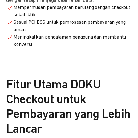
dengan tetap menjaga keamanan data.
Mempermudah pembayaran berulang dengan checkout
sekali klik
Sesuai PCI DSS untuk pemrosesan pembayaran yang
aman
Meningkatkan pengalaman pengguna dan membantu
konversi
Fitur Utama DOKU
Checkout untuk
Pembayaran yang Lebih
Lancar