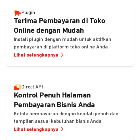
Plugin
Terima Pembayaran di Toko
Online dengan Mudah
Install plugin dengan mudah untuk aktifkan
pembayaran di platform toko online Anda
Lihat selengkapnya
Direct API
Kontrol Penuh Halaman
Pembayaran Bisnis Anda
Kelola pembayaran dengan kendali penuh dan
tampilan sesuai kebutuhan bisnis Anda
Lihat selengkapnya