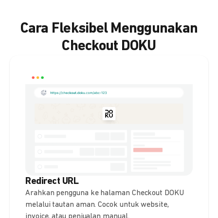
Cara Fleksibel Menggunakan
Checkout DOKU
Redirect URL
Arahkan pengguna ke halaman Checkout DOKU
melalui tautan aman. Cocok untuk website,
invoice, atau penjualan manual.