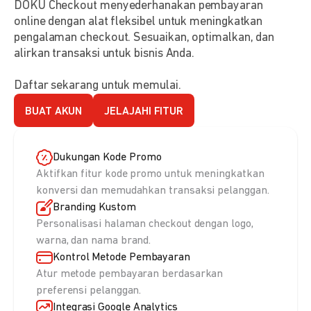
DOKU Checkout menyederhanakan pembayaran
online dengan alat fleksibel untuk meningkatkan
pengalaman checkout. Sesuaikan, optimalkan, dan
alirkan transaksi untuk bisnis Anda.
Daftar sekarang untuk memulai.
BUAT AKUN
JELAJAHI FITUR
Dukungan Kode Promo
Aktifkan fitur kode promo untuk meningkatkan
konversi dan memudahkan transaksi pelanggan.
Branding Kustom
Personalisasi halaman checkout dengan logo,
warna, dan nama brand.
Kontrol Metode Pembayaran
Atur metode pembayaran berdasarkan
preferensi pelanggan.
Integrasi Google Analytics