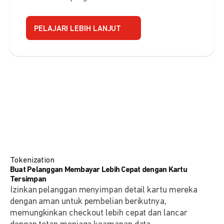
PELAJARI LEBIH LANJUT
Tokenization
Buat Pelanggan Membayar Lebih Cepat dengan Kartu
Tersimpan
Izinkan pelanggan menyimpan detail kartu mereka
dengan aman untuk pembelian berikutnya,
memungkinkan checkout lebih cepat dan lancar