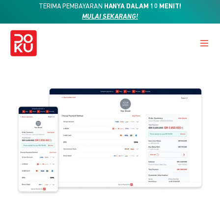
TERIMA PEMBAYARAN
HANYA DALAM 10 MENIT!
MULAI SEKARANG!