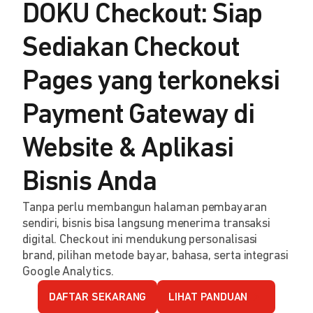
DOKU Checkout: Siap
Sediakan Checkout
Pages yang terkoneksi
Payment Gateway di
Website & Aplikasi
Bisnis Anda
Tanpa perlu membangun halaman pembayaran
sendiri, bisnis bisa langsung menerima transaksi
digital. Checkout ini mendukung personalisasi
brand, pilihan metode bayar, bahasa, serta integrasi
Google Analytics.
DAFTAR SEKARANG
LIHAT PANDUAN