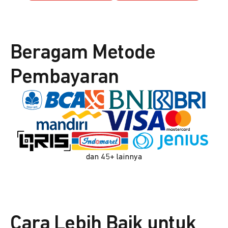
Beragam Metode
Pembayaran
dan 45+ lainnya
Cara Lebih Baik untuk