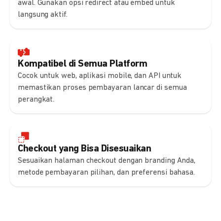
awal. Gunakan opsi redirect atau embed untuk
langsung aktif.
Kompatibel di Semua Platform
Cocok untuk web, aplikasi mobile, dan API untuk
memastikan proses pembayaran lancar di semua
perangkat.
Checkout yang Bisa Disesuaikan
Sesuaikan halaman checkout dengan branding Anda,
metode pembayaran pilihan, dan preferensi bahasa.