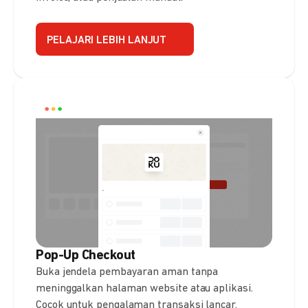
PELAJARI LEBIH LANJUT
Pop-Up Checkout
Buka jendela pembayaran aman tanpa
meninggalkan halaman website atau aplikasi.
Cocok untuk pengalaman transaksi lancar.