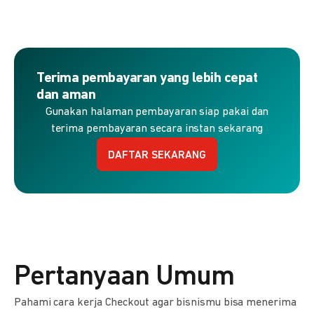
Terima pembayaran yang lebih cepat
dan aman
Gunakan halaman pembayaran siap pakai dan
terima pembayaran secara instan sekarang
DAFTAR SEKARANG
Pertanyaan Umum
Pahami cara kerja Checkout agar bisnismu bisa menerima