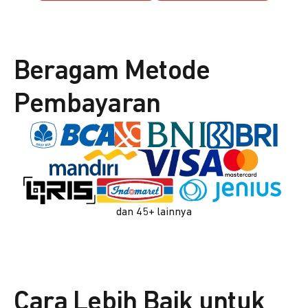
Beragam Metode
Pembayaran
dan 45+ lainnya
Cara Lebih Baik untuk