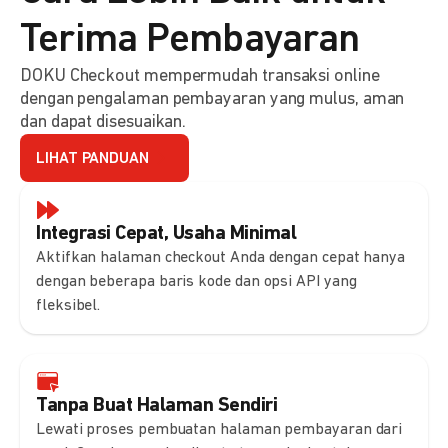
Terima Pembayaran
DOKU Checkout mempermudah transaksi online
dengan pengalaman pembayaran yang mulus, aman
dan dapat disesuaikan.
LIHAT PANDUAN
Integrasi Cepat, Usaha Minimal
Aktifkan halaman checkout Anda dengan cepat hanya
dengan beberapa baris kode dan opsi API yang
fleksibel.
Tanpa Buat Halaman Sendiri
Lewati proses pembuatan halaman pembayaran dari