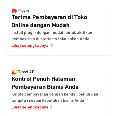
Plugin
Terima Pembayaran di Toko
Online dengan Mudah
Install plugin dengan mudah untuk aktifkan
pembayaran di platform toko online Anda
Lihat selengkapnya
Direct API
Kontrol Penuh Halaman
Pembayaran Bisnis Anda
Kelola pembayaran dengan kendali penuh dan
tampilan sesuai kebutuhan bisnis Anda
Lihat selengkapnya