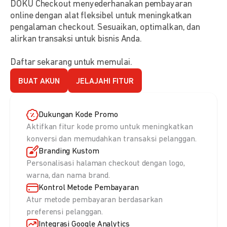
DOKU Checkout menyederhanakan pembayaran
online dengan alat fleksibel untuk meningkatkan
pengalaman checkout. Sesuaikan, optimalkan, dan
alirkan transaksi untuk bisnis Anda.
Daftar sekarang untuk memulai.
BUAT AKUN
JELAJAHI FITUR
Dukungan Kode Promo
Aktifkan fitur kode promo untuk meningkatkan
konversi dan memudahkan transaksi pelanggan.
Branding Kustom
Personalisasi halaman checkout dengan logo,
warna, dan nama brand.
Kontrol Metode Pembayaran
Atur metode pembayaran berdasarkan
preferensi pelanggan.
Integrasi Google Analytics