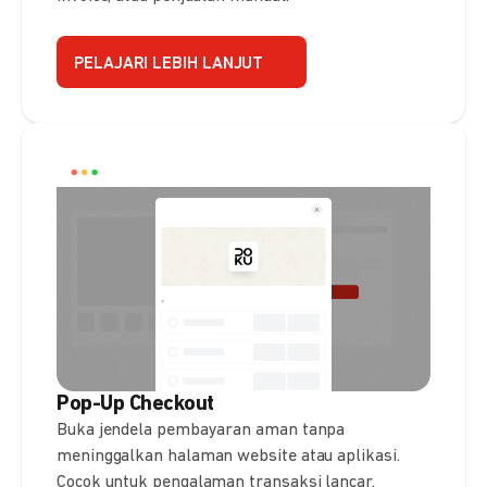
PELAJARI LEBIH LANJUT
Pop-Up Checkout
Buka jendela pembayaran aman tanpa
meninggalkan halaman website atau aplikasi.
Cocok untuk pengalaman transaksi lancar.