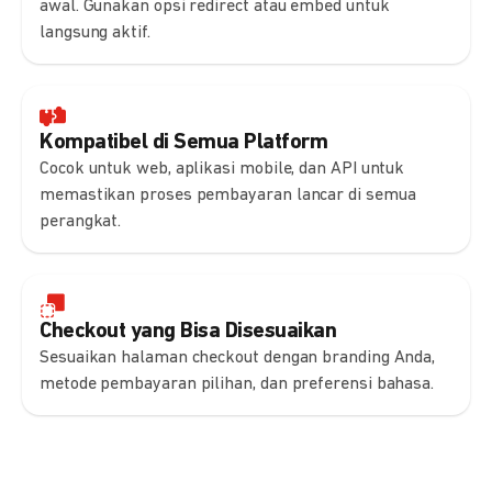
awal. Gunakan opsi redirect atau embed untuk
langsung aktif.
Kompatibel di Semua Platform
Cocok untuk web, aplikasi mobile, dan API untuk
memastikan proses pembayaran lancar di semua
perangkat.
Checkout yang Bisa Disesuaikan
Sesuaikan halaman checkout dengan branding Anda,
metode pembayaran pilihan, dan preferensi bahasa.