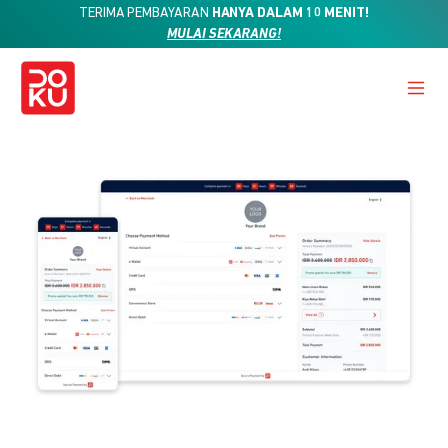
TERIMA PEMBAYARAN
HANYA DALAM 10 MENIT!
MULAI SEKARANG!