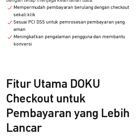
dengan tetap menjaga keamanan data.
Mempermudah pembayaran berulang dengan checkout
sekali klik
Sesuai PCI DSS untuk pemrosesan pembayaran yang
aman
Meningkatkan pengalaman pengguna dan membantu
konversi
Fitur Utama DOKU
Checkout untuk
Pembayaran yang Lebih
Lancar