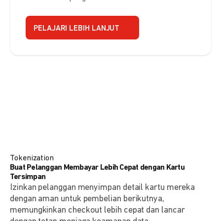
PELAJARI LEBIH LANJUT
Tokenization
Buat Pelanggan Membayar Lebih Cepat dengan Kartu
Tersimpan
Izinkan pelanggan menyimpan detail kartu mereka
dengan aman untuk pembelian berikutnya,
memungkinkan checkout lebih cepat dan lancar