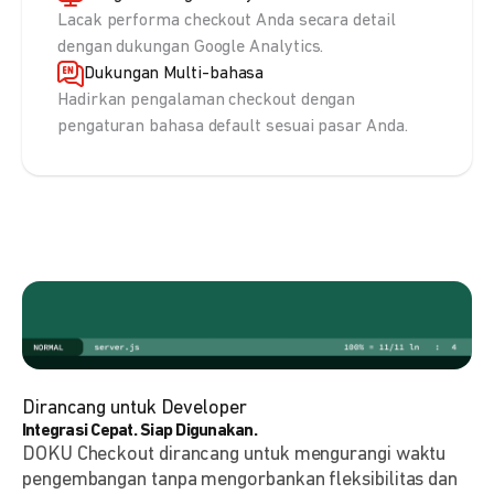
Lacak performa checkout Anda secara detail
dengan dukungan Google Analytics.
Dukungan Multi-bahasa
Hadirkan pengalaman checkout dengan
pengaturan bahasa default sesuai pasar Anda.
Dirancang untuk Developer
Integrasi Cepat. Siap Digunakan.
DOKU Checkout dirancang untuk mengurangi waktu
pengembangan tanpa mengorbankan fleksibilitas dan