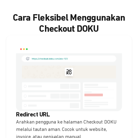
Cara Fleksibel Menggunakan
Checkout DOKU
Redirect URL
Arahkan pengguna ke halaman Checkout DOKU
melalui tautan aman. Cocok untuk website,
invoice, atau penjualan manual.