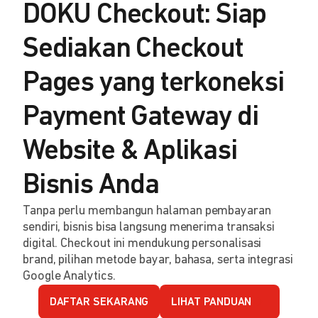
DOKU Checkout: Siap
Sediakan Checkout
Pages yang terkoneksi
Payment Gateway di
Website & Aplikasi
Bisnis Anda
Tanpa perlu membangun halaman pembayaran
sendiri, bisnis bisa langsung menerima transaksi
digital. Checkout ini mendukung personalisasi
brand, pilihan metode bayar, bahasa, serta integrasi
Google Analytics.
DAFTAR SEKARANG
LIHAT PANDUAN