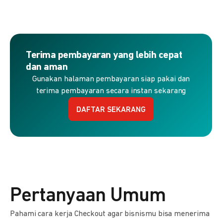
Terima pembayaran yang lebih cepat
dan aman
Gunakan halaman pembayaran siap pakai dan
terima pembayaran secara instan sekarang
DAFTAR SEKARANG
Pertanyaan Umum
Pahami cara kerja Checkout agar bisnismu bisa menerima