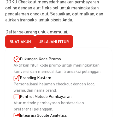
DOKU Checkout menyederhanakan pembayaran
online dengan alat fleksibel untuk meningkatkan
pengalaman checkout. Sesuaikan, optimalkan, dan
alirkan transaksi untuk bisnis Anda.
Daftar sekarang untuk memulai.
BUAT AKUN
JELAJAHI FITUR
Dukungan Kode Promo
Aktifkan fitur kode promo untuk meningkatkan
konversi dan memudahkan transaksi pelanggan.
Branding Kustom
Personalisasi halaman checkout dengan logo,
warna, dan nama brand.
Kontrol Metode Pembayaran
Atur metode pembayaran berdasarkan
preferensi pelanggan.
Integrasi Google Analytics