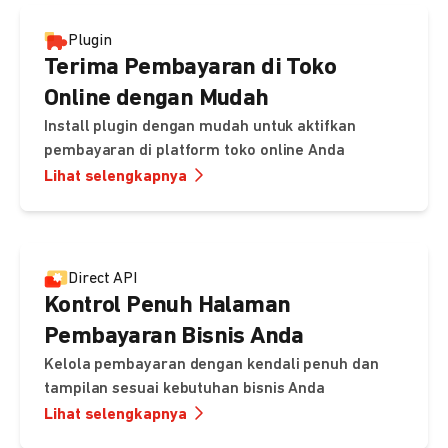
Plugin
Terima Pembayaran di Toko
Online dengan Mudah
Install plugin dengan mudah untuk aktifkan
pembayaran di platform toko online Anda
Lihat selengkapnya
Direct API
Kontrol Penuh Halaman
Pembayaran Bisnis Anda
Kelola pembayaran dengan kendali penuh dan
tampilan sesuai kebutuhan bisnis Anda
Lihat selengkapnya