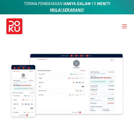
TERIMA PEMBAYARAN
HANYA DALAM 10 MENIT!
MULAI SEKARANG!