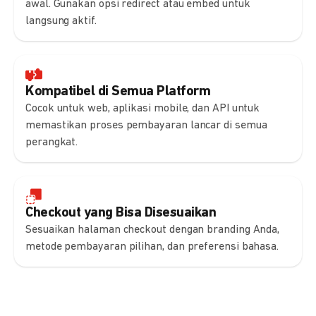
awal. Gunakan opsi redirect atau embed untuk
langsung aktif.
Kompatibel di Semua Platform
Cocok untuk web, aplikasi mobile, dan API untuk
memastikan proses pembayaran lancar di semua
perangkat.
Checkout yang Bisa Disesuaikan
Sesuaikan halaman checkout dengan branding Anda,
metode pembayaran pilihan, dan preferensi bahasa.