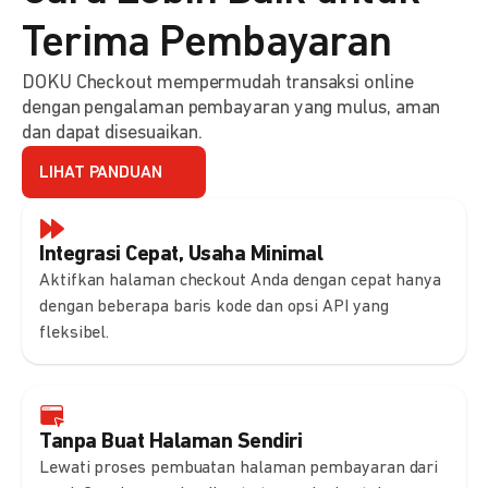
Terima Pembayaran
DOKU Checkout mempermudah transaksi online
dengan pengalaman pembayaran yang mulus, aman
dan dapat disesuaikan.
LIHAT PANDUAN
Integrasi Cepat, Usaha Minimal
Aktifkan halaman checkout Anda dengan cepat hanya
dengan beberapa baris kode dan opsi API yang
fleksibel.
Tanpa Buat Halaman Sendiri
Lewati proses pembuatan halaman pembayaran dari