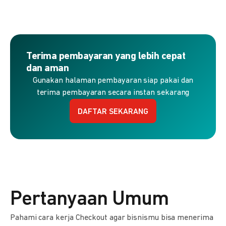
Terima pembayaran yang lebih cepat
dan aman
Gunakan halaman pembayaran siap pakai dan
terima pembayaran secara instan sekarang
DAFTAR SEKARANG
Pertanyaan Umum
Pahami cara kerja Checkout agar bisnismu bisa menerima