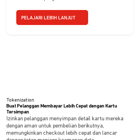
PELAJARI LEBIH LANJUT
Tokenization
Buat Pelanggan Membayar Lebih Cepat dengan Kartu
Tersimpan
Izinkan pelanggan menyimpan detail kartu mereka
dengan aman untuk pembelian berikutnya,
memungkinkan checkout lebih cepat dan lancar