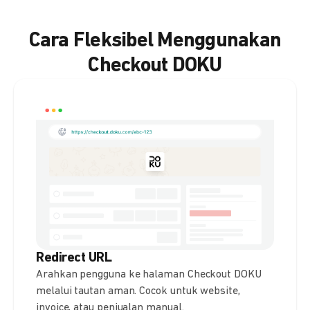
Cara Fleksibel Menggunakan
Checkout DOKU
Redirect URL
Arahkan pengguna ke halaman Checkout DOKU
melalui tautan aman. Cocok untuk website,
invoice, atau penjualan manual.