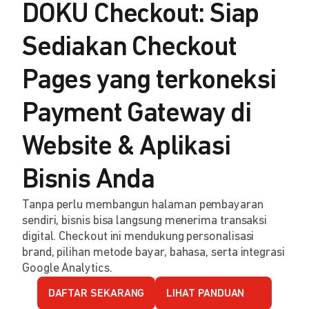
DOKU Checkout: Siap
Sediakan Checkout
Pages yang terkoneksi
Payment Gateway di
Website & Aplikasi
Bisnis Anda
Tanpa perlu membangun halaman pembayaran
sendiri, bisnis bisa langsung menerima transaksi
digital. Checkout ini mendukung personalisasi
brand, pilihan metode bayar, bahasa, serta integrasi
Google Analytics.
DAFTAR SEKARANG
LIHAT PANDUAN