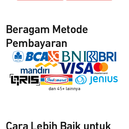
Beragam Metode
Pembayaran
dan 45+ lainnya
Cara Lebih Baik untuk