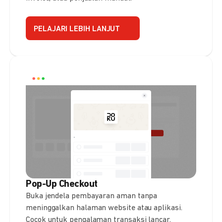
PELAJARI LEBIH LANJUT
Pop-Up Checkout
Buka jendela pembayaran aman tanpa
meninggalkan halaman website atau aplikasi.
Cocok untuk pengalaman transaksi lancar.