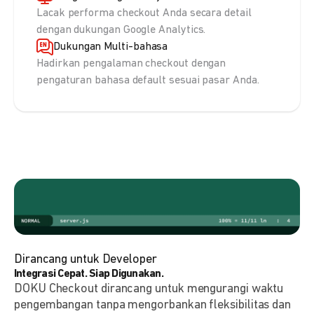
Lacak performa checkout Anda secara detail
dengan dukungan Google Analytics.
Dukungan Multi-bahasa
Hadirkan pengalaman checkout dengan
pengaturan bahasa default sesuai pasar Anda.
Dirancang untuk Developer
Integrasi Cepat. Siap Digunakan.
DOKU Checkout dirancang untuk mengurangi waktu
pengembangan tanpa mengorbankan fleksibilitas dan