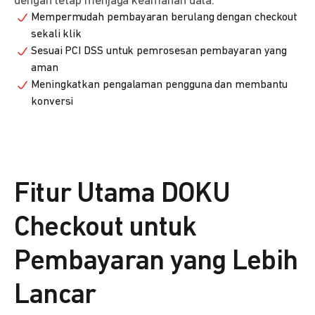
dengan tetap menjaga keamanan data.
Mempermudah pembayaran berulang dengan checkout
sekali klik
Sesuai PCI DSS untuk pemrosesan pembayaran yang
aman
Meningkatkan pengalaman pengguna dan membantu
konversi
Fitur Utama DOKU
Checkout untuk
Pembayaran yang Lebih
Lancar