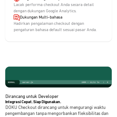
Lacak performa checkout Anda secara detail
dengan dukungan Google Analytics.
Dukungan Multi-bahasa
Hadirkan pengalaman checkout dengan
pengaturan bahasa default sesuai pasar Anda.
Dirancang untuk Developer
Integrasi Cepat. Siap Digunakan.
DOKU Checkout dirancang untuk mengurangi waktu
pengembangan tanpa mengorbankan fleksibilitas dan