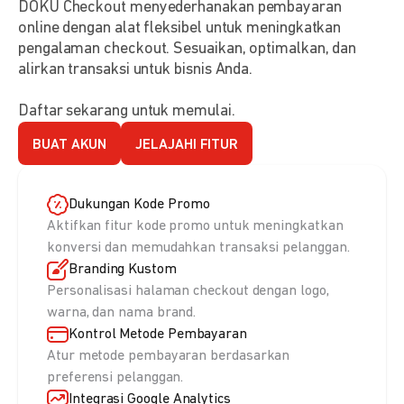
DOKU Checkout menyederhanakan pembayaran
online dengan alat fleksibel untuk meningkatkan
pengalaman checkout. Sesuaikan, optimalkan, dan
alirkan transaksi untuk bisnis Anda.
Daftar sekarang untuk memulai.
BUAT AKUN
JELAJAHI FITUR
Dukungan Kode Promo
Aktifkan fitur kode promo untuk meningkatkan
konversi dan memudahkan transaksi pelanggan.
Branding Kustom
Personalisasi halaman checkout dengan logo,
warna, dan nama brand.
Kontrol Metode Pembayaran
Atur metode pembayaran berdasarkan
preferensi pelanggan.
Integrasi Google Analytics