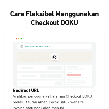
Cara Fleksibel Menggunakan
Checkout DOKU
Redirect URL
Arahkan pengguna ke halaman Checkout DOKU
melalui tautan aman. Cocok untuk website,
invoice, atau penjualan manual.