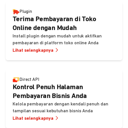
Plugin
Terima Pembayaran di Toko
Online dengan Mudah
Install plugin dengan mudah untuk aktifkan
pembayaran di platform toko online Anda
Lihat selengkapnya
Direct API
Kontrol Penuh Halaman
Pembayaran Bisnis Anda
Kelola pembayaran dengan kendali penuh dan
tampilan sesuai kebutuhan bisnis Anda
Lihat selengkapnya