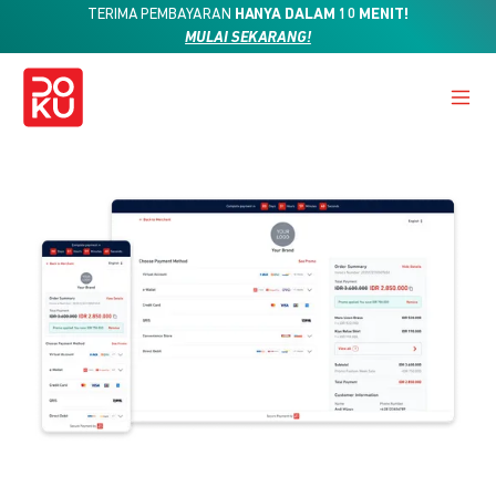
TERIMA PEMBAYARAN
HANYA DALAM 10 MENIT!
MULAI SEKARANG!