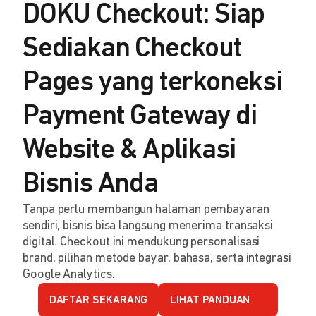
DOKU Checkout: Siap
Sediakan Checkout
Pages yang terkoneksi
Payment Gateway di
Website & Aplikasi
Bisnis Anda
Tanpa perlu membangun halaman pembayaran
sendiri, bisnis bisa langsung menerima transaksi
digital. Checkout ini mendukung personalisasi
brand, pilihan metode bayar, bahasa, serta integrasi
Google Analytics.
DAFTAR SEKARANG
LIHAT PANDUAN