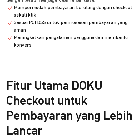
dengan tetap menjaga keamanan data.
Mempermudah pembayaran berulang dengan checkout
sekali klik
Sesuai PCI DSS untuk pemrosesan pembayaran yang
aman
Meningkatkan pengalaman pengguna dan membantu
konversi
Fitur Utama DOKU
Checkout untuk
Pembayaran yang Lebih
Lancar