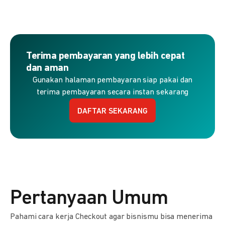
Terima pembayaran yang lebih cepat
dan aman
Gunakan halaman pembayaran siap pakai dan
terima pembayaran secara instan sekarang
DAFTAR SEKARANG
Pertanyaan Umum
Pahami cara kerja Checkout agar bisnismu bisa menerima