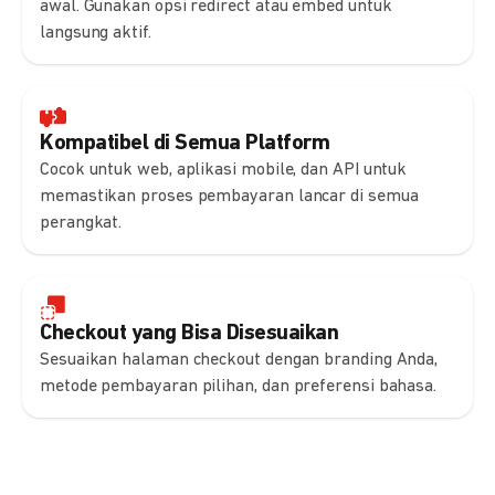
awal. Gunakan opsi redirect atau embed untuk
langsung aktif.
Kompatibel di Semua Platform
Cocok untuk web, aplikasi mobile, dan API untuk
memastikan proses pembayaran lancar di semua
perangkat.
Checkout yang Bisa Disesuaikan
Sesuaikan halaman checkout dengan branding Anda,
metode pembayaran pilihan, dan preferensi bahasa.