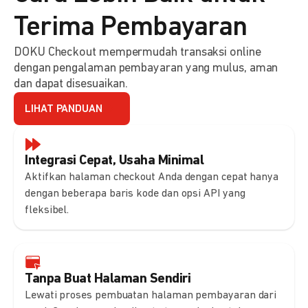
Terima Pembayaran
DOKU Checkout mempermudah transaksi online
dengan pengalaman pembayaran yang mulus, aman
dan dapat disesuaikan.
LIHAT PANDUAN
Integrasi Cepat, Usaha Minimal
Aktifkan halaman checkout Anda dengan cepat hanya
dengan beberapa baris kode dan opsi API yang
fleksibel.
Tanpa Buat Halaman Sendiri
Lewati proses pembuatan halaman pembayaran dari