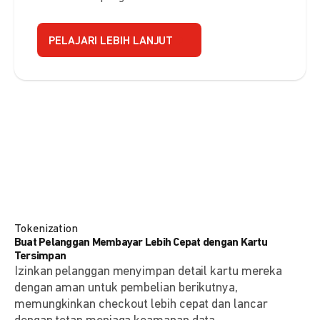
PELAJARI LEBIH LANJUT
Tokenization
Buat Pelanggan Membayar Lebih Cepat dengan Kartu
Tersimpan
Izinkan pelanggan menyimpan detail kartu mereka
dengan aman untuk pembelian berikutnya,
memungkinkan checkout lebih cepat dan lancar