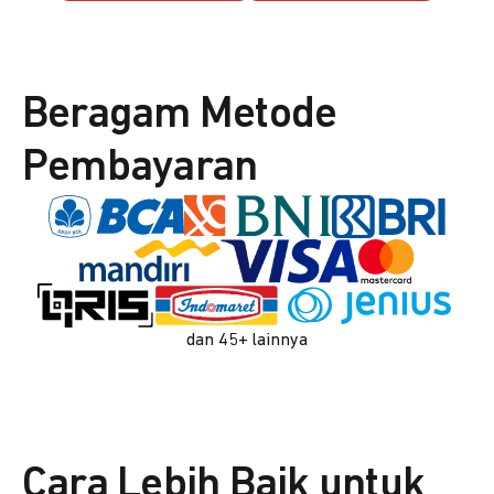
Beragam Metode
Pembayaran
dan 45+ lainnya
Cara Lebih Baik untuk