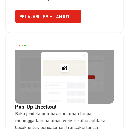
PELAJARI LEBIH LANJUT
Pop-Up Checkout
Buka jendela pembayaran aman tanpa
meninggalkan halaman website atau aplikasi.
Cocok untuk pengalaman transaksi lancar.