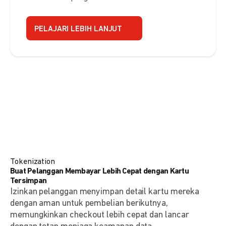
PELAJARI LEBIH LANJUT
Tokenization
Buat Pelanggan Membayar Lebih Cepat dengan Kartu
Tersimpan
Izinkan pelanggan menyimpan detail kartu mereka
dengan aman untuk pembelian berikutnya,
memungkinkan checkout lebih cepat dan lancar