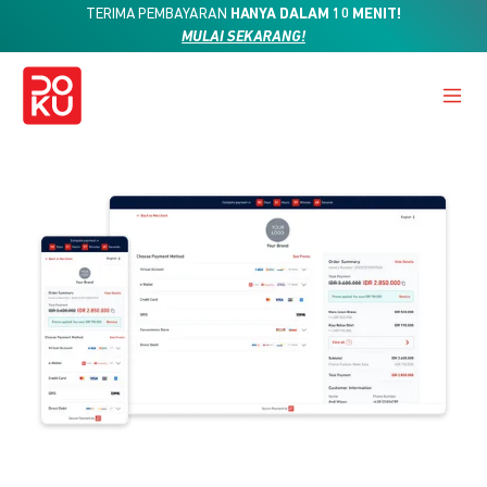
TERIMA PEMBAYARAN
HANYA DALAM 10 MENIT!
MULAI SEKARANG!