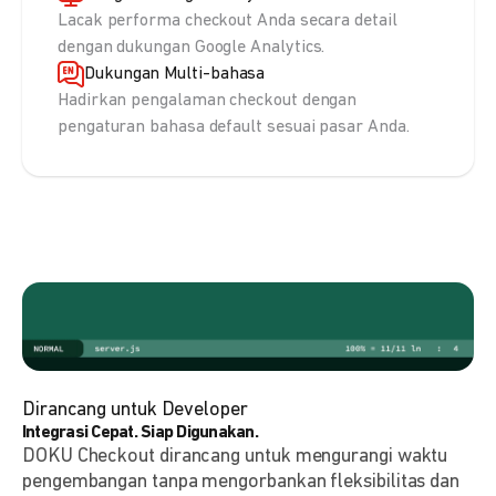
Lacak performa checkout Anda secara detail
dengan dukungan Google Analytics.
Dukungan Multi-bahasa
Hadirkan pengalaman checkout dengan
pengaturan bahasa default sesuai pasar Anda.
Dirancang untuk Developer
Integrasi Cepat. Siap Digunakan.
DOKU Checkout dirancang untuk mengurangi waktu
pengembangan tanpa mengorbankan fleksibilitas dan