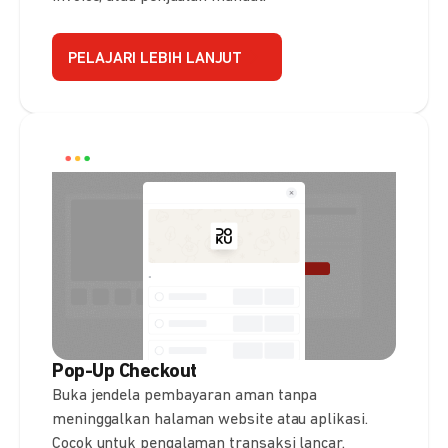
PELAJARI LEBIH LANJUT
Pop-Up Checkout
Buka jendela pembayaran aman tanpa
meninggalkan halaman website atau aplikasi.
Cocok untuk pengalaman transaksi lancar.