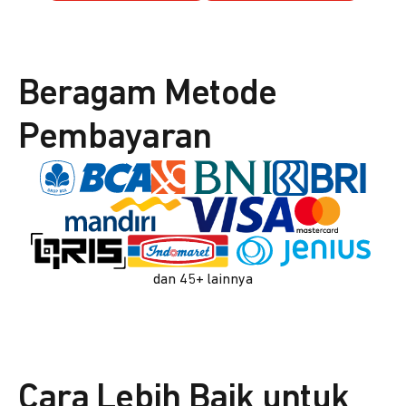
Beragam Metode
Pembayaran
dan 45+ lainnya
Cara Lebih Baik untuk