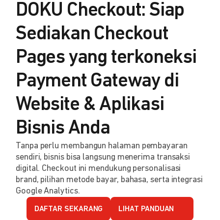
DOKU Checkout: Siap
Sediakan Checkout
Pages yang terkoneksi
Payment Gateway di
Website & Aplikasi
Bisnis Anda
Tanpa perlu membangun halaman pembayaran
sendiri, bisnis bisa langsung menerima transaksi
digital. Checkout ini mendukung personalisasi
brand, pilihan metode bayar, bahasa, serta integrasi
Google Analytics.
DAFTAR SEKARANG
LIHAT PANDUAN