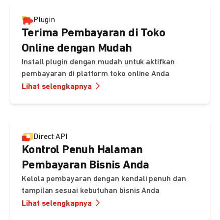
Plugin
Terima Pembayaran di Toko
Online dengan Mudah
Install plugin dengan mudah untuk aktifkan
pembayaran di platform toko online Anda
Lihat selengkapnya
Direct API
Kontrol Penuh Halaman
Pembayaran Bisnis Anda
Kelola pembayaran dengan kendali penuh dan
tampilan sesuai kebutuhan bisnis Anda
Lihat selengkapnya