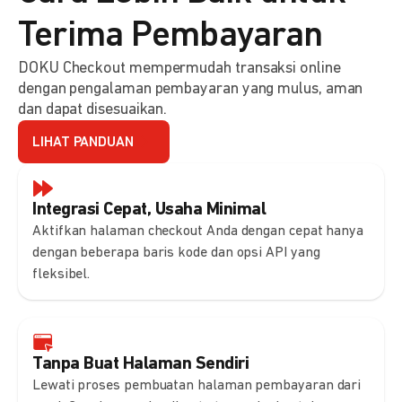
Terima Pembayaran
DOKU Checkout mempermudah transaksi online
dengan pengalaman pembayaran yang mulus, aman
dan dapat disesuaikan.
LIHAT PANDUAN
Integrasi Cepat, Usaha Minimal
Aktifkan halaman checkout Anda dengan cepat hanya
dengan beberapa baris kode dan opsi API yang
fleksibel.
Tanpa Buat Halaman Sendiri
Lewati proses pembuatan halaman pembayaran dari