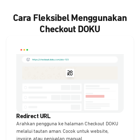
Cara Fleksibel Menggunakan
Checkout DOKU
Redirect URL
Arahkan pengguna ke halaman Checkout DOKU
melalui tautan aman. Cocok untuk website,
invoice, atau penjualan manual.