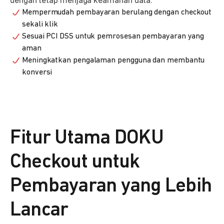
dengan tetap menjaga keamanan data.
Mempermudah pembayaran berulang dengan checkout
sekali klik
Sesuai PCI DSS untuk pemrosesan pembayaran yang
aman
Meningkatkan pengalaman pengguna dan membantu
konversi
Fitur Utama DOKU
Checkout untuk
Pembayaran yang Lebih
Lancar