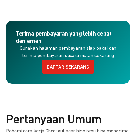
Terima pembayaran yang lebih cepat
dan aman
Gunakan halaman pembayaran siap pakai dan
terima pembayaran secara instan sekarang
DAFTAR SEKARANG
Pertanyaan Umum
Pahami cara kerja Checkout agar bisnismu bisa menerima