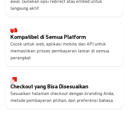
awal. Gunakan opsi redirect atau embed untuk
langsung aktif.
Kompatibel di Semua Platform
Cocok untuk web, aplikasi mobile, dan API untuk
memastikan proses pembayaran lancar di semua
perangkat.
Checkout yang Bisa Disesuaikan
Sesuaikan halaman checkout dengan branding Anda,
metode pembayaran pilihan, dan preferensi bahasa.