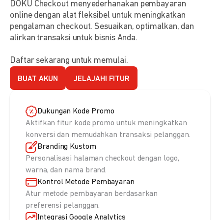
DOKU Checkout menyederhanakan pembayaran
online dengan alat fleksibel untuk meningkatkan
pengalaman checkout. Sesuaikan, optimalkan, dan
alirkan transaksi untuk bisnis Anda.
Daftar sekarang untuk memulai.
BUAT AKUN
JELAJAHI FITUR
Dukungan Kode Promo
Aktifkan fitur kode promo untuk meningkatkan
konversi dan memudahkan transaksi pelanggan.
Branding Kustom
Personalisasi halaman checkout dengan logo,
warna, dan nama brand.
Kontrol Metode Pembayaran
Atur metode pembayaran berdasarkan
preferensi pelanggan.
Integrasi Google Analytics