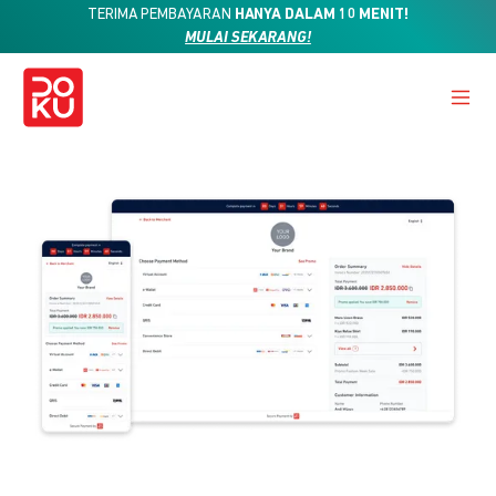
TERIMA PEMBAYARAN
HANYA DALAM 10 MENIT!
MULAI SEKARANG!