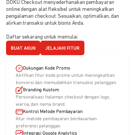
DOKU Checkout menyederhanakan pembayaran
online dengan alat fleksibel untuk meningkatkan
pengalaman checkout. Sesuaikan, optimalkan, dan
alirkan transaksi untuk bisnis Anda.
Daftar sekarang untuk memulai.
BUAT AKUN
JELAJAHI FITUR
Dukungan Kode Promo
Aktifkan fitur kode promo untuk meningkatkan
konversi dan memudahkan transaksi pelanggan.
Branding Kustom
Personalisasi halaman checkout dengan logo,
warna, dan nama brand.
Kontrol Metode Pembayaran
Atur metode pembayaran berdasarkan
preferensi pelanggan.
Integrasi Google Analytics