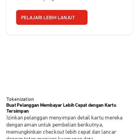
PELAJARI LEBIH LANJUT
Tokenization
Buat Pelanggan Membayar Lebih Cepat dengan Kartu
Tersimpan
Izinkan pelanggan menyimpan detail kartu mereka
dengan aman untuk pembelian berikutnya,
memungkinkan checkout lebih cepat dan lancar