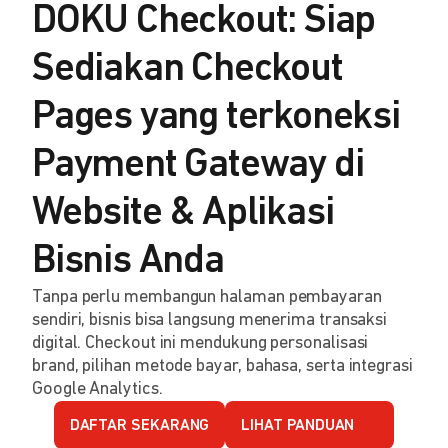
DOKU Checkout: Siap
Sediakan Checkout
Pages yang terkoneksi
Payment Gateway di
Website & Aplikasi
Bisnis Anda
Tanpa perlu membangun halaman pembayaran
sendiri, bisnis bisa langsung menerima transaksi
digital. Checkout ini mendukung personalisasi
brand, pilihan metode bayar, bahasa, serta integrasi
Google Analytics.
DAFTAR SEKARANG
LIHAT PANDUAN