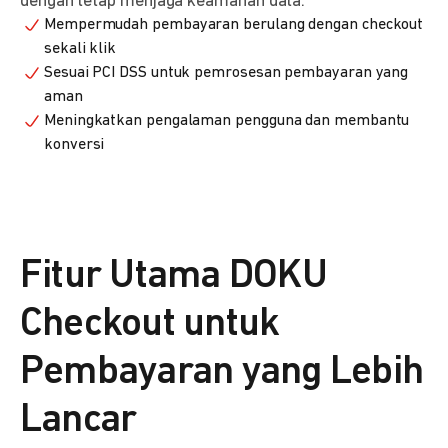
dengan tetap menjaga keamanan data.
Mempermudah pembayaran berulang dengan checkout
sekali klik
Sesuai PCI DSS untuk pemrosesan pembayaran yang
aman
Meningkatkan pengalaman pengguna dan membantu
konversi
Fitur Utama DOKU
Checkout untuk
Pembayaran yang Lebih
Lancar