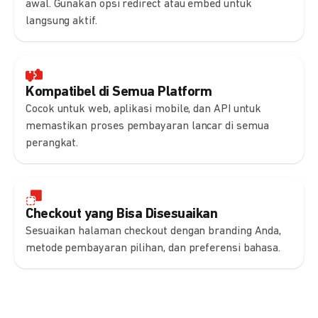
awal. Gunakan opsi redirect atau embed untuk
langsung aktif.
Kompatibel di Semua Platform
Cocok untuk web, aplikasi mobile, dan API untuk
memastikan proses pembayaran lancar di semua
perangkat.
Checkout yang Bisa Disesuaikan
Sesuaikan halaman checkout dengan branding Anda,
metode pembayaran pilihan, dan preferensi bahasa.