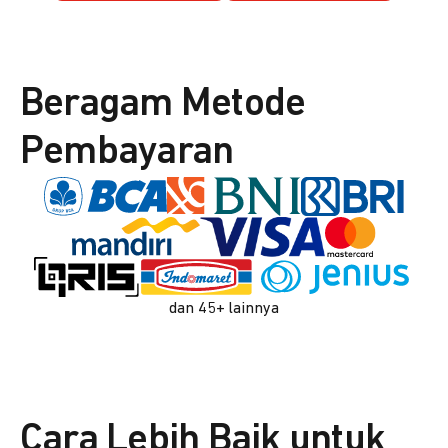
Beragam Metode
Pembayaran
dan 45+ lainnya
Cara Lebih Baik untuk