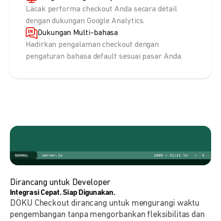
Lacak performa checkout Anda secara detail
dengan dukungan Google Analytics.
Dukungan Multi-bahasa
Hadirkan pengalaman checkout dengan
pengaturan bahasa default sesuai pasar Anda.
Dirancang untuk Developer
Integrasi Cepat. Siap Digunakan.
DOKU Checkout dirancang untuk mengurangi waktu
pengembangan tanpa mengorbankan fleksibilitas dan