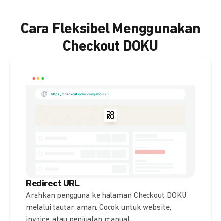
Cara Fleksibel Menggunakan
Checkout DOKU
Redirect URL
Arahkan pengguna ke halaman Checkout DOKU
melalui tautan aman. Cocok untuk website,
invoice, atau penjualan manual.