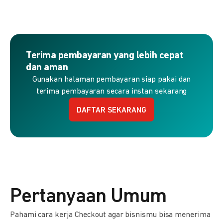
Terima pembayaran yang lebih cepat
dan aman
Gunakan halaman pembayaran siap pakai dan
terima pembayaran secara instan sekarang
DAFTAR SEKARANG
Pertanyaan Umum
Pahami cara kerja Checkout agar bisnismu bisa menerima