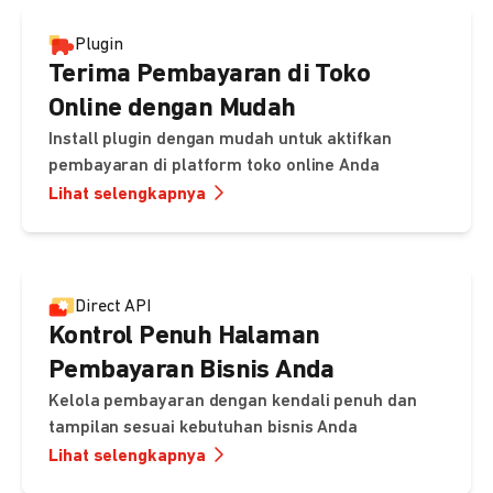
Plugin
Terima Pembayaran di Toko
Online dengan Mudah
Install plugin dengan mudah untuk aktifkan
pembayaran di platform toko online Anda
Lihat selengkapnya
Direct API
Kontrol Penuh Halaman
Pembayaran Bisnis Anda
Kelola pembayaran dengan kendali penuh dan
tampilan sesuai kebutuhan bisnis Anda
Lihat selengkapnya