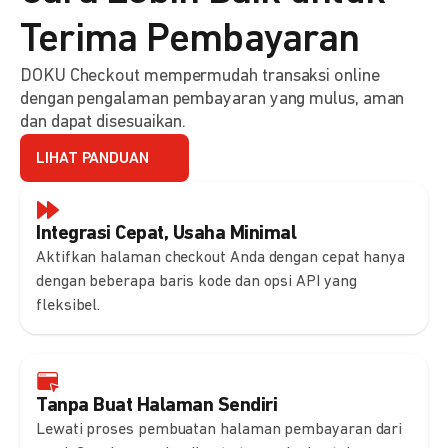
Terima Pembayaran
DOKU Checkout mempermudah transaksi online
dengan pengalaman pembayaran yang mulus, aman
dan dapat disesuaikan.
LIHAT PANDUAN
Integrasi Cepat, Usaha Minimal
Aktifkan halaman checkout Anda dengan cepat hanya
dengan beberapa baris kode dan opsi API yang
fleksibel.
Tanpa Buat Halaman Sendiri
Lewati proses pembuatan halaman pembayaran dari