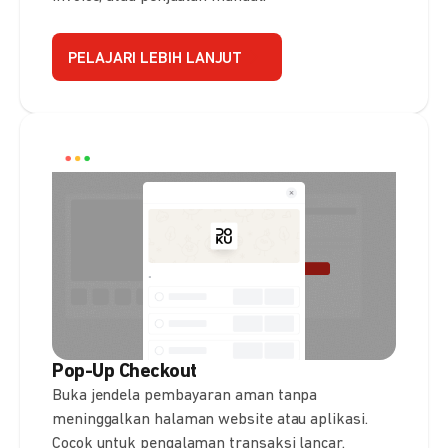
PELAJARI LEBIH LANJUT
Pop-Up Checkout
Buka jendela pembayaran aman tanpa
meninggalkan halaman website atau aplikasi.
Cocok untuk pengalaman transaksi lancar.