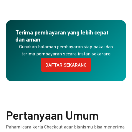
Terima pembayaran yang lebih cepat
dan aman
Gunakan halaman pembayaran siap pakai dan
terima pembayaran secara instan sekarang
DAFTAR SEKARANG
Pertanyaan Umum
Pahami cara kerja Checkout agar bisnismu bisa menerima