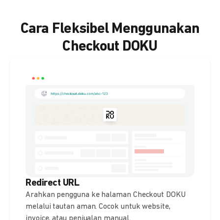
Cara Fleksibel Menggunakan
Checkout DOKU
Redirect URL
Arahkan pengguna ke halaman Checkout DOKU
melalui tautan aman. Cocok untuk website,
invoice, atau penjualan manual.