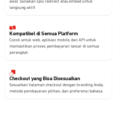
awal. Gunakan opsi redirect atau embed untuk
langsung aktif.
Kompatibel di Semua Platform
Cocok untuk web, aplikasi mobile, dan API untuk
memastikan proses pembayaran lancar di semua
perangkat.
Checkout yang Bisa Disesuaikan
Sesuaikan halaman checkout dengan branding Anda,
metode pembayaran pilihan, dan preferensi bahasa.