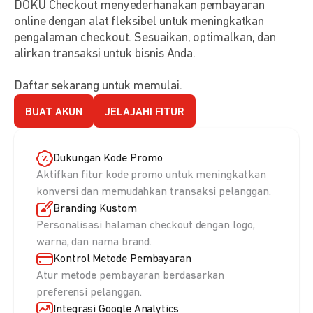
DOKU Checkout menyederhanakan pembayaran
online dengan alat fleksibel untuk meningkatkan
pengalaman checkout. Sesuaikan, optimalkan, dan
alirkan transaksi untuk bisnis Anda.
Daftar sekarang untuk memulai.
BUAT AKUN
JELAJAHI FITUR
Dukungan Kode Promo
Aktifkan fitur kode promo untuk meningkatkan
konversi dan memudahkan transaksi pelanggan.
Branding Kustom
Personalisasi halaman checkout dengan logo,
warna, dan nama brand.
Kontrol Metode Pembayaran
Atur metode pembayaran berdasarkan
preferensi pelanggan.
Integrasi Google Analytics