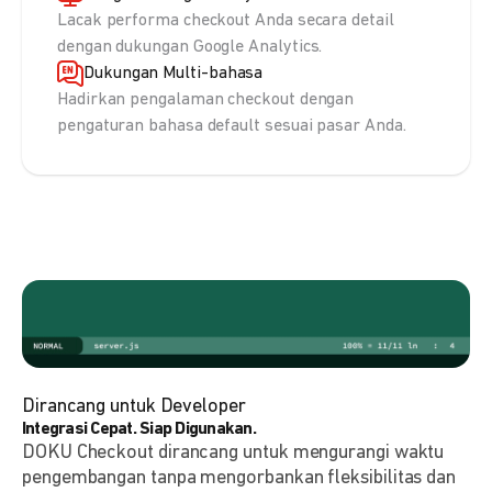
Lacak performa checkout Anda secara detail
dengan dukungan Google Analytics.
Dukungan Multi-bahasa
Hadirkan pengalaman checkout dengan
pengaturan bahasa default sesuai pasar Anda.
Dirancang untuk Developer
Integrasi Cepat. Siap Digunakan.
DOKU Checkout dirancang untuk mengurangi waktu
pengembangan tanpa mengorbankan fleksibilitas dan