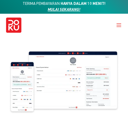
TERIMA PEMBAYARAN
HANYA DALAM 10 MENIT!
MULAI SEKARANG!