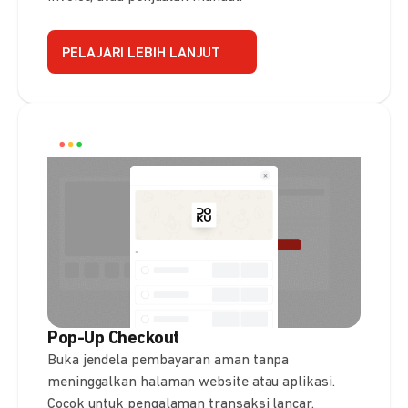
PELAJARI LEBIH LANJUT
Pop-Up Checkout
Buka jendela pembayaran aman tanpa
meninggalkan halaman website atau aplikasi.
Cocok untuk pengalaman transaksi lancar.