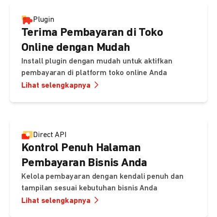
Plugin
Terima Pembayaran di Toko
Online dengan Mudah
Install plugin dengan mudah untuk aktifkan
pembayaran di platform toko online Anda
Lihat selengkapnya
Direct API
Kontrol Penuh Halaman
Pembayaran Bisnis Anda
Kelola pembayaran dengan kendali penuh dan
tampilan sesuai kebutuhan bisnis Anda
Lihat selengkapnya