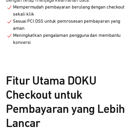
dengan tetap menjaga keamanan data.
Mempermudah pembayaran berulang dengan checkout
sekali klik
Sesuai PCI DSS untuk pemrosesan pembayaran yang
aman
Meningkatkan pengalaman pengguna dan membantu
konversi
Fitur Utama DOKU
Checkout untuk
Pembayaran yang Lebih
Lancar