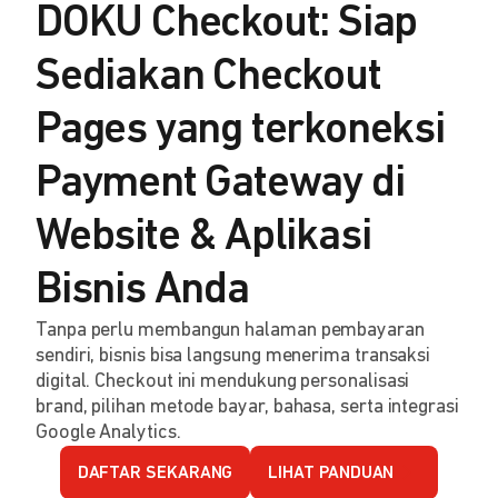
DOKU Checkout: Siap
Sediakan Checkout
Pages yang terkoneksi
Payment Gateway di
Website & Aplikasi
Bisnis Anda
Tanpa perlu membangun halaman pembayaran
sendiri, bisnis bisa langsung menerima transaksi
digital. Checkout ini mendukung personalisasi
brand, pilihan metode bayar, bahasa, serta integrasi
Google Analytics.
DAFTAR SEKARANG
LIHAT PANDUAN