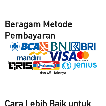
Beragam Metode
Pembayaran
dan 45+ lainnya
Cara Lebih Baik untuk