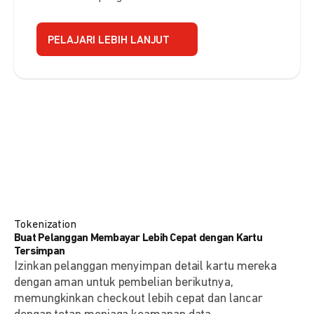
PELAJARI LEBIH LANJUT
Tokenization
Buat Pelanggan Membayar Lebih Cepat dengan Kartu
Tersimpan
Izinkan pelanggan menyimpan detail kartu mereka
dengan aman untuk pembelian berikutnya,
memungkinkan checkout lebih cepat dan lancar