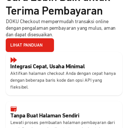
Terima Pembayaran
DOKU Checkout mempermudah transaksi online
dengan pengalaman pembayaran yang mulus, aman
dan dapat disesuaikan.
LIHAT PANDUAN
Integrasi Cepat, Usaha Minimal
Aktifkan halaman checkout Anda dengan cepat hanya
dengan beberapa baris kode dan opsi API yang
fleksibel.
Tanpa Buat Halaman Sendiri
Lewati proses pembuatan halaman pembayaran dari