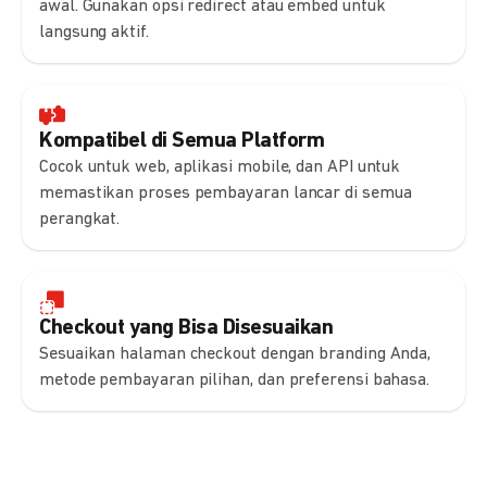
awal. Gunakan opsi redirect atau embed untuk
langsung aktif.
Kompatibel di Semua Platform
Cocok untuk web, aplikasi mobile, dan API untuk
memastikan proses pembayaran lancar di semua
perangkat.
Checkout yang Bisa Disesuaikan
Sesuaikan halaman checkout dengan branding Anda,
metode pembayaran pilihan, dan preferensi bahasa.