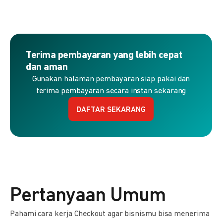
Terima pembayaran yang lebih cepat
dan aman
Gunakan halaman pembayaran siap pakai dan
terima pembayaran secara instan sekarang
DAFTAR SEKARANG
Pertanyaan Umum
Pahami cara kerja Checkout agar bisnismu bisa menerima