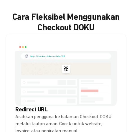
Cara Fleksibel Menggunakan
Checkout DOKU
Redirect URL
Arahkan pengguna ke halaman Checkout DOKU
melalui tautan aman. Cocok untuk website,
invoice, atau penjualan manual.