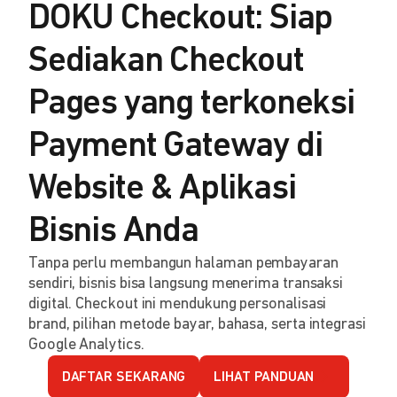
DOKU Checkout: Siap
Sediakan Checkout
Pages yang terkoneksi
Payment Gateway di
Website & Aplikasi
Bisnis Anda
Tanpa perlu membangun halaman pembayaran
sendiri, bisnis bisa langsung menerima transaksi
digital. Checkout ini mendukung personalisasi
brand, pilihan metode bayar, bahasa, serta integrasi
Google Analytics.
DAFTAR SEKARANG
LIHAT PANDUAN