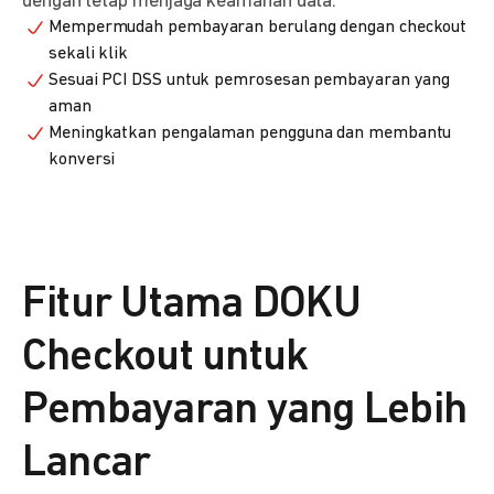
dengan tetap menjaga keamanan data.
Mempermudah pembayaran berulang dengan checkout
sekali klik
Sesuai PCI DSS untuk pemrosesan pembayaran yang
aman
Meningkatkan pengalaman pengguna dan membantu
konversi
Fitur Utama DOKU
Checkout untuk
Pembayaran yang Lebih
Lancar