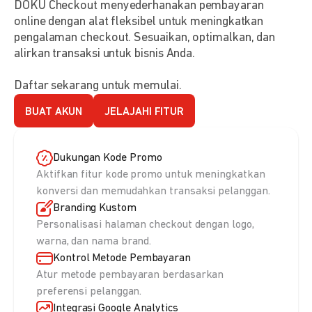
DOKU Checkout menyederhanakan pembayaran
online dengan alat fleksibel untuk meningkatkan
pengalaman checkout. Sesuaikan, optimalkan, dan
alirkan transaksi untuk bisnis Anda.
Daftar sekarang untuk memulai.
BUAT AKUN
JELAJAHI FITUR
Dukungan Kode Promo
Aktifkan fitur kode promo untuk meningkatkan
konversi dan memudahkan transaksi pelanggan.
Branding Kustom
Personalisasi halaman checkout dengan logo,
warna, dan nama brand.
Kontrol Metode Pembayaran
Atur metode pembayaran berdasarkan
preferensi pelanggan.
Integrasi Google Analytics