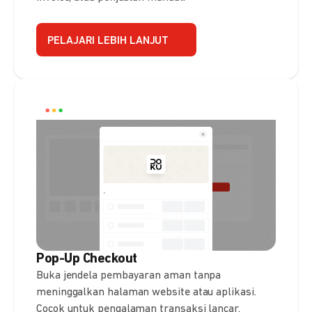
PELAJARI LEBIH LANJUT
Pop-Up Checkout
Buka jendela pembayaran aman tanpa
meninggalkan halaman website atau aplikasi.
Cocok untuk pengalaman transaksi lancar.