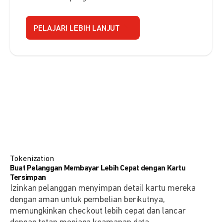
PELAJARI LEBIH LANJUT
Tokenization
Buat Pelanggan Membayar Lebih Cepat dengan Kartu
Tersimpan
Izinkan pelanggan menyimpan detail kartu mereka
dengan aman untuk pembelian berikutnya,
memungkinkan checkout lebih cepat dan lancar