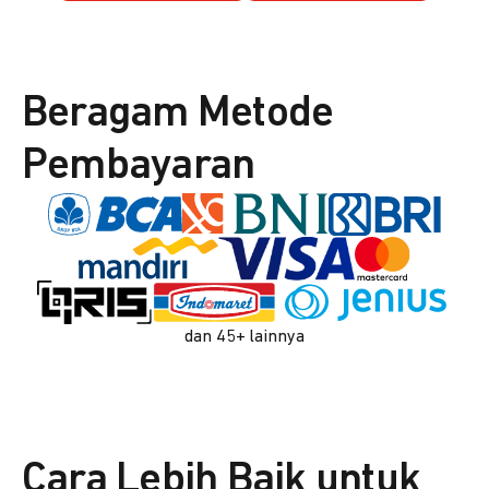
Beragam Metode
Pembayaran
dan 45+ lainnya
Cara Lebih Baik untuk