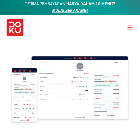
TERIMA PEMBAYARAN
HANYA DALAM 10 MENIT!
MULAI SEKARANG!