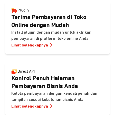
Plugin
Terima Pembayaran di Toko
Online dengan Mudah
Install plugin dengan mudah untuk aktifkan
pembayaran di platform toko online Anda
Lihat selengkapnya
Direct API
Kontrol Penuh Halaman
Pembayaran Bisnis Anda
Kelola pembayaran dengan kendali penuh dan
tampilan sesuai kebutuhan bisnis Anda
Lihat selengkapnya