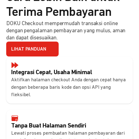
Terima Pembayaran
DOKU Checkout mempermudah transaksi online
dengan pengalaman pembayaran yang mulus, aman
dan dapat disesuaikan.
LIHAT PANDUAN
Integrasi Cepat, Usaha Minimal
Aktifkan halaman checkout Anda dengan cepat hanya
dengan beberapa baris kode dan opsi API yang
fleksibel.
Tanpa Buat Halaman Sendiri
Lewati proses pembuatan halaman pembayaran dari