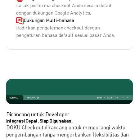
Lacak performa checkout Anda secara detail
dengan dukungan Google Analytics.
Dukungan Multi-bahasa
Hadirkan pengalaman checkout dengan
pengaturan bahasa default sesuai pasar Anda.
Dirancang untuk Developer
Integrasi Cepat. Siap Digunakan.
DOKU Checkout dirancang untuk mengurangi waktu
pengembangan tanpa mengorbankan fleksibilitas dan