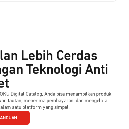
lan Lebih Cerdas
gan Teknologi Anti
et
KU Digital Catalog, Anda bisa menampilkan produk,
an tautan, menerima pembayaran, dan mengelola
alam satu platform yang simpel.
PANDUAN