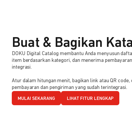
Buat & Bagikan Kata
DOKU Digital Catalog membantu Anda menyusun dafta
item berdasarkan kategori, dan menerima pembayaran s
integrasi.
Atur dalam hitungan menit, bagikan link atau QR code
pembayaran dan pengiriman yang sudah terintegrasi.
MULAI SEKARANG
LIHAT FITUR LENGKAP