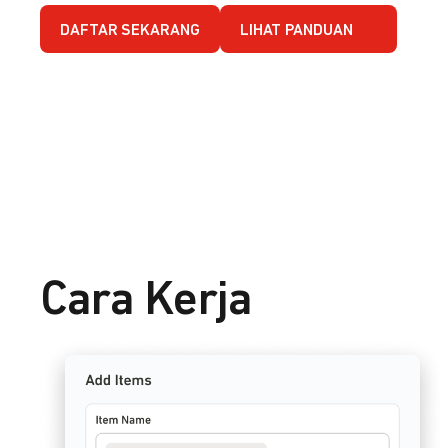
DAFTAR SEKARANG
LIHAT PANDUAN
Cara Kerja