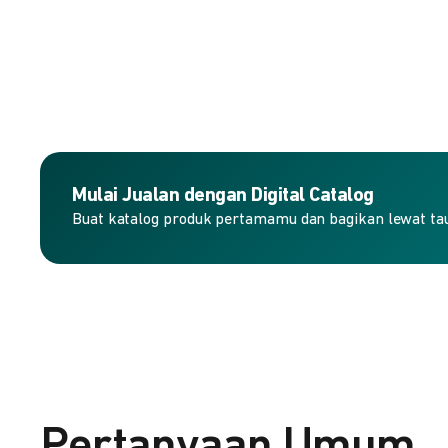
Mulai Jualan dengan Digital Catalog
Buat katalog produk pertamamu dan bagikan lewat taut