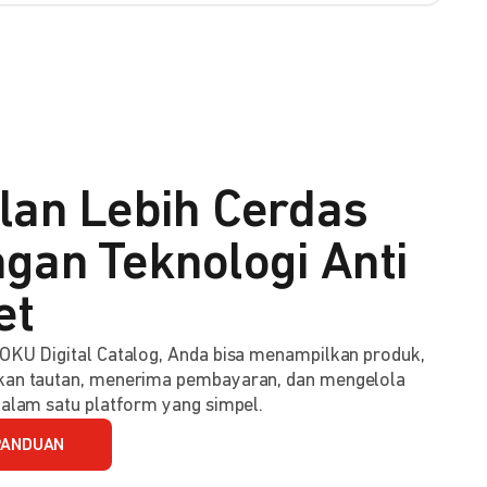
lan Lebih Cerdas
gan Teknologi Anti
et
KU Digital Catalog, Anda bisa menampilkan produk,
an tautan, menerima pembayaran, dan mengelola
alam satu platform yang simpel.
PANDUAN