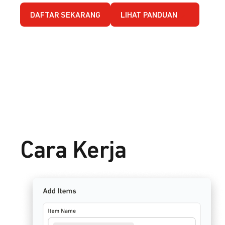
DAFTAR SEKARANG
LIHAT PANDUAN
Cara Kerja