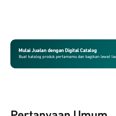
Mulai Jualan dengan Digital Catalog
Buat katalog produk pertamamu dan bagikan lewat taut