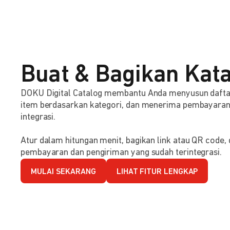
Buat & Bagikan Kata
DOKU Digital Catalog membantu Anda menyusun dafta
item berdasarkan kategori, dan menerima pembayaran s
integrasi.
Atur dalam hitungan menit, bagikan link atau QR code
pembayaran dan pengiriman yang sudah terintegrasi.
MULAI SEKARANG
LIHAT FITUR LENGKAP