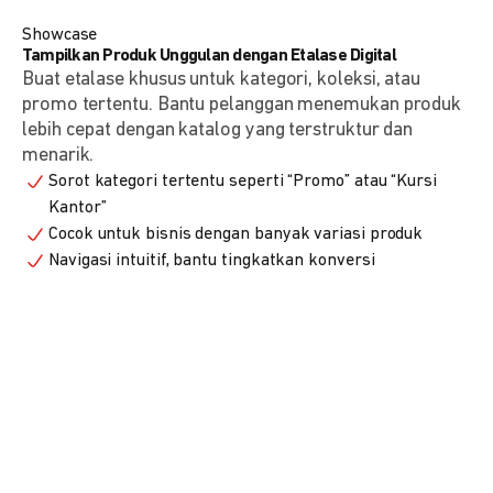
Showcase
Tampilkan Produk Unggulan dengan Etalase Digital
Buat etalase khusus untuk kategori, koleksi, atau
promo tertentu. Bantu pelanggan menemukan produk
lebih cepat dengan katalog yang terstruktur dan
menarik.
Sorot kategori tertentu seperti “Promo” atau “Kursi
Kantor”
Cocok untuk bisnis dengan banyak variasi produk
Navigasi intuitif, bantu tingkatkan konversi