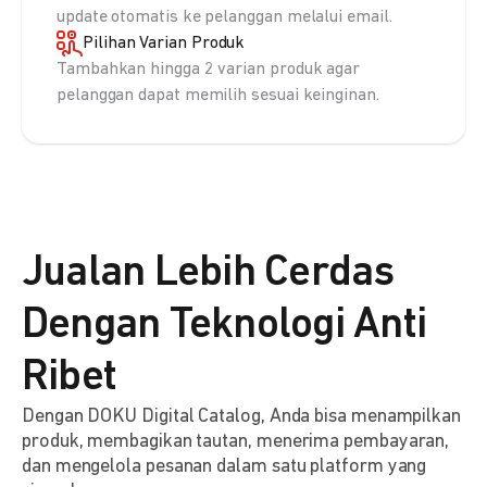
update otomatis ke pelanggan melalui email.
Pilihan Varian Produk
Tambahkan hingga 2 varian produk agar
pelanggan dapat memilih sesuai keinginan.
Jualan Lebih Cerdas
Dengan Teknologi Anti
Ribet
Dengan DOKU Digital Catalog, Anda bisa menampilkan
produk, membagikan tautan, menerima pembayaran,
dan mengelola pesanan dalam satu platform yang