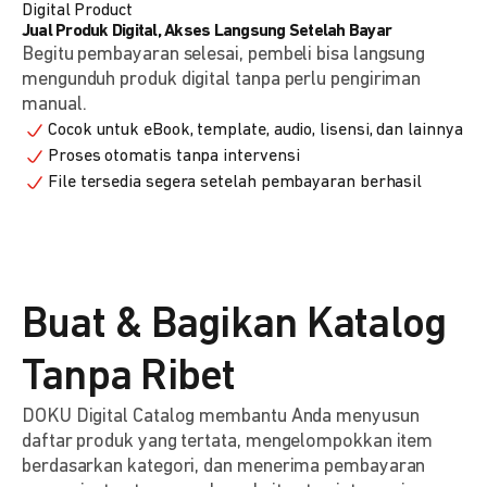
Digital Product
Jual Produk Digital, Akses Langsung Setelah Bayar
Begitu pembayaran selesai, pembeli bisa langsung
mengunduh produk digital tanpa perlu pengiriman
manual.
Cocok untuk eBook, template, audio, lisensi, dan lainnya
Proses otomatis tanpa intervensi
File tersedia segera setelah pembayaran berhasil
Buat & Bagikan Katalog
Tanpa Ribet
DOKU Digital Catalog membantu Anda menyusun
daftar produk yang tertata, mengelompokkan item
berdasarkan kategori, dan menerima pembayaran