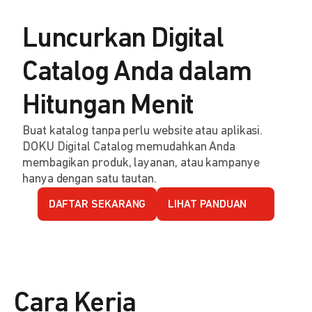
Luncurkan Digital
Catalog Anda dalam
Hitungan Menit
Buat katalog tanpa perlu website atau aplikasi.
DOKU Digital Catalog memudahkan Anda
membagikan produk, layanan, atau kampanye
hanya dengan satu tautan.
DAFTAR SEKARANG
LIHAT PANDUAN
Cara Kerja