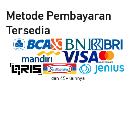
Metode Pembayaran
Tersedia
dan 45+ lainnya