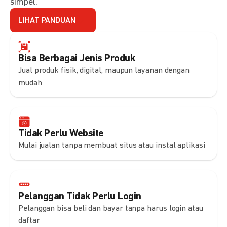
simpel.
LIHAT PANDUAN
Bisa Berbagai Jenis Produk
Jual produk fisik, digital, maupun layanan dengan
mudah
Tidak Perlu Website
Mulai jualan tanpa membuat situs atau instal aplikasi
Pelanggan Tidak Perlu Login
Pelanggan bisa beli dan bayar tanpa harus login atau
daftar