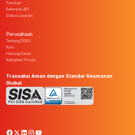
Panduan
Referensi API
Status Layanan
Perusahaan
Tentang DOKU
Karir
Hubungi Sales
Kebijakan Privasi
Transaksi Aman dengan Standar Keamanan
Global