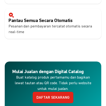
Pantau Semua Secara Otomatis
Pesanan dan pembayaran tercatat otomatis secara
real-time
Mulai Jualan dengan Digital Catalog
Buat katalog produk pertamamu dan bagikan
lewat tautan atau QR code. Tidak perlu website
untuk mulai jualan.
DAFTAR SEKARANG