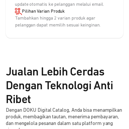
update otomatis ke pelanggan melalui email.
Pilihan Varian Produk
Tambahkan hingga 2 varian produk agar
pelanggan dapat memilih sesuai keinginan.
Jualan Lebih Cerdas
Dengan Teknologi Anti
Ribet
Dengan DOKU Digital Catalog, Anda bisa menampilkan
produk, membagikan tautan, menerima pembayaran,
dan mengelola pesanan dalam satu platform yang