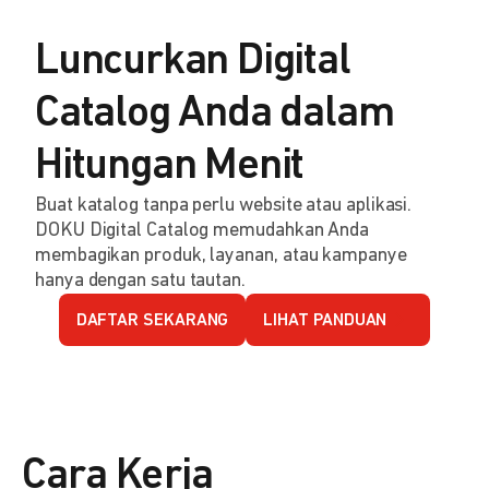
Luncurkan Digital
Catalog Anda dalam
Hitungan Menit
Buat katalog tanpa perlu website atau aplikasi.
DOKU Digital Catalog memudahkan Anda
membagikan produk, layanan, atau kampanye
hanya dengan satu tautan.
DAFTAR SEKARANG
LIHAT PANDUAN
Cara Kerja