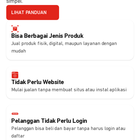
simpel.
LIHAT PANDUAN
Bisa Berbagai Jenis Produk
Jual produk fisik, digital, maupun layanan dengan
mudah
Tidak Perlu Website
Mulai jualan tanpa membuat situs atau instal aplikasi
Pelanggan Tidak Perlu Login
Pelanggan bisa beli dan bayar tanpa harus login atau
daftar