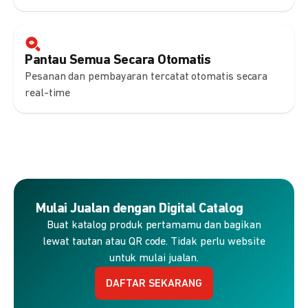
Pantau Semua Secara Otomatis
Pesanan dan pembayaran tercatat otomatis secara
real-time
Mulai Jualan dengan Digital Catalog
Buat katalog produk pertamamu dan bagikan
lewat tautan atau QR code. Tidak perlu website
untuk mulai jualan.
DAFTAR SEKARANG