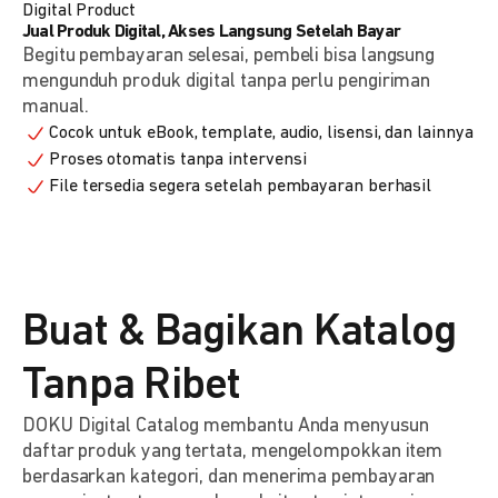
Digital Product
Jual Produk Digital, Akses Langsung Setelah Bayar
Begitu pembayaran selesai, pembeli bisa langsung
mengunduh produk digital tanpa perlu pengiriman
manual.
Cocok untuk eBook, template, audio, lisensi, dan lainnya
Proses otomatis tanpa intervensi
File tersedia segera setelah pembayaran berhasil
Buat & Bagikan Katalog
Tanpa Ribet
DOKU Digital Catalog membantu Anda menyusun
daftar produk yang tertata, mengelompokkan item
berdasarkan kategori, dan menerima pembayaran