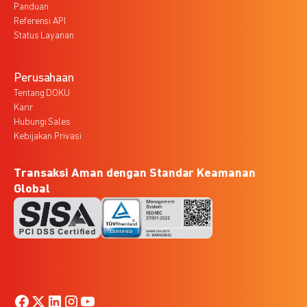
Panduan
Referensi API
Status Layanan
Perusahaan
Tentang DOKU
Karir
Hubungi Sales
Kebijakan Privasi
Transaksi Aman dengan Standar Keamanan
Global