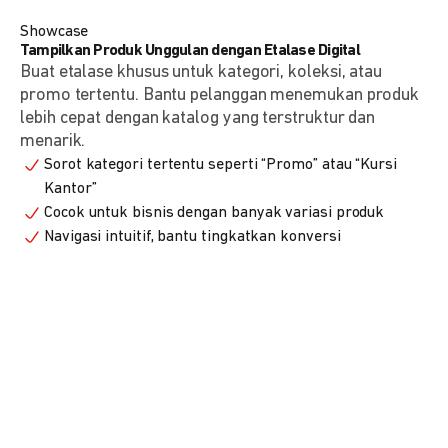
Showcase
Tampilkan Produk Unggulan dengan Etalase Digital
Buat etalase khusus untuk kategori, koleksi, atau
promo tertentu. Bantu pelanggan menemukan produk
lebih cepat dengan katalog yang terstruktur dan
menarik.
Sorot kategori tertentu seperti “Promo” atau “Kursi
Kantor”
Cocok untuk bisnis dengan banyak variasi produk
Navigasi intuitif, bantu tingkatkan konversi