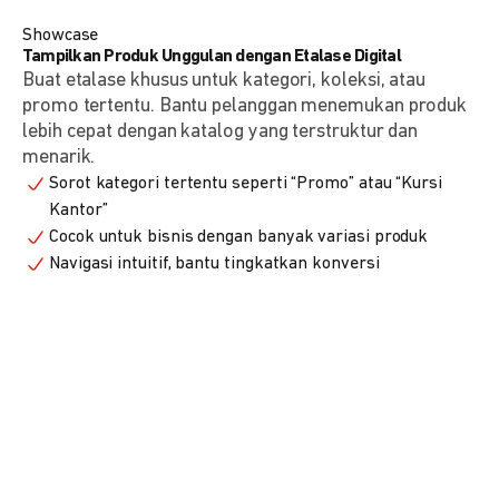
Showcase
Tampilkan Produk Unggulan dengan Etalase Digital
Buat etalase khusus untuk kategori, koleksi, atau
promo tertentu. Bantu pelanggan menemukan produk
lebih cepat dengan katalog yang terstruktur dan
menarik.
Sorot kategori tertentu seperti “Promo” atau “Kursi
Kantor”
Cocok untuk bisnis dengan banyak variasi produk
Navigasi intuitif, bantu tingkatkan konversi