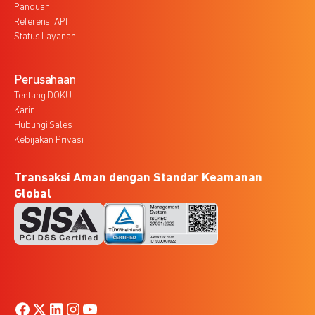
Panduan
Referensi API
Status Layanan
Perusahaan
Tentang DOKU
Karir
Hubungi Sales
Kebijakan Privasi
Transaksi Aman dengan Standar Keamanan
Global