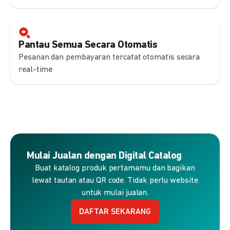
Pantau Semua Secara Otomatis
Pesanan dan pembayaran tercatat otomatis secara
real-time
Mulai Jualan dengan Digital Catalog
Buat katalog produk pertamamu dan bagikan
lewat tautan atau QR code. Tidak perlu website
untuk mulai jualan.
DAFTAR SEKARANG