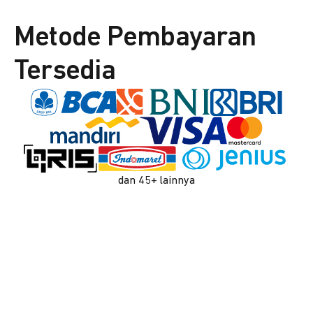
Metode Pembayaran
Tersedia
dan 45+ lainnya