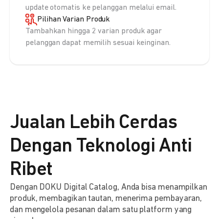
update otomatis ke pelanggan melalui email.
Pilihan Varian Produk
Tambahkan hingga 2 varian produk agar
pelanggan dapat memilih sesuai keinginan.
Jualan Lebih Cerdas
Dengan Teknologi Anti
Ribet
Dengan DOKU Digital Catalog, Anda bisa menampilkan
produk, membagikan tautan, menerima pembayaran,
dan mengelola pesanan dalam satu platform yang