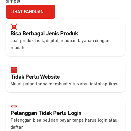
simpel.
LIHAT PANDUAN
Bisa Berbagai Jenis Produk
Jual produk fisik, digital, maupun layanan dengan
mudah
Tidak Perlu Website
Mulai jualan tanpa membuat situs atau instal aplikasi
Pelanggan Tidak Perlu Login
Pelanggan bisa beli dan bayar tanpa harus login atau
daftar