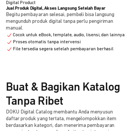
Digital Product
Jual Produk Digital, Akses Langsung Setelah Bayar
Begitu pembayaran selesai, pembeli bisa langsung
mengunduh produk digital tanpa perlu pengiriman
manual.
Cocok untuk eBook, template, audio, lisensi, dan lainnya
Proses otomatis tanpa intervensi
File tersedia segera setelah pembayaran berhasil
Buat & Bagikan Katalog
Tanpa Ribet
DOKU Digital Catalog membantu Anda menyusun
daftar produk yang tertata, mengelompokkan item
berdasarkan kategori, dan menerima pembayaran