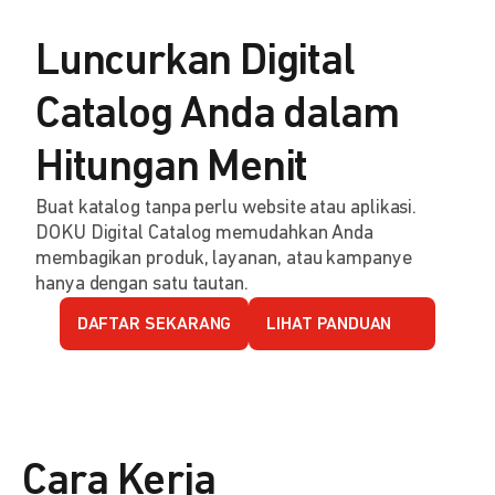
Luncurkan Digital
Catalog Anda dalam
Hitungan Menit
Buat katalog tanpa perlu website atau aplikasi.
DOKU Digital Catalog memudahkan Anda
membagikan produk, layanan, atau kampanye
hanya dengan satu tautan.
DAFTAR SEKARANG
LIHAT PANDUAN
Cara Kerja