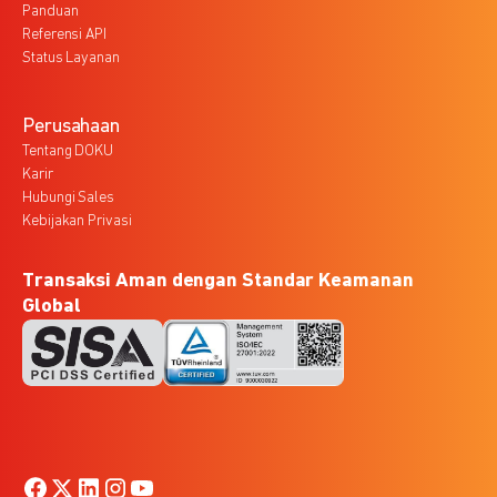
Panduan
Referensi API
Status Layanan
Perusahaan
Tentang DOKU
Karir
Hubungi Sales
Kebijakan Privasi
Transaksi Aman dengan Standar Keamanan
Global