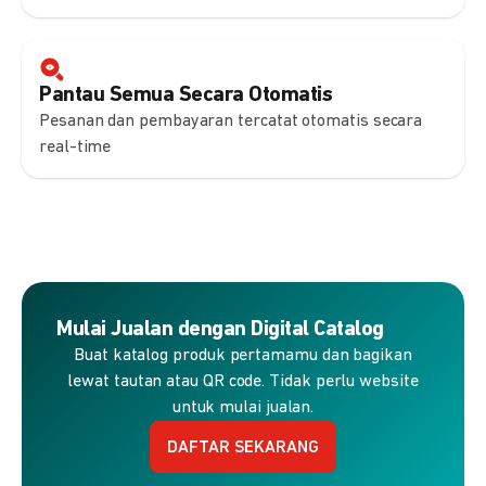
Pantau Semua Secara Otomatis
Pesanan dan pembayaran tercatat otomatis secara
real-time
Mulai Jualan dengan Digital Catalog
Buat katalog produk pertamamu dan bagikan
lewat tautan atau QR code. Tidak perlu website
untuk mulai jualan.
DAFTAR SEKARANG