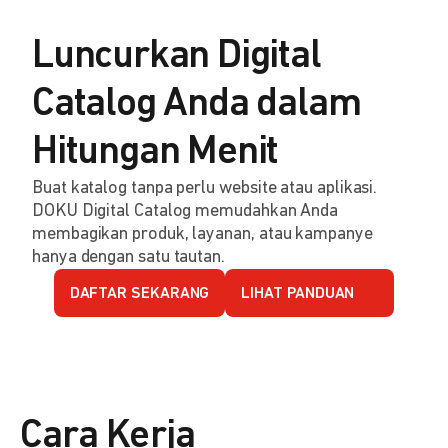
Luncurkan Digital
Catalog Anda dalam
Hitungan Menit
Buat katalog tanpa perlu website atau aplikasi.
DOKU Digital Catalog memudahkan Anda
membagikan produk, layanan, atau kampanye
hanya dengan satu tautan.
DAFTAR SEKARANG
LIHAT PANDUAN
Cara Kerja