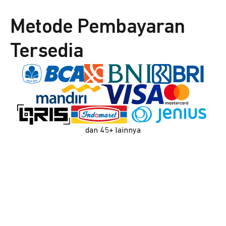
Metode Pembayaran
Tersedia
dan 45+ lainnya