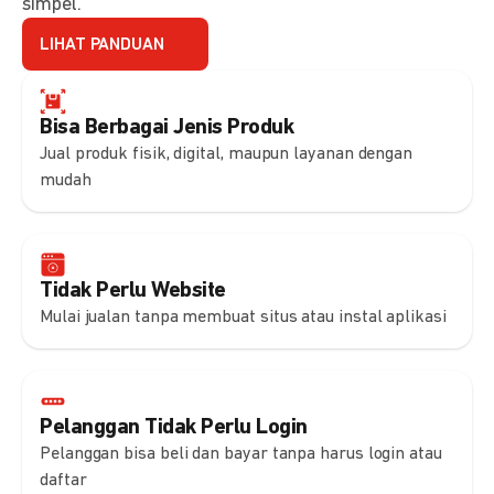
simpel.
LIHAT PANDUAN
Bisa Berbagai Jenis Produk
Jual produk fisik, digital, maupun layanan dengan
mudah
Tidak Perlu Website
Mulai jualan tanpa membuat situs atau instal aplikasi
Pelanggan Tidak Perlu Login
Pelanggan bisa beli dan bayar tanpa harus login atau
daftar