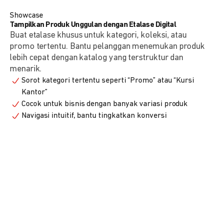
Showcase
Tampilkan Produk Unggulan dengan Etalase Digital
Buat etalase khusus untuk kategori, koleksi, atau
promo tertentu. Bantu pelanggan menemukan produk
lebih cepat dengan katalog yang terstruktur dan
menarik.
Sorot kategori tertentu seperti “Promo” atau “Kursi
Kantor”
Cocok untuk bisnis dengan banyak variasi produk
Navigasi intuitif, bantu tingkatkan konversi