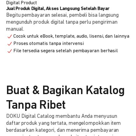
Digital Product
Jual Produk Digital, Akses Langsung Setelah Bayar
Begitu pembayaran selesai, pembeli bisa langsung
mengunduh produk digital tanpa perlu pengiriman
manual.
Cocok untuk eBook, template, audio, lisensi, dan lainnya
Proses otomatis tanpa intervensi
File tersedia segera setelah pembayaran berhasil
Buat & Bagikan Katalog
Tanpa Ribet
DOKU Digital Catalog membantu Anda menyusun
daftar produk yang tertata, mengelompokkan item
berdasarkan kategori, dan menerima pembayaran