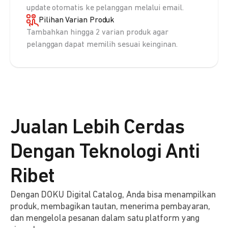
update otomatis ke pelanggan melalui email.
Pilihan Varian Produk
Tambahkan hingga 2 varian produk agar
pelanggan dapat memilih sesuai keinginan.
Jualan Lebih Cerdas
Dengan Teknologi Anti
Ribet
Dengan DOKU Digital Catalog, Anda bisa menampilkan
produk, membagikan tautan, menerima pembayaran,
dan mengelola pesanan dalam satu platform yang