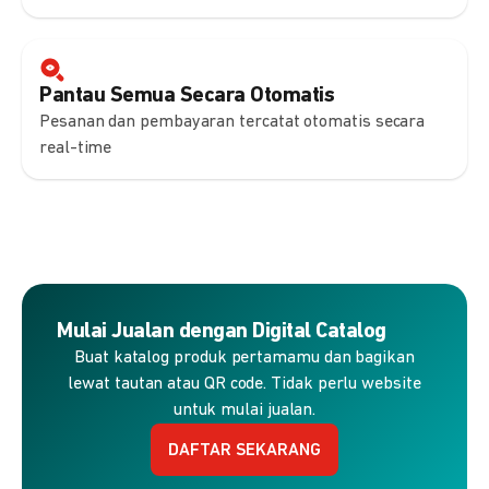
Pantau Semua Secara Otomatis
Pesanan dan pembayaran tercatat otomatis secara
real-time
Mulai Jualan dengan Digital Catalog
Buat katalog produk pertamamu dan bagikan
lewat tautan atau QR code. Tidak perlu website
untuk mulai jualan.
DAFTAR SEKARANG