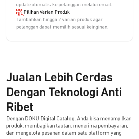
update otomatis ke pelanggan melalui email.
Pilihan Varian Produk
Tambahkan hingga 2 varian produk agar
pelanggan dapat memilih sesuai keinginan.
Jualan Lebih Cerdas
Dengan Teknologi Anti
Ribet
Dengan DOKU Digital Catalog, Anda bisa menampilkan
produk, membagikan tautan, menerima pembayaran,
dan mengelola pesanan dalam satu platform yang