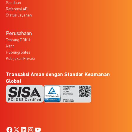
Panduan
Referensi API
Status Layanan
Perusahaan
Tentang DOKU
Karir
Hubungi Sales
Kebijakan Privasi
Transaksi Aman dengan Standar Keamanan
Global