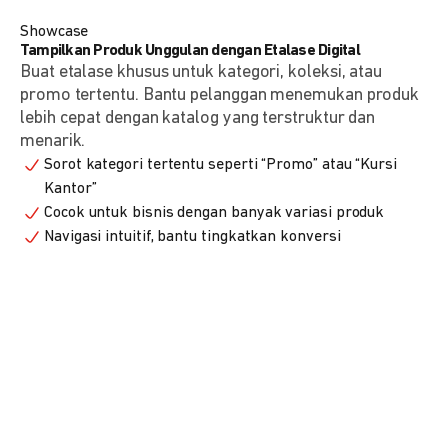
Showcase
Tampilkan Produk Unggulan dengan Etalase Digital
Buat etalase khusus untuk kategori, koleksi, atau
promo tertentu. Bantu pelanggan menemukan produk
lebih cepat dengan katalog yang terstruktur dan
menarik.
Sorot kategori tertentu seperti “Promo” atau “Kursi
Kantor”
Cocok untuk bisnis dengan banyak variasi produk
Navigasi intuitif, bantu tingkatkan konversi