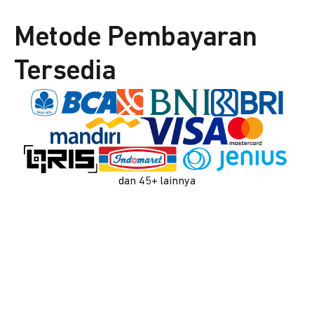
Metode Pembayaran
Tersedia
dan 45+ lainnya