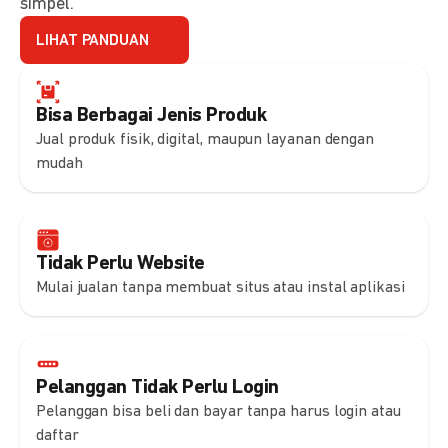
simpel.
LIHAT PANDUAN
Bisa Berbagai Jenis Produk
Jual produk fisik, digital, maupun layanan dengan
mudah
Tidak Perlu Website
Mulai jualan tanpa membuat situs atau instal aplikasi
Pelanggan Tidak Perlu Login
Pelanggan bisa beli dan bayar tanpa harus login atau
daftar