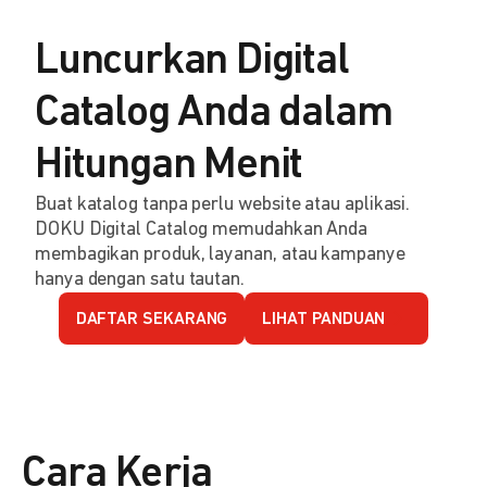
Luncurkan Digital
Catalog Anda dalam
Hitungan Menit
Buat katalog tanpa perlu website atau aplikasi.
DOKU Digital Catalog memudahkan Anda
membagikan produk, layanan, atau kampanye
hanya dengan satu tautan.
DAFTAR SEKARANG
LIHAT PANDUAN
Cara Kerja