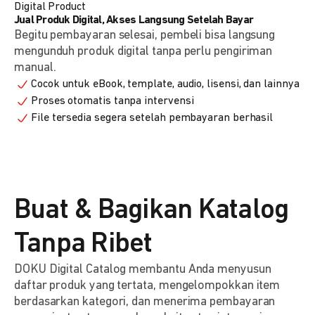
Digital Product
Jual Produk Digital, Akses Langsung Setelah Bayar
Begitu pembayaran selesai, pembeli bisa langsung
mengunduh produk digital tanpa perlu pengiriman
manual.
Cocok untuk eBook, template, audio, lisensi, dan lainnya
Proses otomatis tanpa intervensi
File tersedia segera setelah pembayaran berhasil
Buat & Bagikan Katalog
Tanpa Ribet
DOKU Digital Catalog membantu Anda menyusun
daftar produk yang tertata, mengelompokkan item
berdasarkan kategori, dan menerima pembayaran