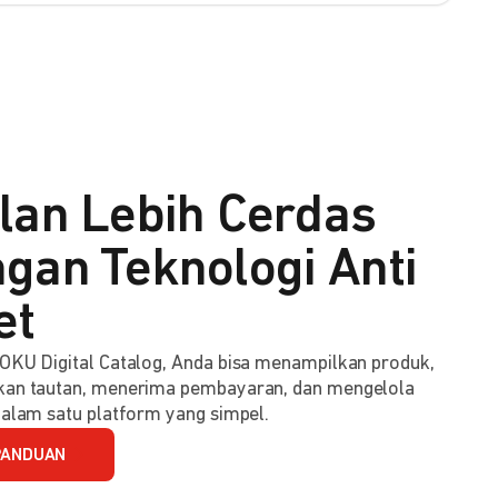
lan Lebih Cerdas
gan Teknologi Anti
et
KU Digital Catalog, Anda bisa menampilkan produk,
an tautan, menerima pembayaran, dan mengelola
alam satu platform yang simpel.
PANDUAN