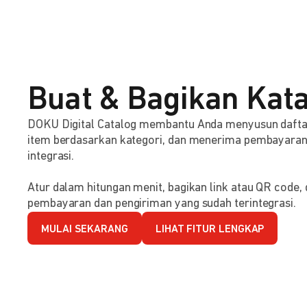
Buat & Bagikan Kata
DOKU Digital Catalog membantu Anda menyusun dafta
item berdasarkan kategori, dan menerima pembayaran s
integrasi.
Atur dalam hitungan menit, bagikan link atau QR code
pembayaran dan pengiriman yang sudah terintegrasi.
MULAI SEKARANG
LIHAT FITUR LENGKAP