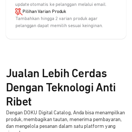
update otomatis ke pelanggan melalui email.
Pilihan Varian Produk
Tambahkan hingga 2 varian produk agar
pelanggan dapat memilih sesuai keinginan.
Jualan Lebih Cerdas
Dengan Teknologi Anti
Ribet
Dengan DOKU Digital Catalog, Anda bisa menampilkan
produk, membagikan tautan, menerima pembayaran,
dan mengelola pesanan dalam satu platform yang