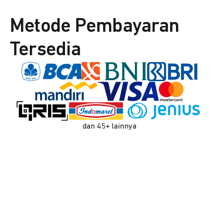
Metode Pembayaran
Tersedia
dan 45+ lainnya