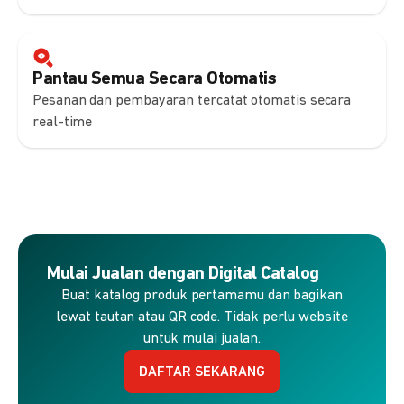
Pantau Semua Secara Otomatis
Pesanan dan pembayaran tercatat otomatis secara
real-time
Mulai Jualan dengan Digital Catalog
Buat katalog produk pertamamu dan bagikan
lewat tautan atau QR code. Tidak perlu website
untuk mulai jualan.
DAFTAR SEKARANG