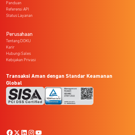
Panduan
Referensi API
Status Layanan
Perusahaan
Tentang DOKU
Karir
Hubungi Sales
Kebijakan Privasi
Transaksi Aman dengan Standar Keamanan
Global