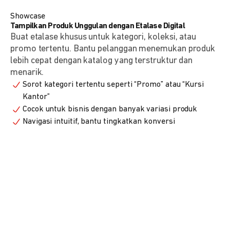
Showcase
Tampilkan Produk Unggulan dengan Etalase Digital
Buat etalase khusus untuk kategori, koleksi, atau
promo tertentu. Bantu pelanggan menemukan produk
lebih cepat dengan katalog yang terstruktur dan
menarik.
Sorot kategori tertentu seperti “Promo” atau “Kursi
Kantor”
Cocok untuk bisnis dengan banyak variasi produk
Navigasi intuitif, bantu tingkatkan konversi