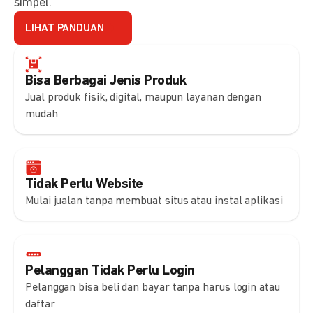
simpel.
LIHAT PANDUAN
Bisa Berbagai Jenis Produk
Jual produk fisik, digital, maupun layanan dengan
mudah
Tidak Perlu Website
Mulai jualan tanpa membuat situs atau instal aplikasi
Pelanggan Tidak Perlu Login
Pelanggan bisa beli dan bayar tanpa harus login atau
daftar