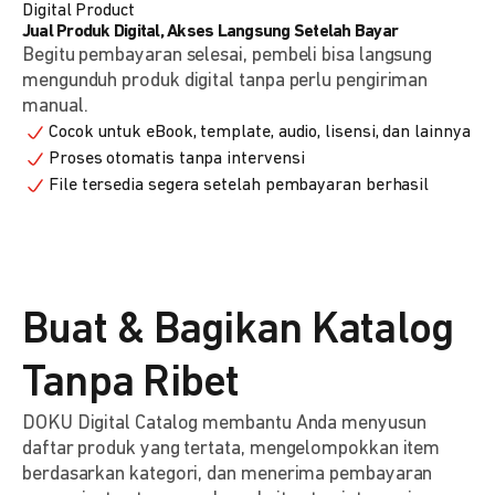
Digital Product
Jual Produk Digital, Akses Langsung Setelah Bayar
Begitu pembayaran selesai, pembeli bisa langsung
mengunduh produk digital tanpa perlu pengiriman
manual.
Cocok untuk eBook, template, audio, lisensi, dan lainnya
Proses otomatis tanpa intervensi
File tersedia segera setelah pembayaran berhasil
Buat & Bagikan Katalog
Tanpa Ribet
DOKU Digital Catalog membantu Anda menyusun
daftar produk yang tertata, mengelompokkan item
berdasarkan kategori, dan menerima pembayaran