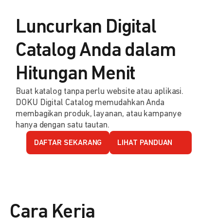
Luncurkan Digital
Catalog Anda dalam
Hitungan Menit
Buat katalog tanpa perlu website atau aplikasi.
DOKU Digital Catalog memudahkan Anda
membagikan produk, layanan, atau kampanye
hanya dengan satu tautan.
DAFTAR SEKARANG
LIHAT PANDUAN
Cara Kerja