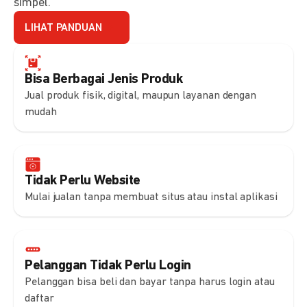
simpel.
LIHAT PANDUAN
Bisa Berbagai Jenis Produk
Jual produk fisik, digital, maupun layanan dengan
mudah
Tidak Perlu Website
Mulai jualan tanpa membuat situs atau instal aplikasi
Pelanggan Tidak Perlu Login
Pelanggan bisa beli dan bayar tanpa harus login atau
daftar