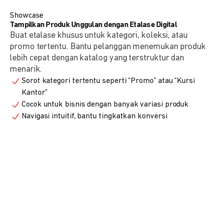
Showcase
Tampilkan Produk Unggulan dengan Etalase Digital
Buat etalase khusus untuk kategori, koleksi, atau
promo tertentu. Bantu pelanggan menemukan produk
lebih cepat dengan katalog yang terstruktur dan
menarik.
Sorot kategori tertentu seperti “Promo” atau “Kursi
Kantor”
Cocok untuk bisnis dengan banyak variasi produk
Navigasi intuitif, bantu tingkatkan konversi