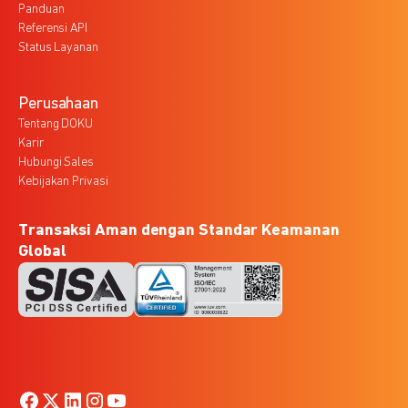
Panduan
Referensi API
Status Layanan
Perusahaan
Tentang DOKU
Karir
Hubungi Sales
Kebijakan Privasi
Transaksi Aman dengan Standar Keamanan
Global