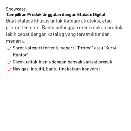
Showcase
Tampilkan Produk Unggulan dengan Etalase Digital
Buat etalase khusus untuk kategori, koleksi, atau
promo tertentu. Bantu pelanggan menemukan produk
lebih cepat dengan katalog yang terstruktur dan
menarik.
Sorot kategori tertentu seperti “Promo” atau “Kursi
Kantor”
Cocok untuk bisnis dengan banyak variasi produk
Navigasi intuitif, bantu tingkatkan konversi