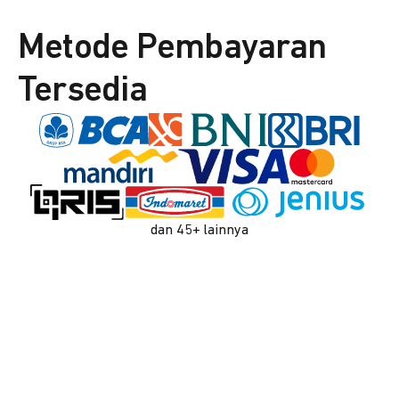
Metode Pembayaran
Tersedia
dan 45+ lainnya