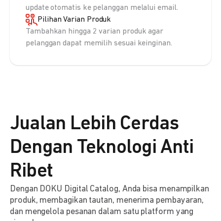
update otomatis ke pelanggan melalui email.
Pilihan Varian Produk
Tambahkan hingga 2 varian produk agar
pelanggan dapat memilih sesuai keinginan.
Jualan Lebih Cerdas
Dengan Teknologi Anti
Ribet
Dengan DOKU Digital Catalog, Anda bisa menampilkan
produk, membagikan tautan, menerima pembayaran,
dan mengelola pesanan dalam satu platform yang