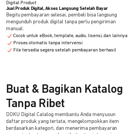
Digital Product
Jual Produk Digital, Akses Langsung Setelah Bayar
Begitu pembayaran selesai, pembeli bisa langsung
mengunduh produk digital tanpa perlu pengiriman
manual.
Cocok untuk eBook, template, audio, lisensi, dan lainnya
Proses otomatis tanpa intervensi
File tersedia segera setelah pembayaran berhasil
Buat & Bagikan Katalog
Tanpa Ribet
DOKU Digital Catalog membantu Anda menyusun
daftar produk yang tertata, mengelompokkan item
berdasarkan kategori, dan menerima pembayaran