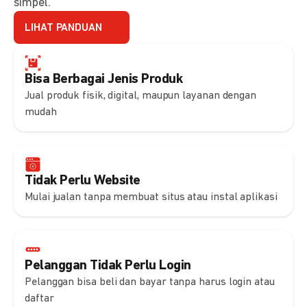
simpel.
LIHAT PANDUAN
Bisa Berbagai Jenis Produk
Jual produk fisik, digital, maupun layanan dengan
mudah
Tidak Perlu Website
Mulai jualan tanpa membuat situs atau instal aplikasi
Pelanggan Tidak Perlu Login
Pelanggan bisa beli dan bayar tanpa harus login atau
daftar