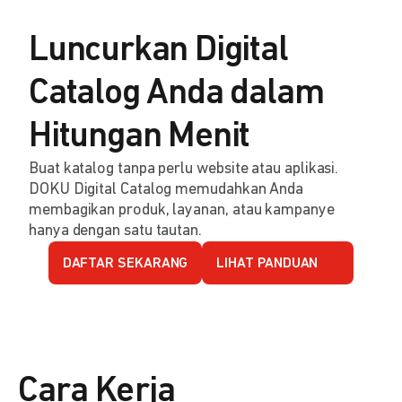
Luncurkan Digital
Catalog Anda dalam
Hitungan Menit
Buat katalog tanpa perlu website atau aplikasi.
DOKU Digital Catalog memudahkan Anda
membagikan produk, layanan, atau kampanye
hanya dengan satu tautan.
DAFTAR SEKARANG
LIHAT PANDUAN
Cara Kerja