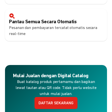
Pantau Semua Secara Otomatis
Pesanan dan pembayaran tercatat otomatis secara
real-time
Mulai Jualan dengan Digital Catalog
Buat katalog produk pertamamu dan bagikan
lewat tautan atau QR code. Tidak perlu website
untuk mulai jualan.
DAFTAR SEKARANG