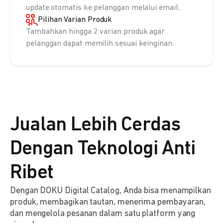
update otomatis ke pelanggan melalui email.
Pilihan Varian Produk
Tambahkan hingga 2 varian produk agar
pelanggan dapat memilih sesuai keinginan.
Jualan Lebih Cerdas
Dengan Teknologi Anti
Ribet
Dengan DOKU Digital Catalog, Anda bisa menampilkan
produk, membagikan tautan, menerima pembayaran,
dan mengelola pesanan dalam satu platform yang