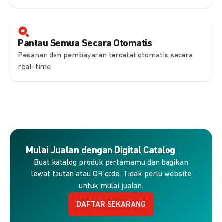
Pantau Semua Secara Otomatis
Pesanan dan pembayaran tercatat otomatis secara
real-time
Mulai Jualan dengan Digital Catalog
Buat katalog produk pertamamu dan bagikan
lewat tautan atau QR code. Tidak perlu website
untuk mulai jualan.
DAFTAR SEKARANG