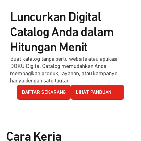
Luncurkan Digital
Catalog Anda dalam
Hitungan Menit
Buat katalog tanpa perlu website atau aplikasi.
DOKU Digital Catalog memudahkan Anda
membagikan produk, layanan, atau kampanye
hanya dengan satu tautan.
DAFTAR SEKARANG
LIHAT PANDUAN
Cara Kerja