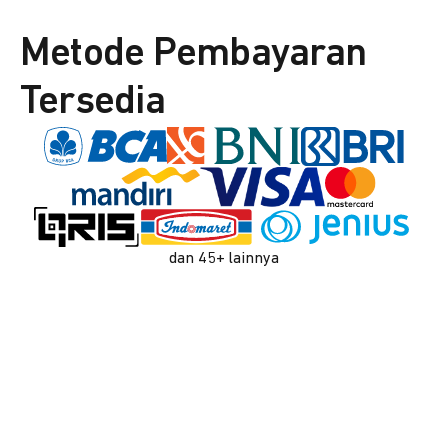
Metode Pembayaran
Tersedia
dan 45+ lainnya