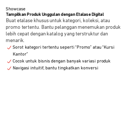
Showcase
Tampilkan Produk Unggulan dengan Etalase Digital
Buat etalase khusus untuk kategori, koleksi, atau
promo tertentu. Bantu pelanggan menemukan produk
lebih cepat dengan katalog yang terstruktur dan
menarik.
Sorot kategori tertentu seperti “Promo” atau “Kursi
Kantor”
Cocok untuk bisnis dengan banyak variasi produk
Navigasi intuitif, bantu tingkatkan konversi