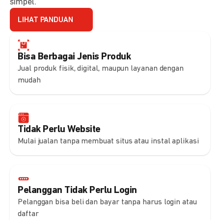
simpel.
LIHAT PANDUAN
Bisa Berbagai Jenis Produk
Jual produk fisik, digital, maupun layanan dengan
mudah
Tidak Perlu Website
Mulai jualan tanpa membuat situs atau instal aplikasi
Pelanggan Tidak Perlu Login
Pelanggan bisa beli dan bayar tanpa harus login atau
daftar