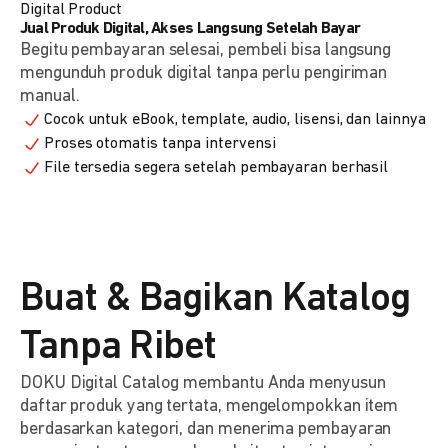
Digital Product
Jual Produk Digital, Akses Langsung Setelah Bayar
Begitu pembayaran selesai, pembeli bisa langsung
mengunduh produk digital tanpa perlu pengiriman
manual.
Cocok untuk eBook, template, audio, lisensi, dan lainnya
Proses otomatis tanpa intervensi
File tersedia segera setelah pembayaran berhasil
Buat & Bagikan Katalog
Tanpa Ribet
DOKU Digital Catalog membantu Anda menyusun
daftar produk yang tertata, mengelompokkan item
berdasarkan kategori, dan menerima pembayaran