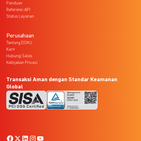
Panduan
Referensi API
Status Layanan
Perusahaan
Tentang DOKU
Karir
Hubungi Sales
Kebijakan Privasi
Transaksi Aman dengan Standar Keamanan
Global