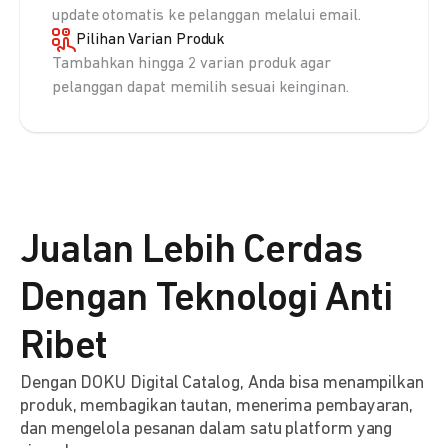
update otomatis ke pelanggan melalui email.
Pilihan Varian Produk
Tambahkan hingga 2 varian produk agar
pelanggan dapat memilih sesuai keinginan.
Jualan Lebih Cerdas
Dengan Teknologi Anti
Ribet
Dengan DOKU Digital Catalog, Anda bisa menampilkan
produk, membagikan tautan, menerima pembayaran,
dan mengelola pesanan dalam satu platform yang