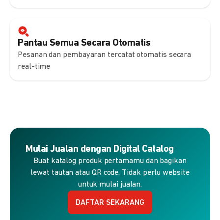
Pantau Semua Secara Otomatis
Pesanan dan pembayaran tercatat otomatis secara
real-time
Mulai Jualan dengan Digital Catalog
Buat katalog produk pertamamu dan bagikan
lewat tautan atau QR code. Tidak perlu website
untuk mulai jualan.
DAFTAR SEKARANG