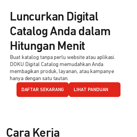
Luncurkan Digital
Catalog Anda dalam
Hitungan Menit
Buat katalog tanpa perlu website atau aplikasi.
DOKU Digital Catalog memudahkan Anda
membagikan produk, layanan, atau kampanye
hanya dengan satu tautan.
DAFTAR SEKARANG
LIHAT PANDUAN
Cara Kerja