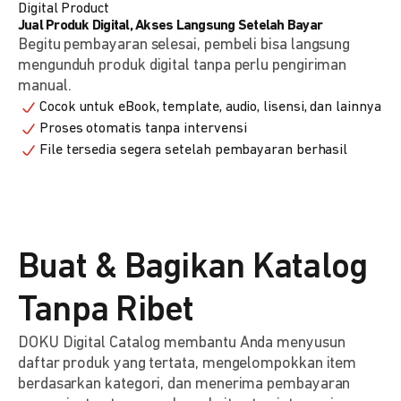
Digital Product
Jual Produk Digital, Akses Langsung Setelah Bayar
Begitu pembayaran selesai, pembeli bisa langsung
mengunduh produk digital tanpa perlu pengiriman
manual.
Cocok untuk eBook, template, audio, lisensi, dan lainnya
Proses otomatis tanpa intervensi
File tersedia segera setelah pembayaran berhasil
Buat & Bagikan Katalog
Tanpa Ribet
DOKU Digital Catalog membantu Anda menyusun
daftar produk yang tertata, mengelompokkan item
berdasarkan kategori, dan menerima pembayaran