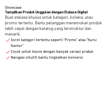
Showcase
Tampilkan Produk Unggulan dengan Etalase Digital
Buat etalase khusus untuk kategori, koleksi, atau
promo tertentu. Bantu pelanggan menemukan produk
lebih cepat dengan katalog yang terstruktur dan
menarik.
Sorot kategori tertentu seperti “Promo” atau “Kursi
Kantor”
Cocok untuk bisnis dengan banyak variasi produk
Navigasi intuitif, bantu tingkatkan konversi