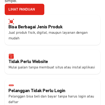
simpel.
LIHAT PANDUAN
Bisa Berbagai Jenis Produk
Jual produk fisik, digital, maupun layanan dengan
mudah
Tidak Perlu Website
Mulai jualan tanpa membuat situs atau instal aplikasi
Pelanggan Tidak Perlu Login
Pelanggan bisa beli dan bayar tanpa harus login atau
daftar