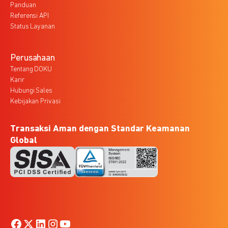
Panduan
Referensi API
Status Layanan
Perusahaan
Tentang DOKU
Karir
Hubungi Sales
Kebijakan Privasi
Transaksi Aman dengan Standar Keamanan
Global