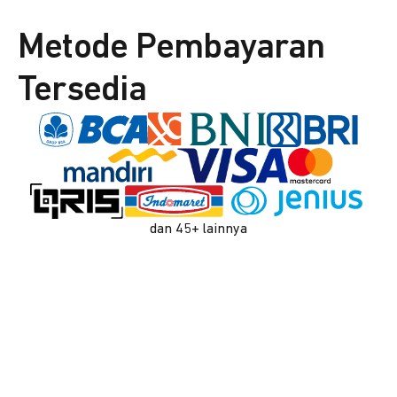
Metode Pembayaran
Tersedia
dan 45+ lainnya