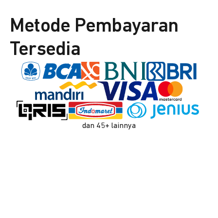
Metode Pembayaran
Tersedia
dan 45+ lainnya