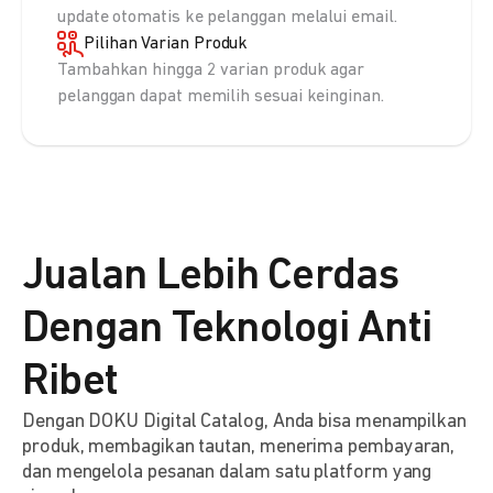
update otomatis ke pelanggan melalui email.
Pilihan Varian Produk
Tambahkan hingga 2 varian produk agar
pelanggan dapat memilih sesuai keinginan.
Jualan Lebih Cerdas
Dengan Teknologi Anti
Ribet
Dengan DOKU Digital Catalog, Anda bisa menampilkan
produk, membagikan tautan, menerima pembayaran,
dan mengelola pesanan dalam satu platform yang