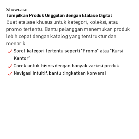
Showcase
Tampilkan Produk Unggulan dengan Etalase Digital
Buat etalase khusus untuk kategori, koleksi, atau
promo tertentu. Bantu pelanggan menemukan produk
lebih cepat dengan katalog yang terstruktur dan
menarik.
Sorot kategori tertentu seperti “Promo” atau “Kursi
Kantor”
Cocok untuk bisnis dengan banyak variasi produk
Navigasi intuitif, bantu tingkatkan konversi