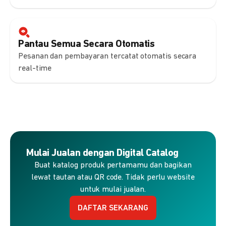
Pantau Semua Secara Otomatis
Pesanan dan pembayaran tercatat otomatis secara
real-time
Mulai Jualan dengan Digital Catalog
Buat katalog produk pertamamu dan bagikan
lewat tautan atau QR code. Tidak perlu website
untuk mulai jualan.
DAFTAR SEKARANG