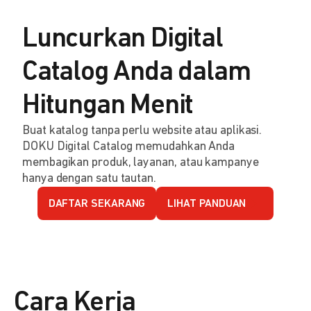
Luncurkan Digital
Catalog Anda dalam
Hitungan Menit
Buat katalog tanpa perlu website atau aplikasi.
DOKU Digital Catalog memudahkan Anda
membagikan produk, layanan, atau kampanye
hanya dengan satu tautan.
DAFTAR SEKARANG
LIHAT PANDUAN
Cara Kerja