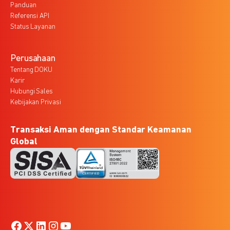
Panduan
Referensi API
Status Layanan
Perusahaan
Tentang DOKU
Karir
Hubungi Sales
Kebijakan Privasi
Transaksi Aman dengan Standar Keamanan
Global