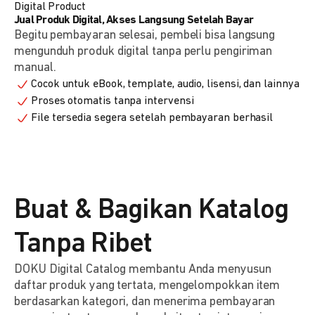
Digital Product
Jual Produk Digital, Akses Langsung Setelah Bayar
Begitu pembayaran selesai, pembeli bisa langsung
mengunduh produk digital tanpa perlu pengiriman
manual.
Cocok untuk eBook, template, audio, lisensi, dan lainnya
Proses otomatis tanpa intervensi
File tersedia segera setelah pembayaran berhasil
Buat & Bagikan Katalog
Tanpa Ribet
DOKU Digital Catalog membantu Anda menyusun
daftar produk yang tertata, mengelompokkan item
berdasarkan kategori, dan menerima pembayaran