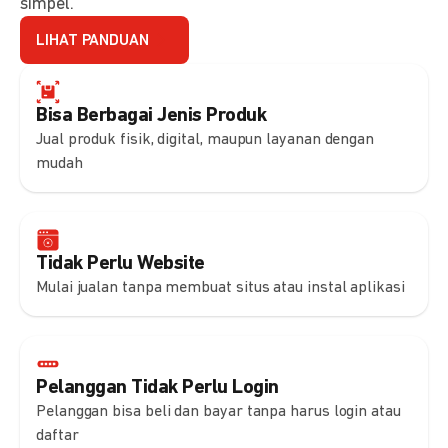
simpel.
LIHAT PANDUAN
Bisa Berbagai Jenis Produk
Jual produk fisik, digital, maupun layanan dengan
mudah
Tidak Perlu Website
Mulai jualan tanpa membuat situs atau instal aplikasi
Pelanggan Tidak Perlu Login
Pelanggan bisa beli dan bayar tanpa harus login atau
daftar