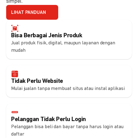
simpel.
LIHAT PANDUAN
Bisa Berbagai Jenis Produk
Jual produk fisik, digital, maupun layanan dengan
mudah
Tidak Perlu Website
Mulai jualan tanpa membuat situs atau instal aplikasi
Pelanggan Tidak Perlu Login
Pelanggan bisa beli dan bayar tanpa harus login atau
daftar