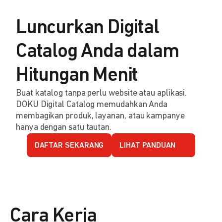
Luncurkan Digital
Catalog Anda dalam
Hitungan Menit
Buat katalog tanpa perlu website atau aplikasi.
DOKU Digital Catalog memudahkan Anda
membagikan produk, layanan, atau kampanye
hanya dengan satu tautan.
DAFTAR SEKARANG
LIHAT PANDUAN
Cara Kerja