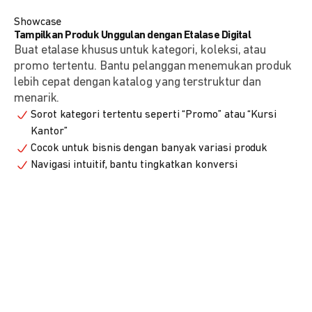
Showcase
Tampilkan Produk Unggulan dengan Etalase Digital
Buat etalase khusus untuk kategori, koleksi, atau
promo tertentu. Bantu pelanggan menemukan produk
lebih cepat dengan katalog yang terstruktur dan
menarik.
Sorot kategori tertentu seperti “Promo” atau “Kursi
Kantor”
Cocok untuk bisnis dengan banyak variasi produk
Navigasi intuitif, bantu tingkatkan konversi