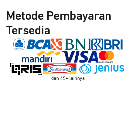
Metode Pembayaran
Tersedia
dan 45+ lainnya