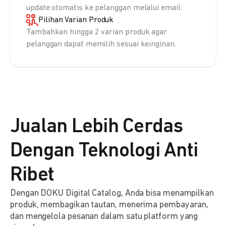
update otomatis ke pelanggan melalui email.
Pilihan Varian Produk
Tambahkan hingga 2 varian produk agar
pelanggan dapat memilih sesuai keinginan.
Jualan Lebih Cerdas
Dengan Teknologi Anti
Ribet
Dengan DOKU Digital Catalog, Anda bisa menampilkan
produk, membagikan tautan, menerima pembayaran,
dan mengelola pesanan dalam satu platform yang