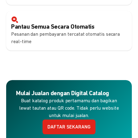
Pantau Semua Secara Otomatis
Pesanan dan pembayaran tercatat otomatis secara
real-time
Mulai Jualan dengan Digital Catalog
Buat katalog produk pertamamu dan bagikan
lewat tautan atau QR code. Tidak perlu website
untuk mulai jualan.
DAFTAR SEKARANG