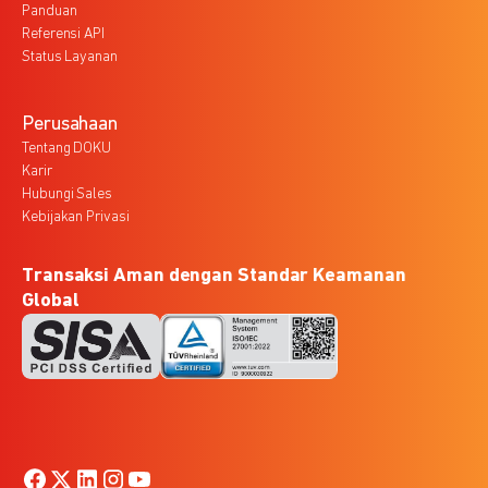
Panduan
Referensi API
Status Layanan
Perusahaan
Tentang DOKU
Karir
Hubungi Sales
Kebijakan Privasi
Transaksi Aman dengan Standar Keamanan
Global