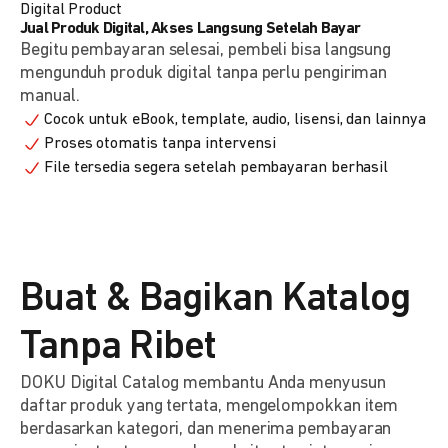
Digital Product
Jual Produk Digital, Akses Langsung Setelah Bayar
Begitu pembayaran selesai, pembeli bisa langsung
mengunduh produk digital tanpa perlu pengiriman
manual.
Cocok untuk eBook, template, audio, lisensi, dan lainnya
Proses otomatis tanpa intervensi
File tersedia segera setelah pembayaran berhasil
Buat & Bagikan Katalog
Tanpa Ribet
DOKU Digital Catalog membantu Anda menyusun
daftar produk yang tertata, mengelompokkan item
berdasarkan kategori, dan menerima pembayaran