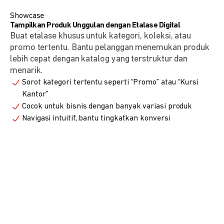
Showcase
Tampilkan Produk Unggulan dengan Etalase Digital
Buat etalase khusus untuk kategori, koleksi, atau
promo tertentu. Bantu pelanggan menemukan produk
lebih cepat dengan katalog yang terstruktur dan
menarik.
Sorot kategori tertentu seperti “Promo” atau “Kursi
Kantor”
Cocok untuk bisnis dengan banyak variasi produk
Navigasi intuitif, bantu tingkatkan konversi