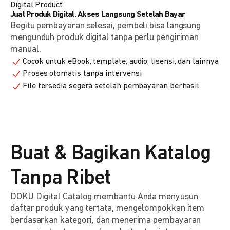
Digital Product
Jual Produk Digital, Akses Langsung Setelah Bayar
Begitu pembayaran selesai, pembeli bisa langsung
mengunduh produk digital tanpa perlu pengiriman
manual.
Cocok untuk eBook, template, audio, lisensi, dan lainnya
Proses otomatis tanpa intervensi
File tersedia segera setelah pembayaran berhasil
Buat & Bagikan Katalog
Tanpa Ribet
DOKU Digital Catalog membantu Anda menyusun
daftar produk yang tertata, mengelompokkan item
berdasarkan kategori, dan menerima pembayaran