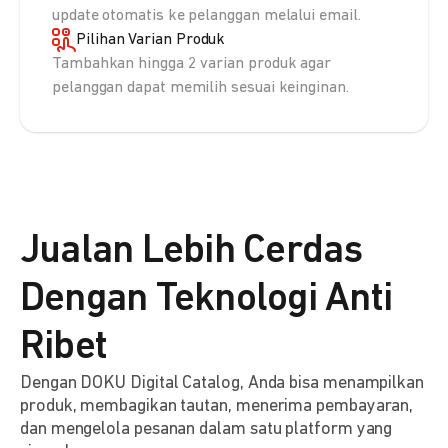
update otomatis ke pelanggan melalui email.
Pilihan Varian Produk
Tambahkan hingga 2 varian produk agar
pelanggan dapat memilih sesuai keinginan.
Jualan Lebih Cerdas
Dengan Teknologi Anti
Ribet
Dengan DOKU Digital Catalog, Anda bisa menampilkan
produk, membagikan tautan, menerima pembayaran,
dan mengelola pesanan dalam satu platform yang