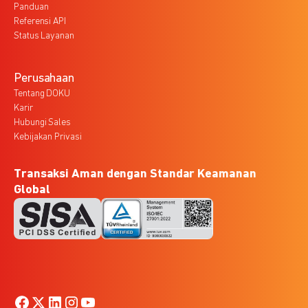
Panduan
Referensi API
Status Layanan
Perusahaan
Tentang DOKU
Karir
Hubungi Sales
Kebijakan Privasi
Transaksi Aman dengan Standar Keamanan
Global