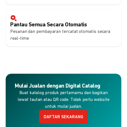
Pantau Semua Secara Otomatis
Pesanan dan pembayaran tercatat otomatis secara
real-time
Mulai Jualan dengan Digital Catalog
Buat katalog produk pertamamu dan bagikan
lewat tautan atau QR code. Tidak perlu website
untuk mulai jualan.
DAFTAR SEKARANG