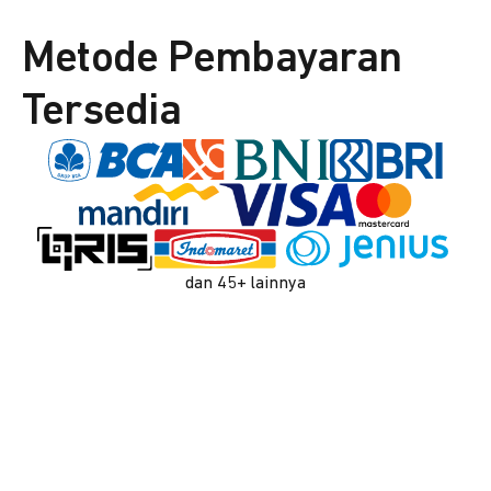
Metode Pembayaran
Tersedia
dan 45+ lainnya