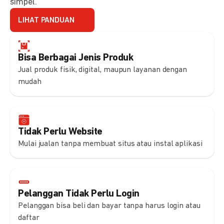
simpel.
LIHAT PANDUAN
Bisa Berbagai Jenis Produk
Jual produk fisik, digital, maupun layanan dengan
mudah
Tidak Perlu Website
Mulai jualan tanpa membuat situs atau instal aplikasi
Pelanggan Tidak Perlu Login
Pelanggan bisa beli dan bayar tanpa harus login atau
daftar