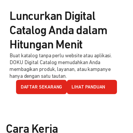
Luncurkan Digital
Catalog Anda dalam
Hitungan Menit
Buat katalog tanpa perlu website atau aplikasi.
DOKU Digital Catalog memudahkan Anda
membagikan produk, layanan, atau kampanye
hanya dengan satu tautan.
DAFTAR SEKARANG
LIHAT PANDUAN
Cara Kerja