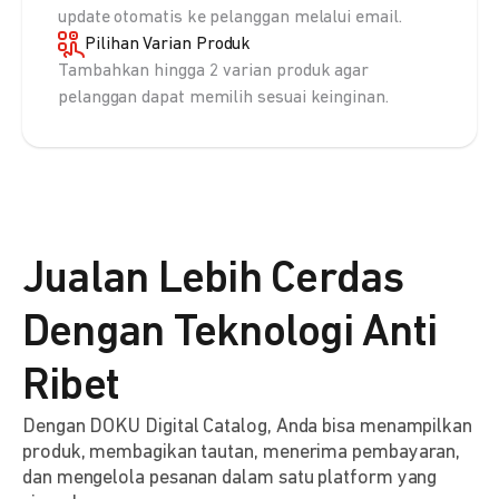
update otomatis ke pelanggan melalui email.
Pilihan Varian Produk
Tambahkan hingga 2 varian produk agar
pelanggan dapat memilih sesuai keinginan.
Jualan Lebih Cerdas
Dengan Teknologi Anti
Ribet
Dengan DOKU Digital Catalog, Anda bisa menampilkan
produk, membagikan tautan, menerima pembayaran,
dan mengelola pesanan dalam satu platform yang