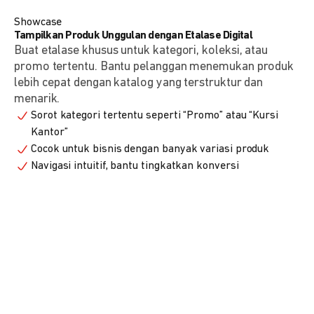
Showcase
Tampilkan Produk Unggulan dengan Etalase Digital
Buat etalase khusus untuk kategori, koleksi, atau
promo tertentu. Bantu pelanggan menemukan produk
lebih cepat dengan katalog yang terstruktur dan
menarik.
Sorot kategori tertentu seperti “Promo” atau “Kursi
Kantor”
Cocok untuk bisnis dengan banyak variasi produk
Navigasi intuitif, bantu tingkatkan konversi