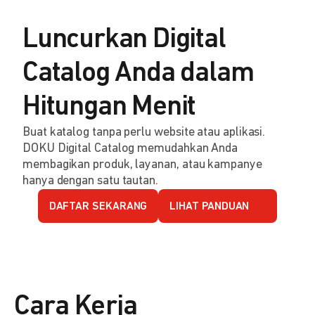
Luncurkan Digital
Catalog Anda dalam
Hitungan Menit
Buat katalog tanpa perlu website atau aplikasi.
DOKU Digital Catalog memudahkan Anda
membagikan produk, layanan, atau kampanye
hanya dengan satu tautan.
DAFTAR SEKARANG
LIHAT PANDUAN
Cara Kerja