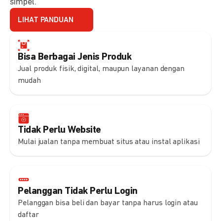
simpel.
LIHAT PANDUAN
Bisa Berbagai Jenis Produk
Jual produk fisik, digital, maupun layanan dengan
mudah
Tidak Perlu Website
Mulai jualan tanpa membuat situs atau instal aplikasi
Pelanggan Tidak Perlu Login
Pelanggan bisa beli dan bayar tanpa harus login atau
daftar