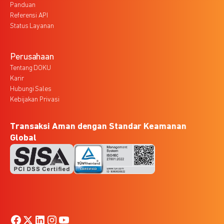
Panduan
Referensi API
Status Layanan
Perusahaan
Tentang DOKU
Karir
Hubungi Sales
Kebijakan Privasi
Transaksi Aman dengan Standar Keamanan
Global