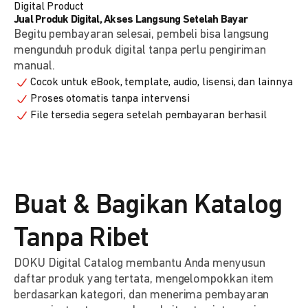
Digital Product
Jual Produk Digital, Akses Langsung Setelah Bayar
Begitu pembayaran selesai, pembeli bisa langsung
mengunduh produk digital tanpa perlu pengiriman
manual.
Cocok untuk eBook, template, audio, lisensi, dan lainnya
Proses otomatis tanpa intervensi
File tersedia segera setelah pembayaran berhasil
Buat & Bagikan Katalog
Tanpa Ribet
DOKU Digital Catalog membantu Anda menyusun
daftar produk yang tertata, mengelompokkan item
berdasarkan kategori, dan menerima pembayaran