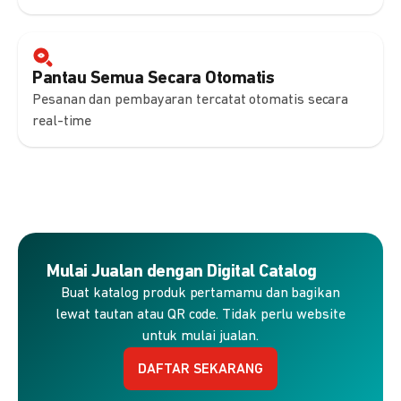
Pantau Semua Secara Otomatis
Pesanan dan pembayaran tercatat otomatis secara
real-time
Mulai Jualan dengan Digital Catalog
Buat katalog produk pertamamu dan bagikan
lewat tautan atau QR code. Tidak perlu website
untuk mulai jualan.
DAFTAR SEKARANG