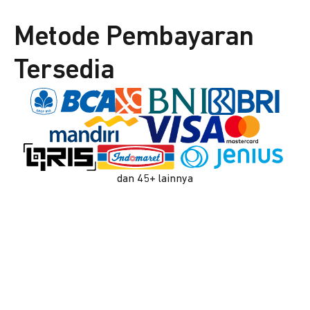
Metode Pembayaran
Tersedia
dan 45+ lainnya