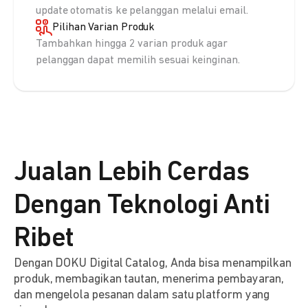
update otomatis ke pelanggan melalui email.
Pilihan Varian Produk
Tambahkan hingga 2 varian produk agar
pelanggan dapat memilih sesuai keinginan.
Jualan Lebih Cerdas
Dengan Teknologi Anti
Ribet
Dengan DOKU Digital Catalog, Anda bisa menampilkan
produk, membagikan tautan, menerima pembayaran,
dan mengelola pesanan dalam satu platform yang