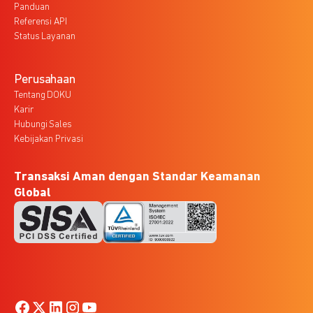
Panduan
Referensi API
Status Layanan
Perusahaan
Tentang DOKU
Karir
Hubungi Sales
Kebijakan Privasi
Transaksi Aman dengan Standar Keamanan
Global