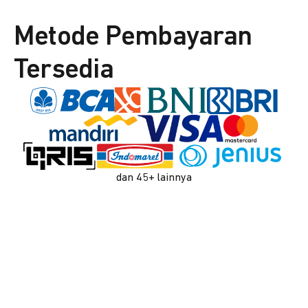
Metode Pembayaran
Tersedia
dan 45+ lainnya