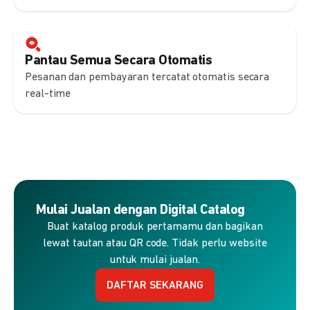
Pantau Semua Secara Otomatis
Pesanan dan pembayaran tercatat otomatis secara
real-time
Mulai Jualan dengan Digital Catalog
Buat katalog produk pertamamu dan bagikan
lewat tautan atau QR code. Tidak perlu website
untuk mulai jualan.
DAFTAR SEKARANG