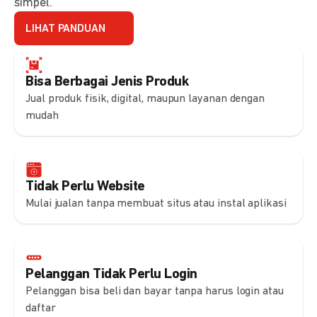
simpel.
LIHAT PANDUAN
Bisa Berbagai Jenis Produk
Jual produk fisik, digital, maupun layanan dengan
mudah
Tidak Perlu Website
Mulai jualan tanpa membuat situs atau instal aplikasi
Pelanggan Tidak Perlu Login
Pelanggan bisa beli dan bayar tanpa harus login atau
daftar