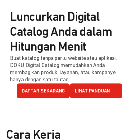
Luncurkan Digital
Catalog Anda dalam
Hitungan Menit
Buat katalog tanpa perlu website atau aplikasi.
DOKU Digital Catalog memudahkan Anda
membagikan produk, layanan, atau kampanye
hanya dengan satu tautan.
DAFTAR SEKARANG
LIHAT PANDUAN
Cara Kerja