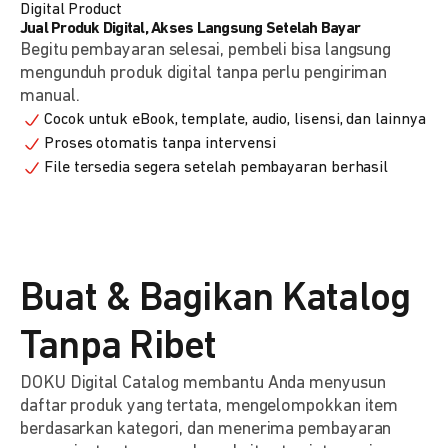
Digital Product
Jual Produk Digital, Akses Langsung Setelah Bayar
Begitu pembayaran selesai, pembeli bisa langsung
mengunduh produk digital tanpa perlu pengiriman
manual.
Cocok untuk eBook, template, audio, lisensi, dan lainnya
Proses otomatis tanpa intervensi
File tersedia segera setelah pembayaran berhasil
Buat & Bagikan Katalog
Tanpa Ribet
DOKU Digital Catalog membantu Anda menyusun
daftar produk yang tertata, mengelompokkan item
berdasarkan kategori, dan menerima pembayaran