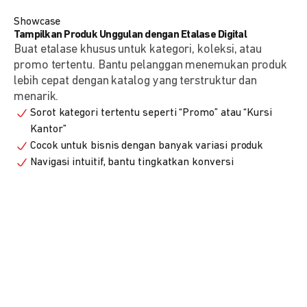
Showcase
Tampilkan Produk Unggulan dengan Etalase Digital
Buat etalase khusus untuk kategori, koleksi, atau
promo tertentu. Bantu pelanggan menemukan produk
lebih cepat dengan katalog yang terstruktur dan
menarik.
Sorot kategori tertentu seperti “Promo” atau “Kursi
Kantor”
Cocok untuk bisnis dengan banyak variasi produk
Navigasi intuitif, bantu tingkatkan konversi