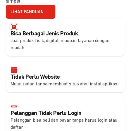
simpel.
LIHAT PANDUAN
Bisa Berbagai Jenis Produk
Jual produk fisik, digital, maupun layanan dengan
mudah
Tidak Perlu Website
Mulai jualan tanpa membuat situs atau instal aplikasi
Pelanggan Tidak Perlu Login
Pelanggan bisa beli dan bayar tanpa harus login atau
daftar