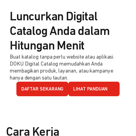
Luncurkan Digital
Catalog Anda dalam
Hitungan Menit
Buat katalog tanpa perlu website atau aplikasi.
DOKU Digital Catalog memudahkan Anda
membagikan produk, layanan, atau kampanye
hanya dengan satu tautan.
DAFTAR SEKARANG
LIHAT PANDUAN
Cara Kerja