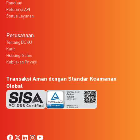
Panduan
Referensi API
Status Layanan
Perusahaan
Tentang DOKU
Karir
Hubungi Sales
Kebijakan Privasi
Transaksi Aman dengan Standar Keamanan
Global