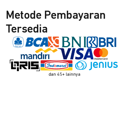
Metode Pembayaran
Tersedia
dan 45+ lainnya