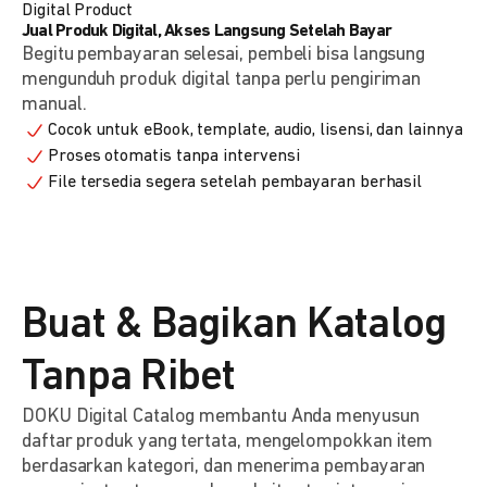
Digital Product
Jual Produk Digital, Akses Langsung Setelah Bayar
Begitu pembayaran selesai, pembeli bisa langsung
mengunduh produk digital tanpa perlu pengiriman
manual.
Cocok untuk eBook, template, audio, lisensi, dan lainnya
Proses otomatis tanpa intervensi
File tersedia segera setelah pembayaran berhasil
Buat & Bagikan Katalog
Tanpa Ribet
DOKU Digital Catalog membantu Anda menyusun
daftar produk yang tertata, mengelompokkan item
berdasarkan kategori, dan menerima pembayaran