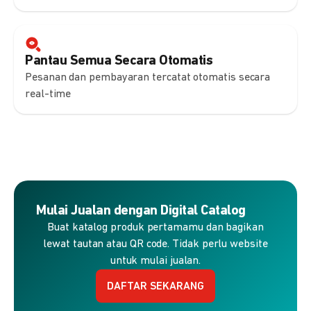
Pantau Semua Secara Otomatis
Pesanan dan pembayaran tercatat otomatis secara
real-time
Mulai Jualan dengan Digital Catalog
Buat katalog produk pertamamu dan bagikan
lewat tautan atau QR code. Tidak perlu website
untuk mulai jualan.
DAFTAR SEKARANG