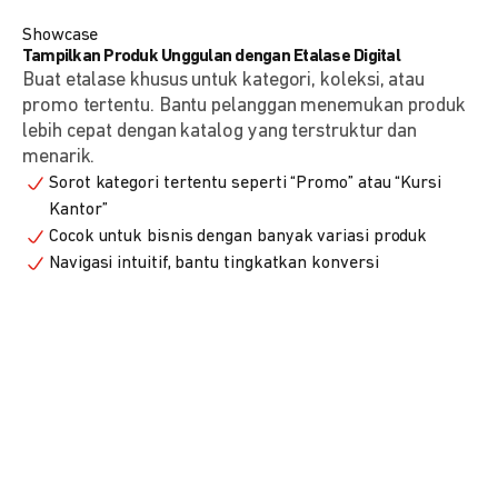
Showcase
Tampilkan Produk Unggulan dengan Etalase Digital
Buat etalase khusus untuk kategori, koleksi, atau
promo tertentu. Bantu pelanggan menemukan produk
lebih cepat dengan katalog yang terstruktur dan
menarik.
Sorot kategori tertentu seperti “Promo” atau “Kursi
Kantor”
Cocok untuk bisnis dengan banyak variasi produk
Navigasi intuitif, bantu tingkatkan konversi