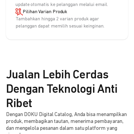
update otomatis ke pelanggan melalui email.
Pilihan Varian Produk
Tambahkan hingga 2 varian produk agar
pelanggan dapat memilih sesuai keinginan.
Jualan Lebih Cerdas
Dengan Teknologi Anti
Ribet
Dengan DOKU Digital Catalog, Anda bisa menampilkan
produk, membagikan tautan, menerima pembayaran,
dan mengelola pesanan dalam satu platform yang