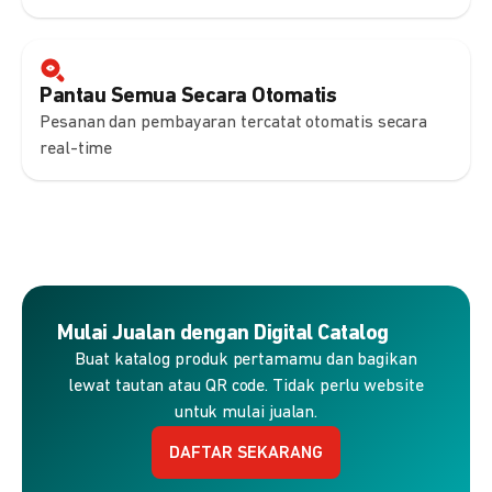
Pantau Semua Secara Otomatis
Pesanan dan pembayaran tercatat otomatis secara
real-time
Mulai Jualan dengan Digital Catalog
Buat katalog produk pertamamu dan bagikan
lewat tautan atau QR code. Tidak perlu website
untuk mulai jualan.
DAFTAR SEKARANG