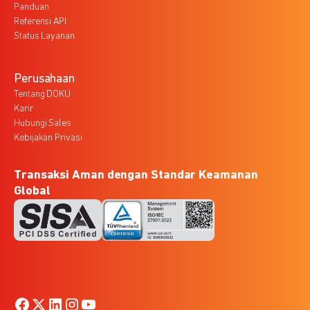
Panduan
Referensi API
Status Layanan
Perusahaan
Tentang DOKU
Karir
Hubungi Sales
Kebijakan Privasi
Transaksi Aman dengan Standar Keamanan
Global