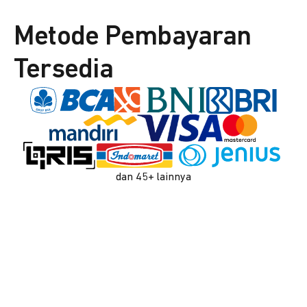
Metode Pembayaran
Tersedia
dan 45+ lainnya