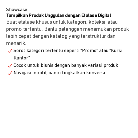
Showcase
Tampilkan Produk Unggulan dengan Etalase Digital
Buat etalase khusus untuk kategori, koleksi, atau
promo tertentu. Bantu pelanggan menemukan produk
lebih cepat dengan katalog yang terstruktur dan
menarik.
Sorot kategori tertentu seperti “Promo” atau “Kursi
Kantor”
Cocok untuk bisnis dengan banyak variasi produk
Navigasi intuitif, bantu tingkatkan konversi