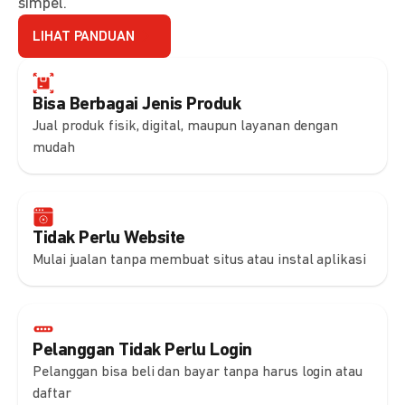
simpel.
LIHAT PANDUAN
Bisa Berbagai Jenis Produk
Jual produk fisik, digital, maupun layanan dengan
mudah
Tidak Perlu Website
Mulai jualan tanpa membuat situs atau instal aplikasi
Pelanggan Tidak Perlu Login
Pelanggan bisa beli dan bayar tanpa harus login atau
daftar