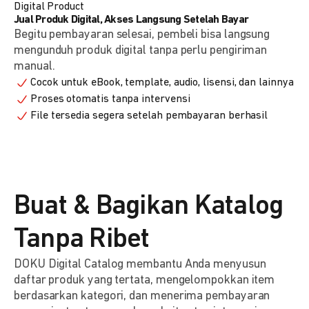
Digital Product
Jual Produk Digital, Akses Langsung Setelah Bayar
Begitu pembayaran selesai, pembeli bisa langsung
mengunduh produk digital tanpa perlu pengiriman
manual.
Cocok untuk eBook, template, audio, lisensi, dan lainnya
Proses otomatis tanpa intervensi
File tersedia segera setelah pembayaran berhasil
Buat & Bagikan Katalog
Tanpa Ribet
DOKU Digital Catalog membantu Anda menyusun
daftar produk yang tertata, mengelompokkan item
berdasarkan kategori, dan menerima pembayaran