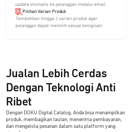
update otomatis ke pelanggan melalui email.
Pilihan Varian Produk
Tambahkan hingga 2 varian produk agar
pelanggan dapat memilih sesuai keinginan.
Jualan Lebih Cerdas
Dengan Teknologi Anti
Ribet
Dengan DOKU Digital Catalog, Anda bisa menampilkan
produk, membagikan tautan, menerima pembayaran,
dan mengelola pesanan dalam satu platform yang