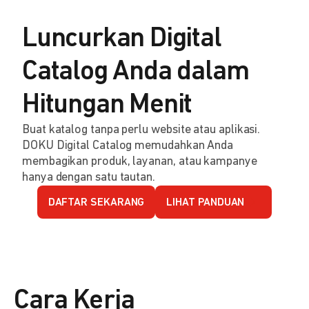
Luncurkan Digital
Catalog Anda dalam
Hitungan Menit
Buat katalog tanpa perlu website atau aplikasi.
DOKU Digital Catalog memudahkan Anda
membagikan produk, layanan, atau kampanye
hanya dengan satu tautan.
DAFTAR SEKARANG
LIHAT PANDUAN
Cara Kerja