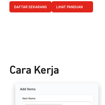
DAFTAR SEKARANG
LIHAT PANDUAN
Cara Kerja