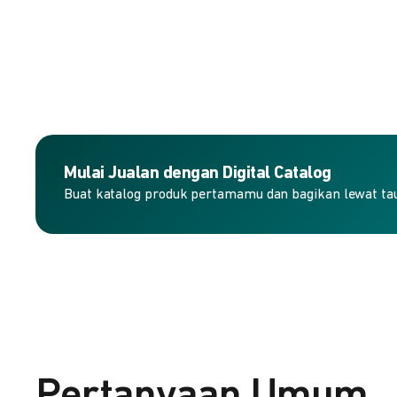
Mulai Jualan dengan Digital Catalog
Buat katalog produk pertamamu dan bagikan lewat taut