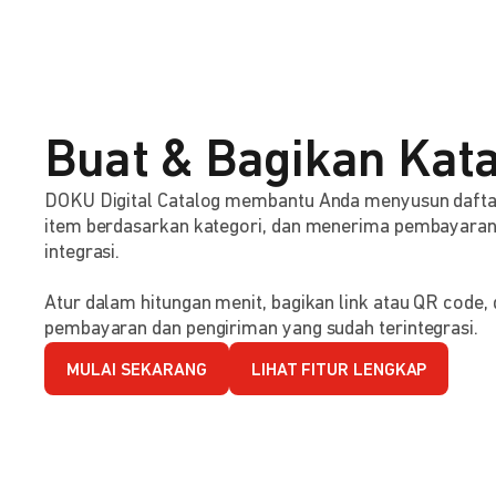
Buat & Bagikan Kata
DOKU Digital Catalog membantu Anda menyusun dafta
item berdasarkan kategori, dan menerima pembayaran s
integrasi.
Atur dalam hitungan menit, bagikan link atau QR code
pembayaran dan pengiriman yang sudah terintegrasi.
MULAI SEKARANG
LIHAT FITUR LENGKAP