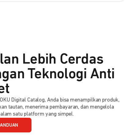
lan Lebih Cerdas
gan Teknologi Anti
et
KU Digital Catalog, Anda bisa menampilkan produk,
an tautan, menerima pembayaran, dan mengelola
alam satu platform yang simpel.
PANDUAN