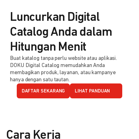
Luncurkan Digital
Catalog Anda dalam
Hitungan Menit
Buat katalog tanpa perlu website atau aplikasi.
DOKU Digital Catalog memudahkan Anda
membagikan produk, layanan, atau kampanye
hanya dengan satu tautan.
DAFTAR SEKARANG
LIHAT PANDUAN
Cara Kerja