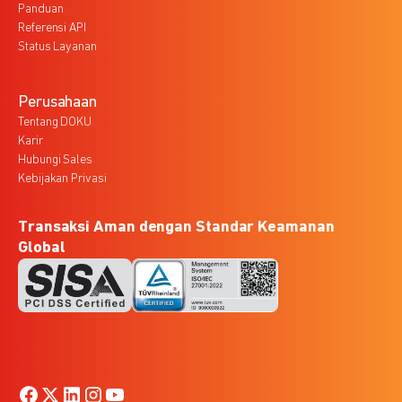
Panduan
Referensi API
Status Layanan
Perusahaan
Tentang DOKU
Karir
Hubungi Sales
Kebijakan Privasi
Transaksi Aman dengan Standar Keamanan
Global