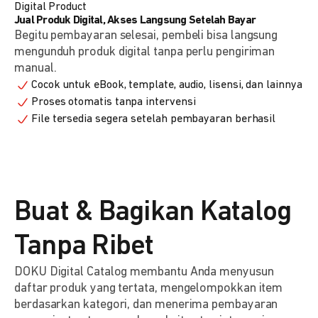
Digital Product
Jual Produk Digital, Akses Langsung Setelah Bayar
Begitu pembayaran selesai, pembeli bisa langsung
mengunduh produk digital tanpa perlu pengiriman
manual.
Cocok untuk eBook, template, audio, lisensi, dan lainnya
Proses otomatis tanpa intervensi
File tersedia segera setelah pembayaran berhasil
Buat & Bagikan Katalog
Tanpa Ribet
DOKU Digital Catalog membantu Anda menyusun
daftar produk yang tertata, mengelompokkan item
berdasarkan kategori, dan menerima pembayaran