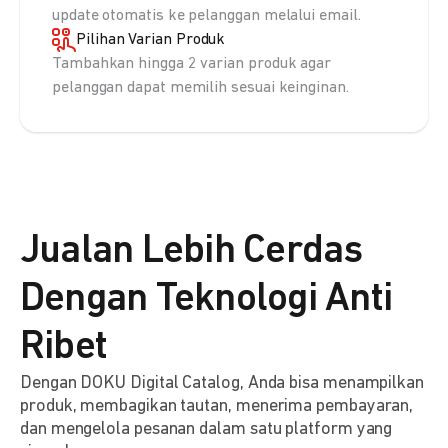
update otomatis ke pelanggan melalui email.
Pilihan Varian Produk
Tambahkan hingga 2 varian produk agar
pelanggan dapat memilih sesuai keinginan.
Jualan Lebih Cerdas
Dengan Teknologi Anti
Ribet
Dengan DOKU Digital Catalog, Anda bisa menampilkan
produk, membagikan tautan, menerima pembayaran,
dan mengelola pesanan dalam satu platform yang