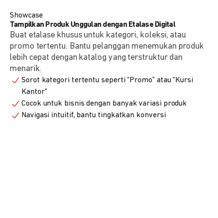
Showcase
Tampilkan Produk Unggulan dengan Etalase Digital
Buat etalase khusus untuk kategori, koleksi, atau
promo tertentu. Bantu pelanggan menemukan produk
lebih cepat dengan katalog yang terstruktur dan
menarik.
Sorot kategori tertentu seperti “Promo” atau “Kursi
Kantor”
Cocok untuk bisnis dengan banyak variasi produk
Navigasi intuitif, bantu tingkatkan konversi