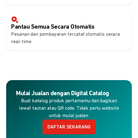
Pantau Semua Secara Otomatis
Pesanan dan pembayaran tercatat otomatis secara
real-time
Mulai Jualan dengan Digital Catalog
Buat katalog produk pertamamu dan bagikan
lewat tautan atau QR code. Tidak perlu website
untuk mulai jualan.
DAFTAR SEKARANG