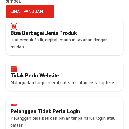
simpel.
LIHAT PANDUAN
Bisa Berbagai Jenis Produk
Jual produk fisik, digital, maupun layanan dengan
mudah
Tidak Perlu Website
Mulai jualan tanpa membuat situs atau instal aplikasi
Pelanggan Tidak Perlu Login
Pelanggan bisa beli dan bayar tanpa harus login atau
daftar