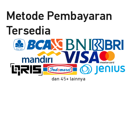
Metode Pembayaran
Tersedia
dan 45+ lainnya