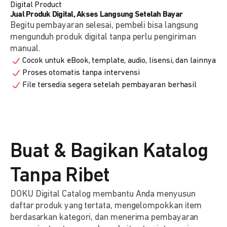
Digital Product
Jual Produk Digital, Akses Langsung Setelah Bayar
Begitu pembayaran selesai, pembeli bisa langsung
mengunduh produk digital tanpa perlu pengiriman
manual.
Cocok untuk eBook, template, audio, lisensi, dan lainnya
Proses otomatis tanpa intervensi
File tersedia segera setelah pembayaran berhasil
Buat & Bagikan Katalog
Tanpa Ribet
DOKU Digital Catalog membantu Anda menyusun
daftar produk yang tertata, mengelompokkan item
berdasarkan kategori, dan menerima pembayaran