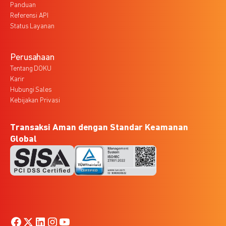
Panduan
Referensi API
Status Layanan
Perusahaan
Tentang DOKU
Karir
Hubungi Sales
Kebijakan Privasi
Transaksi Aman dengan Standar Keamanan
Global