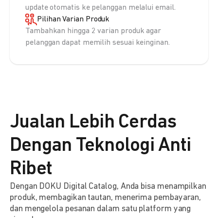
update otomatis ke pelanggan melalui email.
Pilihan Varian Produk
Tambahkan hingga 2 varian produk agar
pelanggan dapat memilih sesuai keinginan.
Jualan Lebih Cerdas
Dengan Teknologi Anti
Ribet
Dengan DOKU Digital Catalog, Anda bisa menampilkan
produk, membagikan tautan, menerima pembayaran,
dan mengelola pesanan dalam satu platform yang