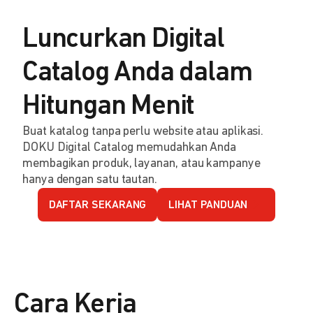
Luncurkan Digital
Catalog Anda dalam
Hitungan Menit
Buat katalog tanpa perlu website atau aplikasi.
DOKU Digital Catalog memudahkan Anda
membagikan produk, layanan, atau kampanye
hanya dengan satu tautan.
DAFTAR SEKARANG
LIHAT PANDUAN
Cara Kerja