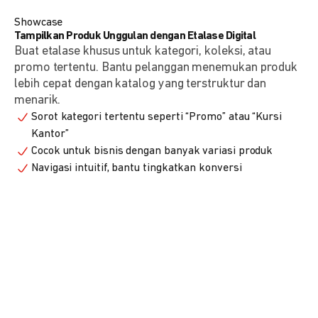
Showcase
Tampilkan Produk Unggulan dengan Etalase Digital
Buat etalase khusus untuk kategori, koleksi, atau
promo tertentu. Bantu pelanggan menemukan produk
lebih cepat dengan katalog yang terstruktur dan
menarik.
Sorot kategori tertentu seperti “Promo” atau “Kursi
Kantor”
Cocok untuk bisnis dengan banyak variasi produk
Navigasi intuitif, bantu tingkatkan konversi