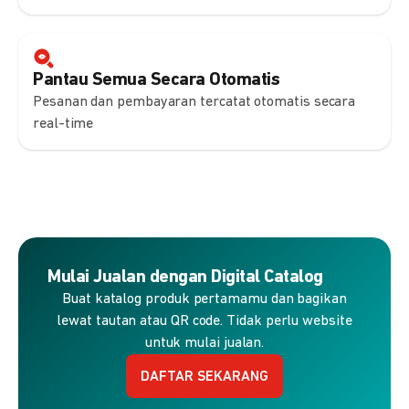
Pantau Semua Secara Otomatis
Pesanan dan pembayaran tercatat otomatis secara
real-time
Mulai Jualan dengan Digital Catalog
Buat katalog produk pertamamu dan bagikan
lewat tautan atau QR code. Tidak perlu website
untuk mulai jualan.
DAFTAR SEKARANG