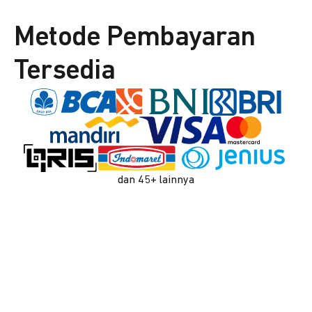
Metode Pembayaran
Tersedia
dan 45+ lainnya