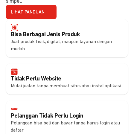
simpel.
LIHAT PANDUAN
Bisa Berbagai Jenis Produk
Jual produk fisik, digital, maupun layanan dengan
mudah
Tidak Perlu Website
Mulai jualan tanpa membuat situs atau instal aplikasi
Pelanggan Tidak Perlu Login
Pelanggan bisa beli dan bayar tanpa harus login atau
daftar