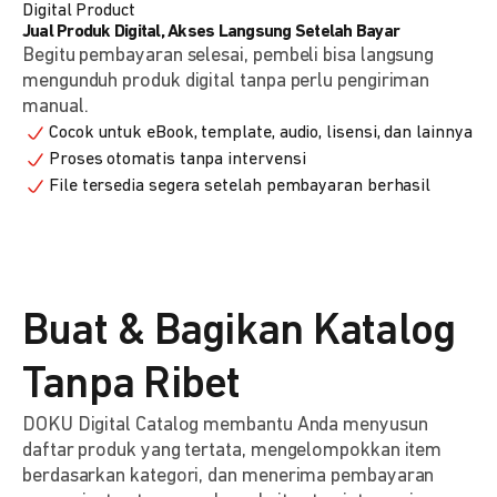
Digital Product
Jual Produk Digital, Akses Langsung Setelah Bayar
Begitu pembayaran selesai, pembeli bisa langsung
mengunduh produk digital tanpa perlu pengiriman
manual.
Cocok untuk eBook, template, audio, lisensi, dan lainnya
Proses otomatis tanpa intervensi
File tersedia segera setelah pembayaran berhasil
Buat & Bagikan Katalog
Tanpa Ribet
DOKU Digital Catalog membantu Anda menyusun
daftar produk yang tertata, mengelompokkan item
berdasarkan kategori, dan menerima pembayaran