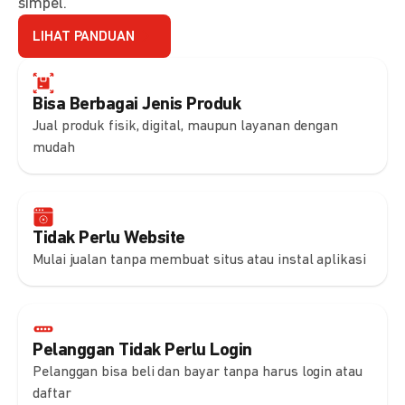
simpel.
LIHAT PANDUAN
Bisa Berbagai Jenis Produk
Jual produk fisik, digital, maupun layanan dengan
mudah
Tidak Perlu Website
Mulai jualan tanpa membuat situs atau instal aplikasi
Pelanggan Tidak Perlu Login
Pelanggan bisa beli dan bayar tanpa harus login atau
daftar