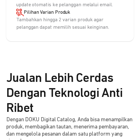
update otomatis ke pelanggan melalui email.
Pilihan Varian Produk
Tambahkan hingga 2 varian produk agar
pelanggan dapat memilih sesuai keinginan.
Jualan Lebih Cerdas
Dengan Teknologi Anti
Ribet
Dengan DOKU Digital Catalog, Anda bisa menampilkan
produk, membagikan tautan, menerima pembayaran,
dan mengelola pesanan dalam satu platform yang