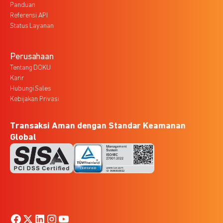
Panduan
Referensi API
Status Layanan
Perusahaan
Tentang DOKU
Karir
Hubungi Sales
Kebijakan Privasi
Transaksi Aman dengan Standar Keamanan
Global