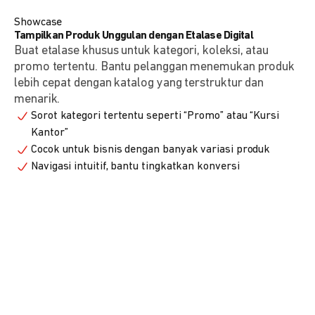
Showcase
Tampilkan Produk Unggulan dengan Etalase Digital
Buat etalase khusus untuk kategori, koleksi, atau
promo tertentu. Bantu pelanggan menemukan produk
lebih cepat dengan katalog yang terstruktur dan
menarik.
Sorot kategori tertentu seperti “Promo” atau “Kursi
Kantor”
Cocok untuk bisnis dengan banyak variasi produk
Navigasi intuitif, bantu tingkatkan konversi