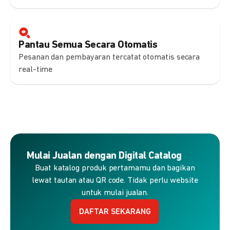
Pantau Semua Secara Otomatis
Pesanan dan pembayaran tercatat otomatis secara
real-time
Mulai Jualan dengan Digital Catalog
Buat katalog produk pertamamu dan bagikan
lewat tautan atau QR code. Tidak perlu website
untuk mulai jualan.
DAFTAR SEKARANG