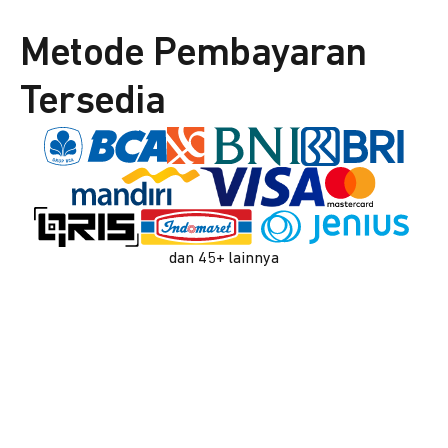
Metode Pembayaran
Tersedia
dan 45+ lainnya