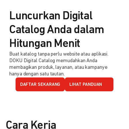
Luncurkan Digital
Catalog Anda dalam
Hitungan Menit
Buat katalog tanpa perlu website atau aplikasi.
DOKU Digital Catalog memudahkan Anda
membagikan produk, layanan, atau kampanye
hanya dengan satu tautan.
DAFTAR SEKARANG
LIHAT PANDUAN
Cara Kerja