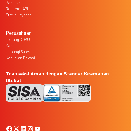
Panduan
Referensi API
Status Layanan
Perusahaan
Tentang DOKU
Karir
Hubungi Sales
Kebijakan Privasi
Transaksi Aman dengan Standar Keamanan
Global