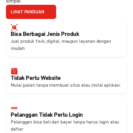
simpel.
LIHAT PANDUAN
Bisa Berbagai Jenis Produk
Jual produk fisik, digital, maupun layanan dengan
mudah
Tidak Perlu Website
Mulai jualan tanpa membuat situs atau instal aplikasi
Pelanggan Tidak Perlu Login
Pelanggan bisa beli dan bayar tanpa harus login atau
daftar