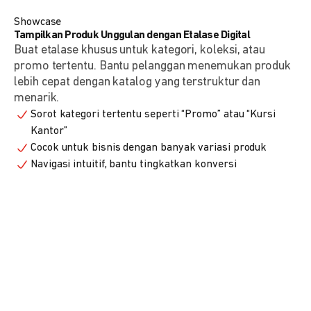
Showcase
Tampilkan Produk Unggulan dengan Etalase Digital
Buat etalase khusus untuk kategori, koleksi, atau
promo tertentu. Bantu pelanggan menemukan produk
lebih cepat dengan katalog yang terstruktur dan
menarik.
Sorot kategori tertentu seperti “Promo” atau “Kursi
Kantor”
Cocok untuk bisnis dengan banyak variasi produk
Navigasi intuitif, bantu tingkatkan konversi