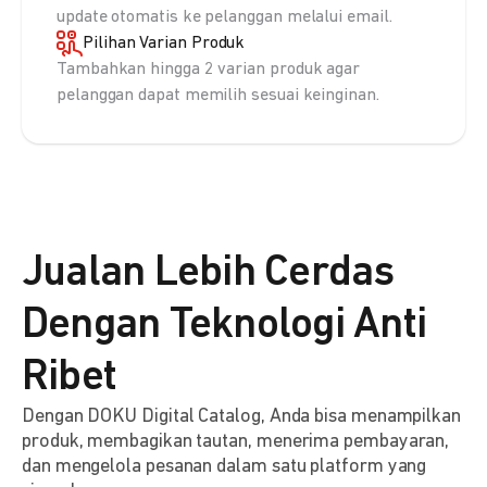
update otomatis ke pelanggan melalui email.
Pilihan Varian Produk
Tambahkan hingga 2 varian produk agar
pelanggan dapat memilih sesuai keinginan.
Jualan Lebih Cerdas
Dengan Teknologi Anti
Ribet
Dengan DOKU Digital Catalog, Anda bisa menampilkan
produk, membagikan tautan, menerima pembayaran,
dan mengelola pesanan dalam satu platform yang