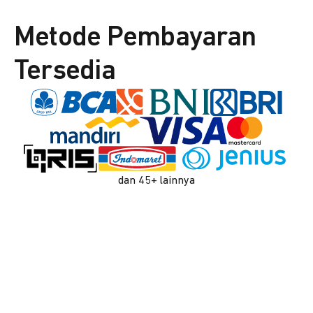
Metode Pembayaran
Tersedia
dan 45+ lainnya