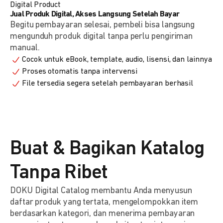
Digital Product
Jual Produk Digital, Akses Langsung Setelah Bayar
Begitu pembayaran selesai, pembeli bisa langsung
mengunduh produk digital tanpa perlu pengiriman
manual.
Cocok untuk eBook, template, audio, lisensi, dan lainnya
Proses otomatis tanpa intervensi
File tersedia segera setelah pembayaran berhasil
Buat & Bagikan Katalog
Tanpa Ribet
DOKU Digital Catalog membantu Anda menyusun
daftar produk yang tertata, mengelompokkan item
berdasarkan kategori, dan menerima pembayaran