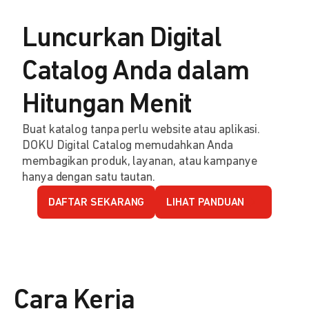
Luncurkan Digital
Catalog Anda dalam
Hitungan Menit
Buat katalog tanpa perlu website atau aplikasi.
DOKU Digital Catalog memudahkan Anda
membagikan produk, layanan, atau kampanye
hanya dengan satu tautan.
DAFTAR SEKARANG
LIHAT PANDUAN
Cara Kerja