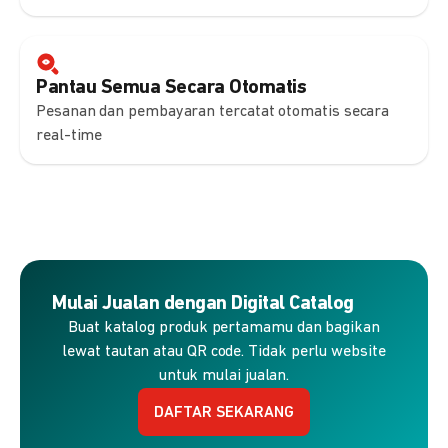
Pantau Semua Secara Otomatis
Pesanan dan pembayaran tercatat otomatis secara
real-time
Mulai Jualan dengan Digital Catalog
Buat katalog produk pertamamu dan bagikan
lewat tautan atau QR code. Tidak perlu website
untuk mulai jualan.
DAFTAR SEKARANG