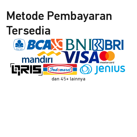
Metode Pembayaran
Tersedia
dan 45+ lainnya