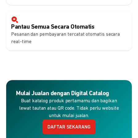
Pantau Semua Secara Otomatis
Pesanan dan pembayaran tercatat otomatis secara
real-time
Mulai Jualan dengan Digital Catalog
Buat katalog produk pertamamu dan bagikan
lewat tautan atau QR code. Tidak perlu website
untuk mulai jualan.
DAFTAR SEKARANG