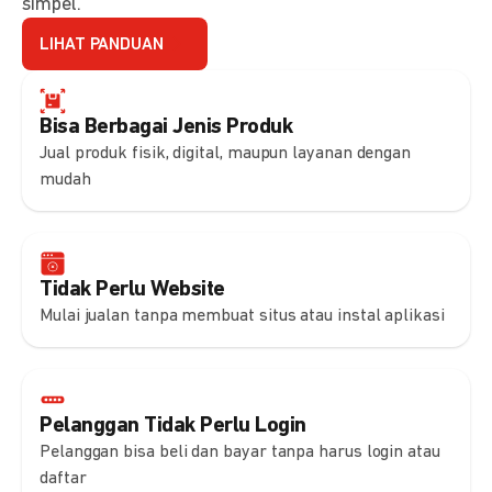
simpel.
LIHAT PANDUAN
Bisa Berbagai Jenis Produk
Jual produk fisik, digital, maupun layanan dengan
mudah
Tidak Perlu Website
Mulai jualan tanpa membuat situs atau instal aplikasi
Pelanggan Tidak Perlu Login
Pelanggan bisa beli dan bayar tanpa harus login atau
daftar