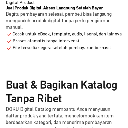
Digital Product
Jual Produk Digital, Akses Langsung Setelah Bayar
Begitu pembayaran selesai, pembeli bisa langsung
mengunduh produk digital tanpa perlu pengiriman
manual.
Cocok untuk eBook, template, audio, lisensi, dan lainnya
Proses otomatis tanpa intervensi
File tersedia segera setelah pembayaran berhasil
Buat & Bagikan Katalog
Tanpa Ribet
DOKU Digital Catalog membantu Anda menyusun
daftar produk yang tertata, mengelompokkan item
berdasarkan kategori, dan menerima pembayaran