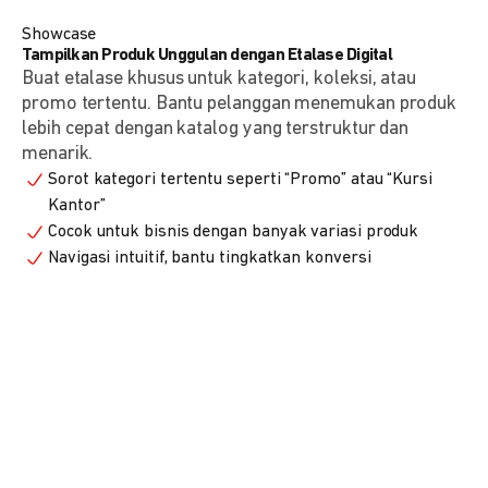
Showcase
Tampilkan Produk Unggulan dengan Etalase Digital
Buat etalase khusus untuk kategori, koleksi, atau
promo tertentu. Bantu pelanggan menemukan produk
lebih cepat dengan katalog yang terstruktur dan
menarik.
Sorot kategori tertentu seperti “Promo” atau “Kursi
Kantor”
Cocok untuk bisnis dengan banyak variasi produk
Navigasi intuitif, bantu tingkatkan konversi