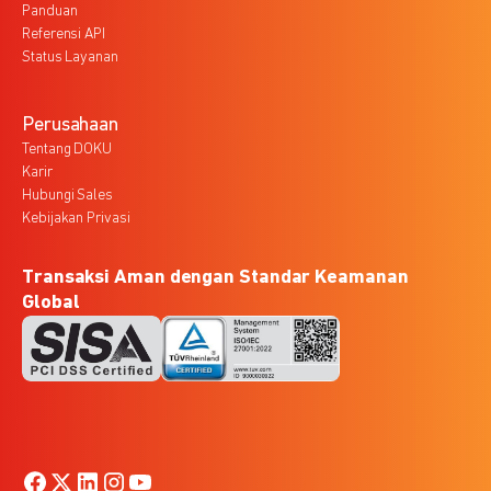
Panduan
Referensi API
Status Layanan
Perusahaan
Tentang DOKU
Karir
Hubungi Sales
Kebijakan Privasi
Transaksi Aman dengan Standar Keamanan
Global