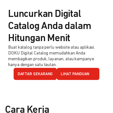
Luncurkan Digital
Catalog Anda dalam
Hitungan Menit
Buat katalog tanpa perlu website atau aplikasi.
DOKU Digital Catalog memudahkan Anda
membagikan produk, layanan, atau kampanye
hanya dengan satu tautan.
DAFTAR SEKARANG
LIHAT PANDUAN
Cara Kerja