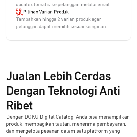
update otomatis ke pelanggan melalui email.
Pilihan Varian Produk
Tambahkan hingga 2 varian produk agar
pelanggan dapat memilih sesuai keinginan.
Jualan Lebih Cerdas
Dengan Teknologi Anti
Ribet
Dengan DOKU Digital Catalog, Anda bisa menampilkan
produk, membagikan tautan, menerima pembayaran,
dan mengelola pesanan dalam satu platform yang