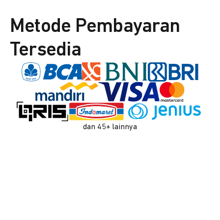
Metode Pembayaran
Tersedia
dan 45+ lainnya