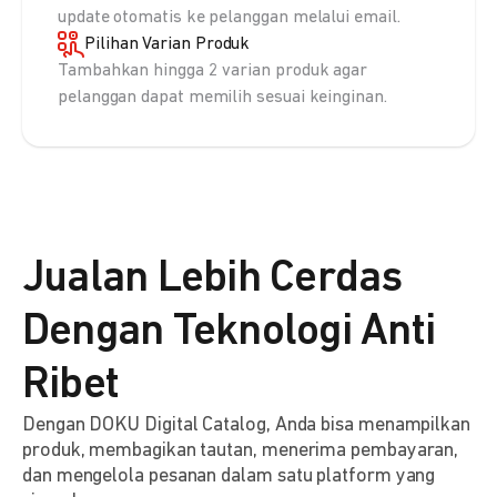
update otomatis ke pelanggan melalui email.
Pilihan Varian Produk
Tambahkan hingga 2 varian produk agar
pelanggan dapat memilih sesuai keinginan.
Jualan Lebih Cerdas
Dengan Teknologi Anti
Ribet
Dengan DOKU Digital Catalog, Anda bisa menampilkan
produk, membagikan tautan, menerima pembayaran,
dan mengelola pesanan dalam satu platform yang