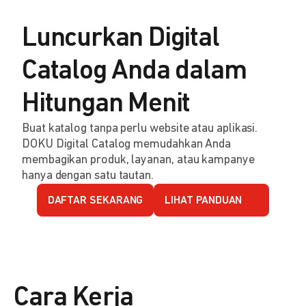
Luncurkan Digital
Catalog Anda dalam
Hitungan Menit
Buat katalog tanpa perlu website atau aplikasi.
DOKU Digital Catalog memudahkan Anda
membagikan produk, layanan, atau kampanye
hanya dengan satu tautan.
DAFTAR SEKARANG
LIHAT PANDUAN
Cara Kerja