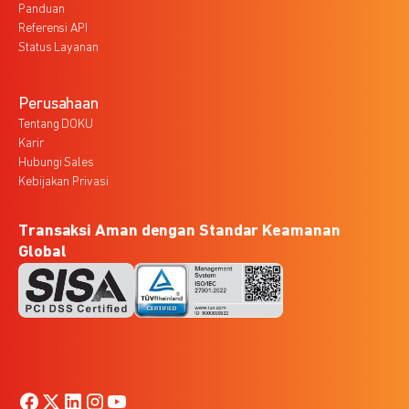
Panduan
Referensi API
Status Layanan
Perusahaan
Tentang DOKU
Karir
Hubungi Sales
Kebijakan Privasi
Transaksi Aman dengan Standar Keamanan
Global