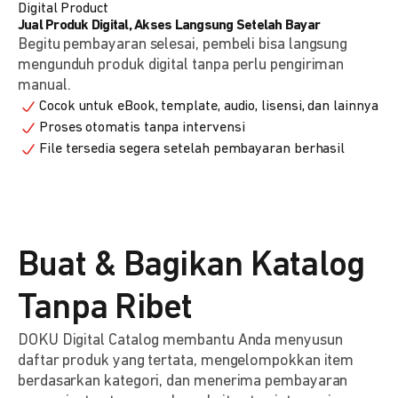
Digital Product
Jual Produk Digital, Akses Langsung Setelah Bayar
Begitu pembayaran selesai, pembeli bisa langsung
mengunduh produk digital tanpa perlu pengiriman
manual.
Cocok untuk eBook, template, audio, lisensi, dan lainnya
Proses otomatis tanpa intervensi
File tersedia segera setelah pembayaran berhasil
Buat & Bagikan Katalog
Tanpa Ribet
DOKU Digital Catalog membantu Anda menyusun
daftar produk yang tertata, mengelompokkan item
berdasarkan kategori, dan menerima pembayaran