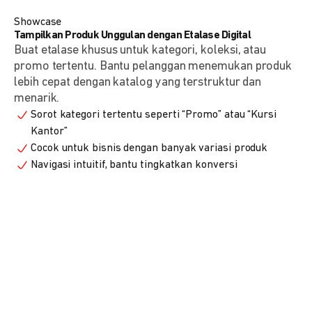
Showcase
Tampilkan Produk Unggulan dengan Etalase Digital
Buat etalase khusus untuk kategori, koleksi, atau
promo tertentu. Bantu pelanggan menemukan produk
lebih cepat dengan katalog yang terstruktur dan
menarik.
Sorot kategori tertentu seperti “Promo” atau “Kursi
Kantor”
Cocok untuk bisnis dengan banyak variasi produk
Navigasi intuitif, bantu tingkatkan konversi