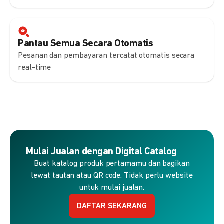
Pantau Semua Secara Otomatis
Pesanan dan pembayaran tercatat otomatis secara
real-time
Mulai Jualan dengan Digital Catalog
Buat katalog produk pertamamu dan bagikan
lewat tautan atau QR code. Tidak perlu website
untuk mulai jualan.
DAFTAR SEKARANG