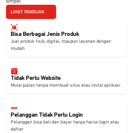
simpel.
LIHAT PANDUAN
Bisa Berbagai Jenis Produk
Jual produk fisik, digital, maupun layanan dengan
mudah
Tidak Perlu Website
Mulai jualan tanpa membuat situs atau instal aplikasi
Pelanggan Tidak Perlu Login
Pelanggan bisa beli dan bayar tanpa harus login atau
daftar