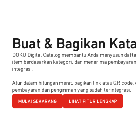
Buat & Bagikan Kata
DOKU Digital Catalog membantu Anda menyusun dafta
item berdasarkan kategori, dan menerima pembayaran s
integrasi.
Atur dalam hitungan menit, bagikan link atau QR code
pembayaran dan pengiriman yang sudah terintegrasi.
MULAI SEKARANG
LIHAT FITUR LENGKAP