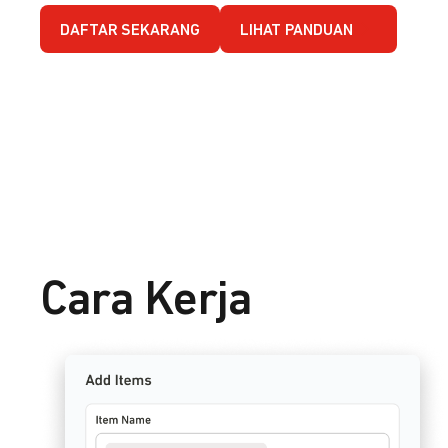
DAFTAR SEKARANG
LIHAT PANDUAN
Cara Kerja