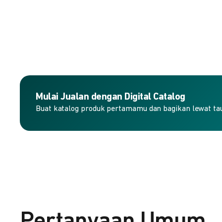
Mulai Jualan dengan Digital Catalog
Buat katalog produk pertamamu dan bagikan lewat taut