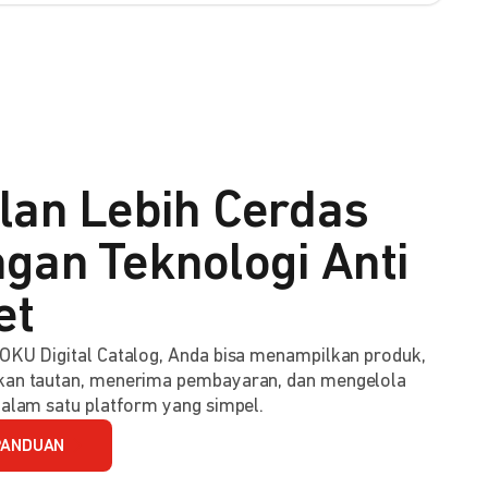
lan Lebih Cerdas
gan Teknologi Anti
et
KU Digital Catalog, Anda bisa menampilkan produk,
an tautan, menerima pembayaran, dan mengelola
alam satu platform yang simpel.
PANDUAN