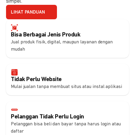
simpel.
LIHAT PANDUAN
Bisa Berbagai Jenis Produk
Jual produk fisik, digital, maupun layanan dengan
mudah
Tidak Perlu Website
Mulai jualan tanpa membuat situs atau instal aplikasi
Pelanggan Tidak Perlu Login
Pelanggan bisa beli dan bayar tanpa harus login atau
daftar