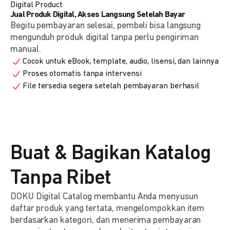
Digital Product
Jual Produk Digital, Akses Langsung Setelah Bayar
Begitu pembayaran selesai, pembeli bisa langsung
mengunduh produk digital tanpa perlu pengiriman
manual.
Cocok untuk eBook, template, audio, lisensi, dan lainnya
Proses otomatis tanpa intervensi
File tersedia segera setelah pembayaran berhasil
Buat & Bagikan Katalog
Tanpa Ribet
DOKU Digital Catalog membantu Anda menyusun
daftar produk yang tertata, mengelompokkan item
berdasarkan kategori, dan menerima pembayaran