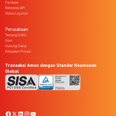
Panduan
Referensi API
Status Layanan
Perusahaan
Tentang DOKU
Karir
Hubungi Sales
Kebijakan Privasi
Transaksi Aman dengan Standar Keamanan
Global