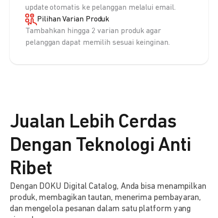
update otomatis ke pelanggan melalui email.
Pilihan Varian Produk
Tambahkan hingga 2 varian produk agar
pelanggan dapat memilih sesuai keinginan.
Jualan Lebih Cerdas
Dengan Teknologi Anti
Ribet
Dengan DOKU Digital Catalog, Anda bisa menampilkan
produk, membagikan tautan, menerima pembayaran,
dan mengelola pesanan dalam satu platform yang