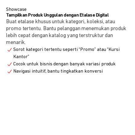
Showcase
Tampilkan Produk Unggulan dengan Etalase Digital
Buat etalase khusus untuk kategori, koleksi, atau
promo tertentu. Bantu pelanggan menemukan produk
lebih cepat dengan katalog yang terstruktur dan
menarik.
Sorot kategori tertentu seperti “Promo” atau “Kursi
Kantor”
Cocok untuk bisnis dengan banyak variasi produk
Navigasi intuitif, bantu tingkatkan konversi