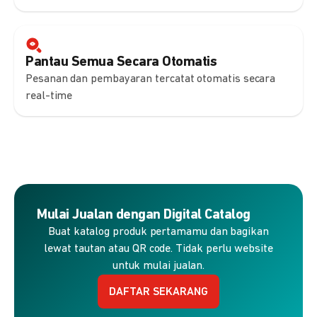
Pantau Semua Secara Otomatis
Pesanan dan pembayaran tercatat otomatis secara
real-time
Mulai Jualan dengan Digital Catalog
Buat katalog produk pertamamu dan bagikan
lewat tautan atau QR code. Tidak perlu website
untuk mulai jualan.
DAFTAR SEKARANG