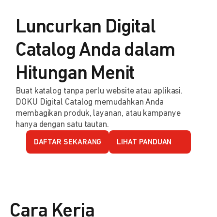
Luncurkan Digital
Catalog Anda dalam
Hitungan Menit
Buat katalog tanpa perlu website atau aplikasi.
DOKU Digital Catalog memudahkan Anda
membagikan produk, layanan, atau kampanye
hanya dengan satu tautan.
DAFTAR SEKARANG
LIHAT PANDUAN
Cara Kerja