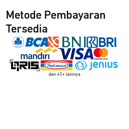
Metode Pembayaran
Tersedia
dan 45+ lainnya