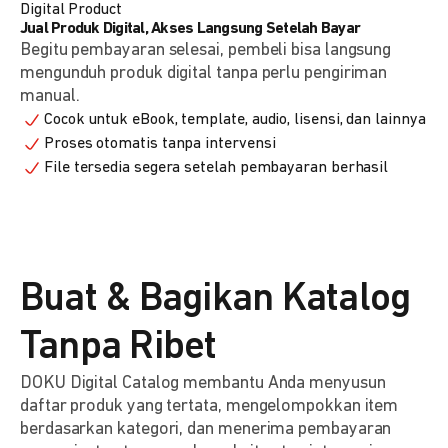
Digital Product
Jual Produk Digital, Akses Langsung Setelah Bayar
Begitu pembayaran selesai, pembeli bisa langsung
mengunduh produk digital tanpa perlu pengiriman
manual.
Cocok untuk eBook, template, audio, lisensi, dan lainnya
Proses otomatis tanpa intervensi
File tersedia segera setelah pembayaran berhasil
Buat & Bagikan Katalog
Tanpa Ribet
DOKU Digital Catalog membantu Anda menyusun
daftar produk yang tertata, mengelompokkan item
berdasarkan kategori, dan menerima pembayaran