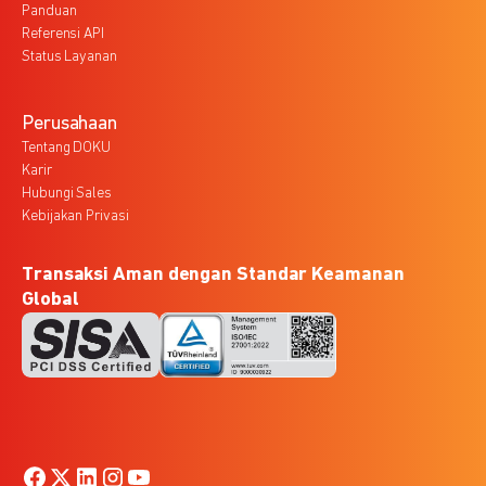
Panduan
Referensi API
Status Layanan
Perusahaan
Tentang DOKU
Karir
Hubungi Sales
Kebijakan Privasi
Transaksi Aman dengan Standar Keamanan
Global