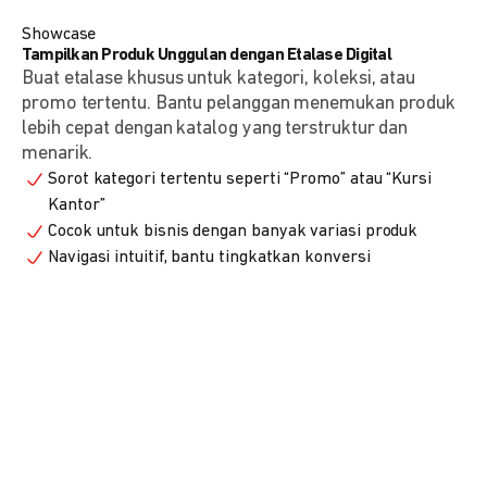
Showcase
Tampilkan Produk Unggulan dengan Etalase Digital
Buat etalase khusus untuk kategori, koleksi, atau
promo tertentu. Bantu pelanggan menemukan produk
lebih cepat dengan katalog yang terstruktur dan
menarik.
Sorot kategori tertentu seperti “Promo” atau “Kursi
Kantor”
Cocok untuk bisnis dengan banyak variasi produk
Navigasi intuitif, bantu tingkatkan konversi