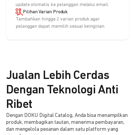
update otomatis ke pelanggan melalui email.
Pilihan Varian Produk
Tambahkan hingga 2 varian produk agar
pelanggan dapat memilih sesuai keinginan.
Jualan Lebih Cerdas
Dengan Teknologi Anti
Ribet
Dengan DOKU Digital Catalog, Anda bisa menampilkan
produk, membagikan tautan, menerima pembayaran,
dan mengelola pesanan dalam satu platform yang