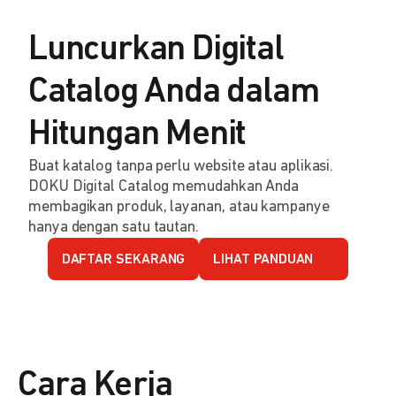
Luncurkan Digital
Catalog Anda dalam
Hitungan Menit
Buat katalog tanpa perlu website atau aplikasi.
DOKU Digital Catalog memudahkan Anda
membagikan produk, layanan, atau kampanye
hanya dengan satu tautan.
DAFTAR SEKARANG
LIHAT PANDUAN
Cara Kerja