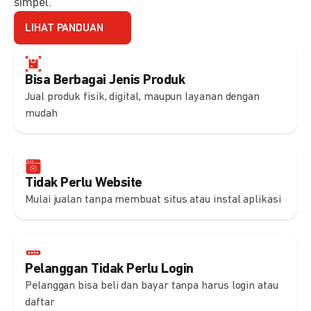
simpel.
LIHAT PANDUAN
Bisa Berbagai Jenis Produk
Jual produk fisik, digital, maupun layanan dengan
mudah
Tidak Perlu Website
Mulai jualan tanpa membuat situs atau instal aplikasi
Pelanggan Tidak Perlu Login
Pelanggan bisa beli dan bayar tanpa harus login atau
daftar