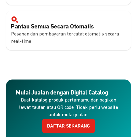
Pantau Semua Secara Otomatis
Pesanan dan pembayaran tercatat otomatis secara
real-time
Mulai Jualan dengan Digital Catalog
Buat katalog produk pertamamu dan bagikan
lewat tautan atau QR code. Tidak perlu website
untuk mulai jualan.
DAFTAR SEKARANG