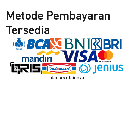
Metode Pembayaran
Tersedia
dan 45+ lainnya