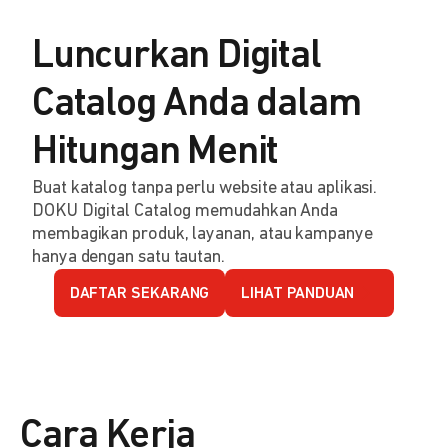
Luncurkan Digital
Catalog Anda dalam
Hitungan Menit
Buat katalog tanpa perlu website atau aplikasi.
DOKU Digital Catalog memudahkan Anda
membagikan produk, layanan, atau kampanye
hanya dengan satu tautan.
DAFTAR SEKARANG
LIHAT PANDUAN
Cara Kerja