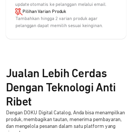
update otomatis ke pelanggan melalui email.
Pilihan Varian Produk
Tambahkan hingga 2 varian produk agar
pelanggan dapat memilih sesuai keinginan.
Jualan Lebih Cerdas
Dengan Teknologi Anti
Ribet
Dengan DOKU Digital Catalog, Anda bisa menampilkan
produk, membagikan tautan, menerima pembayaran,
dan mengelola pesanan dalam satu platform yang