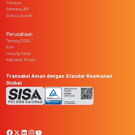
Panduan
Referensi API
Status Layanan
Perusahaan
Tentang DOKU
Karir
Hubungi Sales
Kebijakan Privasi
Transaksi Aman dengan Standar Keamanan
Global