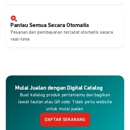
Pantau Semua Secara Otomatis
Pesanan dan pembayaran tercatat otomatis secara
real-time
Mulai Jualan dengan Digital Catalog
Buat katalog produk pertamamu dan bagikan
lewat tautan atau QR code. Tidak perlu website
untuk mulai jualan.
DAFTAR SEKARANG