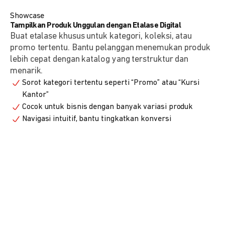
Showcase
Tampilkan Produk Unggulan dengan Etalase Digital
Buat etalase khusus untuk kategori, koleksi, atau
promo tertentu. Bantu pelanggan menemukan produk
lebih cepat dengan katalog yang terstruktur dan
menarik.
Sorot kategori tertentu seperti “Promo” atau “Kursi
Kantor”
Cocok untuk bisnis dengan banyak variasi produk
Navigasi intuitif, bantu tingkatkan konversi