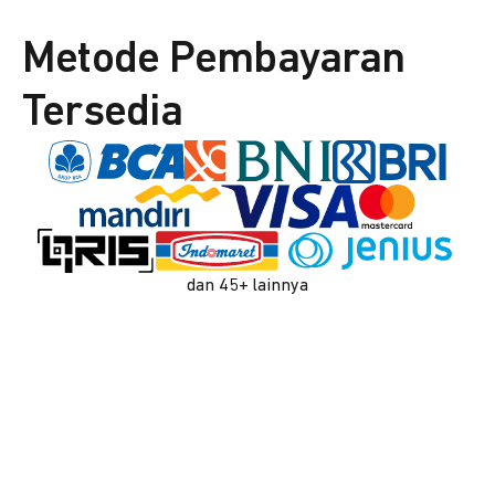
Metode Pembayaran
Tersedia
dan 45+ lainnya