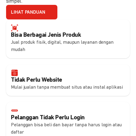
simpel.
LIHAT PANDUAN
Bisa Berbagai Jenis Produk
Jual produk fisik, digital, maupun layanan dengan
mudah
Tidak Perlu Website
Mulai jualan tanpa membuat situs atau instal aplikasi
Pelanggan Tidak Perlu Login
Pelanggan bisa beli dan bayar tanpa harus login atau
daftar