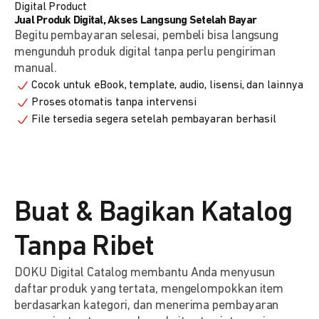
Digital Product
Jual Produk Digital, Akses Langsung Setelah Bayar
Begitu pembayaran selesai, pembeli bisa langsung
mengunduh produk digital tanpa perlu pengiriman
manual.
Cocok untuk eBook, template, audio, lisensi, dan lainnya
Proses otomatis tanpa intervensi
File tersedia segera setelah pembayaran berhasil
Buat & Bagikan Katalog
Tanpa Ribet
DOKU Digital Catalog membantu Anda menyusun
daftar produk yang tertata, mengelompokkan item
berdasarkan kategori, dan menerima pembayaran