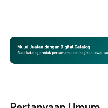
Mulai Jualan dengan Digital Catalog
Buat katalog produk pertamamu dan bagikan lewat taut