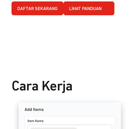
DAFTAR SEKARANG
LIHAT PANDUAN
Cara Kerja