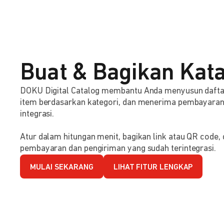
Buat & Bagikan Kata
DOKU Digital Catalog membantu Anda menyusun dafta
item berdasarkan kategori, dan menerima pembayaran s
integrasi.
Atur dalam hitungan menit, bagikan link atau QR code
pembayaran dan pengiriman yang sudah terintegrasi.
MULAI SEKARANG
LIHAT FITUR LENGKAP