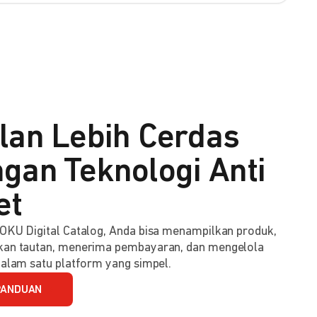
lan Lebih Cerdas
gan Teknologi Anti
et
KU Digital Catalog, Anda bisa menampilkan produk,
an tautan, menerima pembayaran, dan mengelola
alam satu platform yang simpel.
PANDUAN